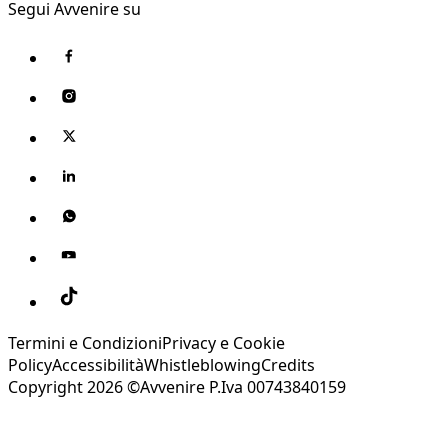
Segui Avvenire su
Termini e Condizioni
Privacy e Cookie
Policy
Accessibilità
Whistleblowing
Credits
Copyright 2026 ©Avvenire P.Iva 00743840159