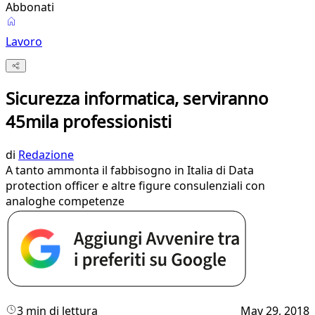
Abbonati
Lavoro
Sicurezza informatica, serviranno
45mila professionisti
di
Redazione
A tanto ammonta il fabbisogno in Italia di Data
protection officer e altre figure consulenziali con
analoghe competenze
3 min di lettura
May 29, 2018