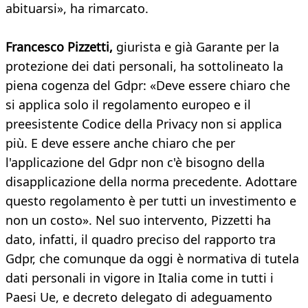
abituarsi», ha rimarcato.
Francesco Pizzetti,
giurista e già Garante per la
protezione dei dati personali, ha sottolineato la
piena cogenza del Gdpr: «Deve essere chiaro che
si applica solo il regolamento europeo e il
preesistente Codice della Privacy non si applica
più. E deve essere anche chiaro che per
l'applicazione del Gdpr non c'è bisogno della
disapplicazione della norma precedente. Adottare
questo regolamento è per tutti un investimento e
non un costo». Nel suo intervento, Pizzetti ha
dato, infatti, il quadro preciso del rapporto tra
Gdpr, che comunque da oggi è normativa di tutela
dati personali in vigore in Italia come in tutti i
Paesi Ue, e decreto delegato di adeguamento