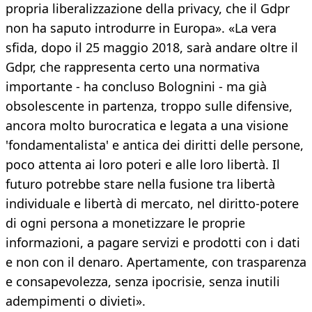
propria liberalizzazione della privacy, che il Gdpr
non ha saputo introdurre in Europa». «La vera
sfida, dopo il 25 maggio 2018, sarà andare oltre il
Gdpr, che rappresenta certo una normativa
importante - ha concluso Bolognini - ma già
obsolescente in partenza, troppo sulle difensive,
ancora molto burocratica e legata a una visione
'fondamentalista' e antica dei diritti delle persone,
poco attenta ai loro poteri e alle loro libertà. Il
futuro potrebbe stare nella fusione tra libertà
individuale e libertà di mercato, nel diritto-potere
di ogni persona a monetizzare le proprie
informazioni, a pagare servizi e prodotti con i dati
e non con il denaro. Apertamente, con trasparenza
e consapevolezza, senza ipocrisie, senza inutili
adempimenti o divieti».