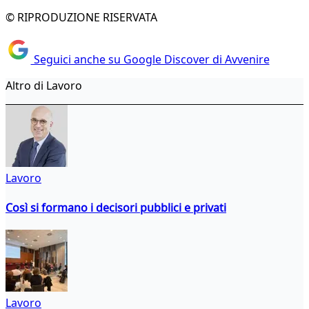
© RIPRODUZIONE RISERVATA
Seguici anche su Google Discover di Avvenire
Altro di Lavoro
Lavoro
Così si formano i decisori pubblici e privati
Lavoro