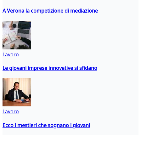
A Verona la competizione di mediazione
Lavoro
Le giovani imprese innovative si sfidano
Lavoro
Ecco i mestieri che sognano i giovani