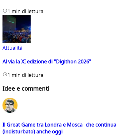
1 min di lettura
Attualità
Al via la XI edizione di "Digithon 2026"
1 min di lettura
Idee e commenti
Il Great Game tra Londra e Mosca che continua
(indisturbato) anche oggi