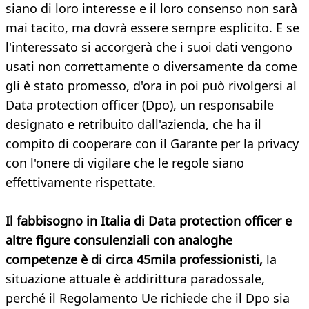
siano di loro interesse e il loro consenso non sarà
mai tacito, ma dovrà essere sempre esplicito. E se
l'interessato si accorgerà che i suoi dati vengono
usati non correttamente o diversamente da come
gli è stato promesso, d'ora in poi può rivolgersi al
Data protection officer (Dpo), un responsabile
designato e retribuito dall'azienda, che ha il
compito di cooperare con il Garante per la privacy
con l'onere di vigilare che le regole siano
effettivamente rispettate.
Il fabbisogno in Italia di Data protection officer e
altre figure consulenziali con analoghe
competenze è di circa 45mila professionisti,
la
situazione attuale è addirittura paradossale,
perché il Regolamento Ue richiede che il Dpo sia