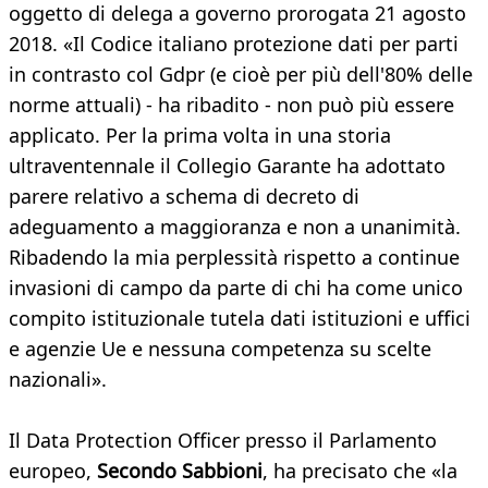
oggetto di delega a governo prorogata 21 agosto
2018. «Il Codice italiano protezione dati per parti
in contrasto col Gdpr (e cioè per più dell'80% delle
norme attuali) - ha ribadito - non può più essere
applicato. Per la prima volta in una storia
ultraventennale il Collegio Garante ha adottato
parere relativo a schema di decreto di
adeguamento a maggioranza e non a unanimità.
Ribadendo la mia perplessità rispetto a continue
invasioni di campo da parte di chi ha come unico
compito istituzionale tutela dati istituzioni e uffici
e agenzie Ue e nessuna competenza su scelte
nazionali».
Il Data Protection Officer presso il Parlamento
europeo,
Secondo Sabbioni
, ha precisato che «la