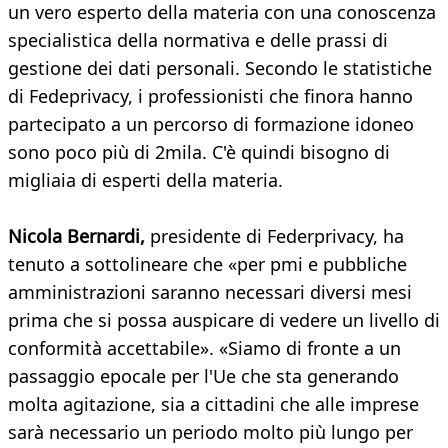
un vero esperto della materia con una conoscenza
specialistica della normativa e delle prassi di
gestione dei dati personali. Secondo le statistiche
di Fedeprivacy, i professionisti che finora hanno
partecipato a un percorso di formazione idoneo
sono poco più di 2mila. C'è quindi bisogno di
migliaia di esperti della materia.
Nicola Bernardi,
presidente di Federprivacy, ha
tenuto a sottolineare che «per pmi e pubbliche
amministrazioni saranno necessari diversi mesi
prima che si possa auspicare di vedere un livello di
conformità accettabile». «Siamo di fronte a un
passaggio epocale per l'Ue che sta generando
molta agitazione, sia a cittadini che alle imprese
sarà necessario un periodo molto più lungo per