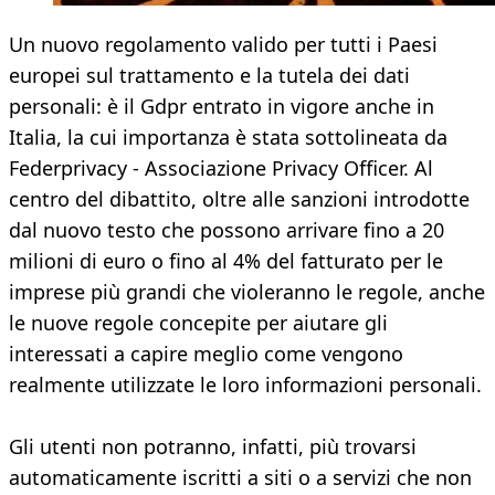
Un nuovo regolamento valido per tutti i Paesi
europei sul trattamento e la tutela dei dati
personali: è il Gdpr entrato in vigore anche in
Italia, la cui importanza è stata sottolineata da
Federprivacy - Associazione Privacy Officer. Al
centro del dibattito, oltre alle sanzioni introdotte
dal nuovo testo che possono arrivare fino a 20
milioni di euro o fino al 4% del fatturato per le
imprese più grandi che violeranno le regole, anche
le nuove regole concepite per aiutare gli
interessati a capire meglio come vengono
realmente utilizzate le loro informazioni personali.
Gli utenti non potranno, infatti, più trovarsi
automaticamente iscritti a siti o a servizi che non