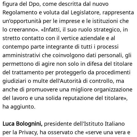
figura del Dpo, come descritta dal nuovo
Regolamento e voluta dal Legislatore, rappresenta
un'opportunità per le imprese e le istituzioni che
lo creeranno». «Infatti, il suo ruolo strategico, in
stretto contatto con il vertice aziendale e al
contempo parte integrante di tutti i processi
amministrativi che coinvolgono dati personali, gli
permettono di agire non solo in difesa del titolare
del trattamento per proteggerlo da procedimenti
giudiziari o multe dell'Autorità di controllo, ma
anche di promuovere una migliore organizzazione
del lavoro e una solida reputazione del titolare»,
ha aggiunto.
Luca Bolognini,
presidente dell'Istituto Italiano
per la Privacy, ha osservato che «serve una vera e