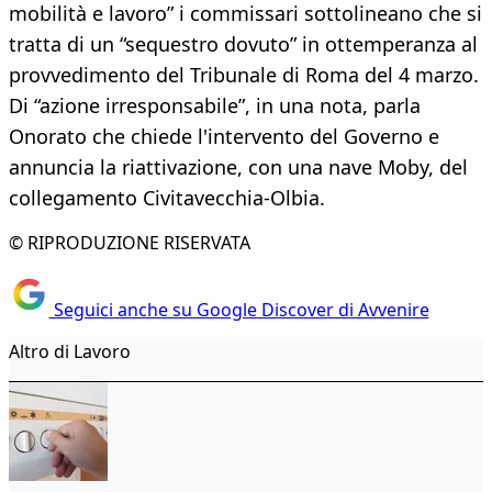
mobilità e lavoro” i commissari sottolineano che si
tratta di un “sequestro dovuto” in ottemperanza al
provvedimento del Tribunale di Roma del 4 marzo.
Di “azione irresponsabile”, in una nota, parla
Onorato che chiede l'intervento del Governo e
annuncia la riattivazione, con una nave Moby, del
collegamento Civitavecchia-Olbia.
© RIPRODUZIONE RISERVATA
Seguici anche su Google Discover di Avvenire
Altro di Lavoro