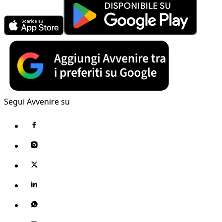
Segui Avvenire su