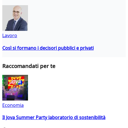
Lavoro
Così si formano i decisori pubblici e privati
Raccomandati per te
Economia
Il Jova Summer Party laboratorio di sostenibilità