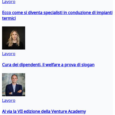
Lavoro
Ecco come si diventa specialisti in conduzione di impianti
termici
Lavoro
Cura dei dipendenti, il welfare a prova di slogan
Lavoro
Al via la VII edizione della Venture Academy