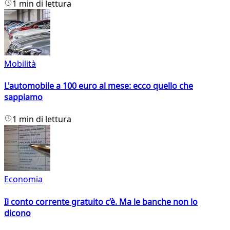
1 min di lettura
Mobilità
L'automobile a 100 euro al mese: ecco quello che
sappiamo
1 min di lettura
Economia
Il conto corrente gratuito c’è. Ma le banche non lo
dicono