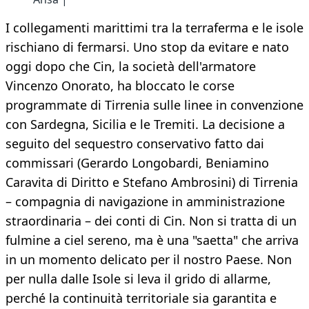
I collegamenti marittimi tra la terraferma e le isole
rischiano di fermarsi. Uno stop da evitare e nato
oggi dopo che Cin, la società dell'armatore
Vincenzo Onorato, ha bloccato le corse
programmate di Tirrenia sulle linee in convenzione
con Sardegna, Sicilia e le Tremiti. La decisione a
seguito del sequestro conservativo fatto dai
commissari (Gerardo Longobardi, Beniamino
Caravita di Diritto e Stefano Ambrosini) di Tirrenia
– compagnia di navigazione in amministrazione
straordinaria – dei conti di Cin. Non si tratta di un
fulmine a ciel sereno, ma è una "saetta" che arriva
in un momento delicato per il nostro Paese. Non
per nulla dalle Isole si leva il grido di allarme,
perché la continuità territoriale sia garantita e