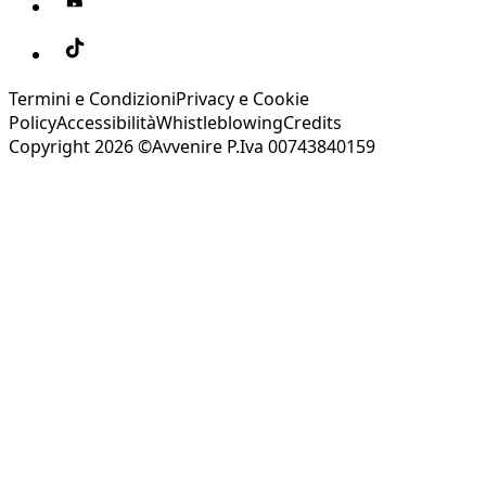
Termini e Condizioni
Privacy e Cookie
Policy
Accessibilità
Whistleblowing
Credits
Copyright 2026 ©Avvenire P.Iva 00743840159