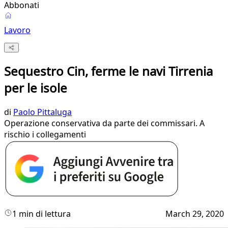
Abbonati
Lavoro
Sequestro Cin, ferme le navi Tirrenia
per le isole
di
Paolo Pittaluga
Operazione conservativa da parte dei commissari. A
rischio i collegamenti
1 min di lettura
March 29, 2020