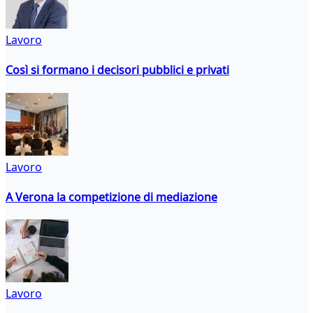
Lavoro
Così si formano i decisori pubblici e privati
Lavoro
A Verona la competizione di mediazione
Lavoro