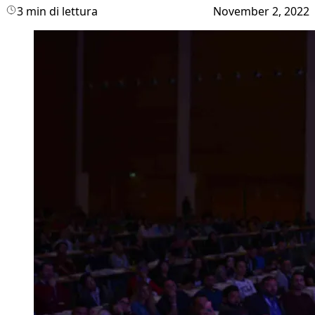
3 min di lettura
November 2, 2022