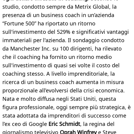
studio, condotto sempre da Metrix Global, la
presenza di un business coach in un’azienda
“Fortune 500” ha riportato un ritorno
sull'investimento del 529% e significativi vantaggi
immateriali per l'azienda. Il sondaggio condotto
da Manchester Inc. su 100 dirigenti, ha rilevato
che il coaching ha fornito un ritorno medio
sull'investimento di quasi sei volte il costo del
coaching stesso. A livello imprenditoriale, la
ricerca di un business coach aumenta in misura
proporzionale all’evolversi della crisi economica.
Nata e molto diffusa negli Stati Uniti, questa
figura professionale, oggi sempre più strategica, è
stata adottata da imprenditori di successo come
l’ex ceo di Google
Eric Schmidt
, la regina del
giornalismo televisivo
Oprah Winfrey
e Steve