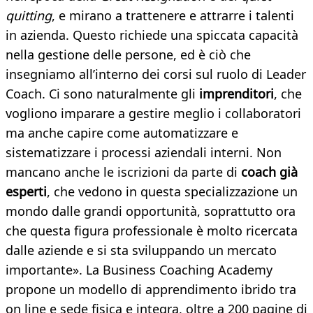
quitting
, e mirano a trattenere e attrarre i talenti
in azienda. Questo richiede una spiccata capacità
nella gestione delle persone, ed è ciò che
insegniamo all’interno dei corsi sul ruolo di Leader
Coach. Ci sono naturalmente gli
imprenditori
, che
vogliono imparare a gestire meglio i collaboratori
ma anche capire come automatizzare e
sistematizzare i processi aziendali interni. Non
mancano anche le iscrizioni da parte di
coach già
esperti
, che vedono in questa specializzazione un
mondo dalle grandi opportunità, soprattutto ora
che questa figura professionale è molto ricercata
dalle aziende e si sta sviluppando un mercato
importante». La Business Coaching Academy
propone un modello di apprendimento ibrido tra
on line e sede fisica e integra, oltre a 200 pagine di