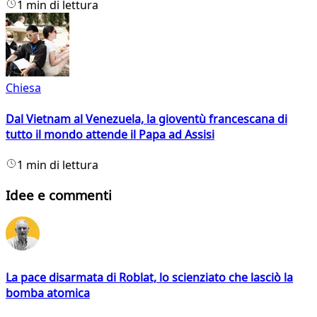
1 min di lettura
Chiesa
Dal Vietnam al Venezuela, la gioventù francescana di
tutto il mondo attende il Papa ad Assisi
1 min di lettura
Idee e commenti
La pace disarmata di Roblat, lo scienziato che lasciò la
bomba atomica