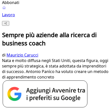
Abbonati
Lavoro
Sempre più aziende alla ricerca di
business coach
di
Maurizio Carucci
Nata e molto diffusa negli Stati Uniti, questa figura, oggi
sempre più strategica, è stata adottata da imprenditori
di successo. Antonio Panìco ha voluto creare un metodo
di apprendimento concreto