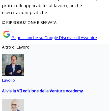
protocolli applicabili sul lavoro, anche
esercitazioni pratiche.
© RIPRODUZIONE RISERVATA
Seguici anche su Google Discover di Avvenire
Altro di Lavoro
Lavoro
Al via la VII edizione della Venture Academy