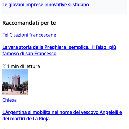
Le giovani imprese innovative si sfidano
Raccomandati per te
FeliCitazioni francescane
La vera storia della Preghiera semplice, il falso più
famoso di san Francesco
1 min di lettura
Chiesa
L'Argentina si mobilita nel nome del vescovo Angelelli e
dei martiri de La Rioja