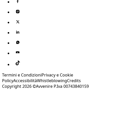
Termini e Condizioni
Privacy e Cookie
Policy
Accessibilità
Whistleblowing
Credits
Copyright 2026 ©Avvenire P.Iva 00743840159