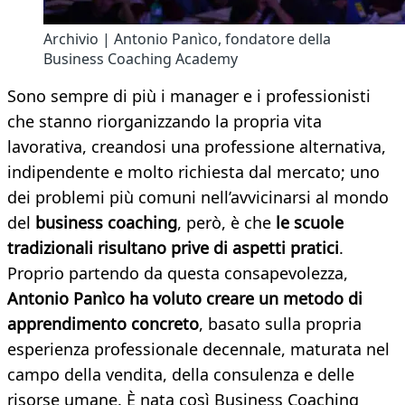
Archivio | Antonio Panìco, fondatore della
Business Coaching Academy
Sono sempre di più i manager e i professionisti
che stanno riorganizzando la propria vita
lavorativa, creandosi una professione alternativa,
indipendente e molto richiesta dal mercato; uno
dei problemi più comuni nell’avvicinarsi al mondo
del
business coaching
, però, è che
le scuole
tradizionali risultano prive di aspetti pratici
.
Proprio partendo da questa consapevolezza,
Antonio Panìco
ha voluto creare
un metodo di
apprendimento concreto
, basato sulla propria
esperienza professionale decennale, maturata nel
campo della vendita, della consulenza e delle
risorse umane. È nata così Business Coaching