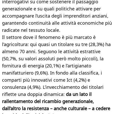
interrogativi su come sostenere il passaggio
generazionale e su quali politiche attivare per
accompagnare l’uscita degli imprenditori anziani,
garantendo continuità alle attività economiche più
radicate nel tessuto locale.
Il settore dove il fenomeno è più marcato è
l’agricoltura: qui quasi un titolare su tre (28,3%) ha
almeno 70 anni. Seguono le attività estrattive
(50,7%, su valori assoluti però molto piccoli), la
fornitura di energia (20,1%) e l’artigianato
manifatturiero (9,6%). In fondo alla classifica, i
comparti più innovativi come Ict (4,2%) e
consulenza (4,9%). L’invecchiamento dei titolari
riflette una doppia dinamica:
da un lato il
rallentamento del ricambio generazionale,
dall’altro la resistenza – anche culturale – a cedere