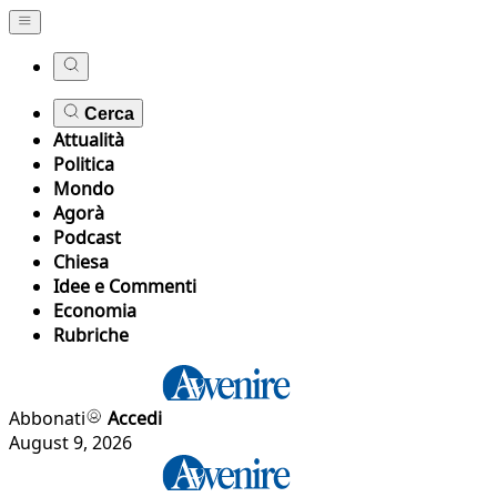
Cerca
Attualità
Politica
Mondo
Agorà
Podcast
Chiesa
Idee e Commenti
Economia
Rubriche
Abbonati
Accedi
August 9, 2026