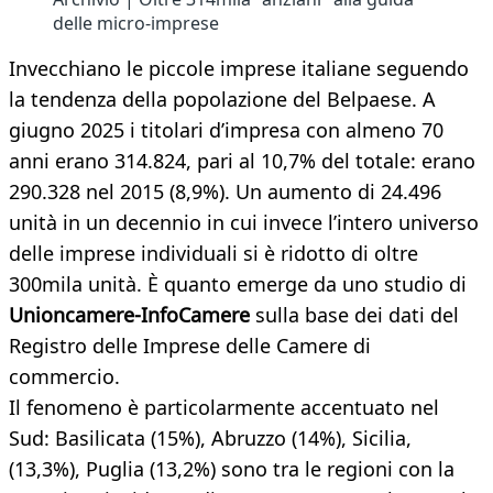
delle micro-imprese
Invecchiano le piccole imprese italiane seguendo
la tendenza della popolazione del Belpaese. A
giugno 2025 i titolari d’impresa con almeno 70
anni erano 314.824, pari al 10,7% del totale: erano
290.328 nel 2015 (8,9%). Un aumento di 24.496
unità in un decennio in cui invece l’intero universo
delle imprese individuali si è ridotto di oltre
300mila unità. È quanto emerge da uno studio di
Unioncamere-InfoCamere
sulla base dei dati del
Registro delle Imprese delle Camere di
commercio.
Il fenomeno è particolarmente accentuato nel
Sud: Basilicata (15%), Abruzzo (14%), Sicilia,
(13,3%), Puglia (13,2%) sono tra le regioni con la