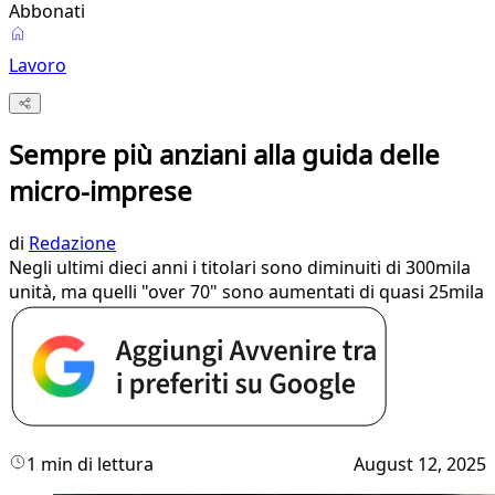
Abbonati
Lavoro
Sempre più anziani alla guida delle
micro-imprese
di
Redazione
Negli ultimi dieci anni i titolari sono diminuiti di 300mila
unità, ma quelli "over 70" sono aumentati di quasi 25mila
1 min di lettura
August 12, 2025