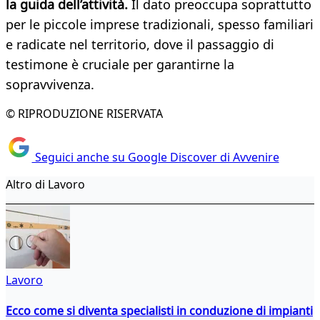
la guida dell’attività.
Il dato preoccupa soprattutto
per le piccole imprese tradizionali, spesso familiari
e radicate nel territorio, dove il passaggio di
testimone è cruciale per garantirne la
sopravvivenza.
© RIPRODUZIONE RISERVATA
Seguici anche su Google Discover di Avvenire
Altro di Lavoro
Lavoro
Ecco come si diventa specialisti in conduzione di impianti