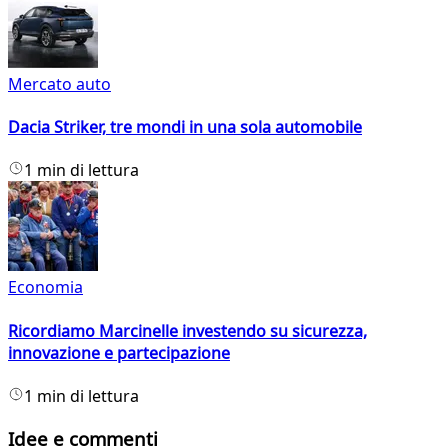
Mercato auto
Dacia Striker, tre mondi in una sola automobile
1 min di lettura
Economia
Ricordiamo Marcinelle investendo su sicurezza,
innovazione e partecipazione
1 min di lettura
Idee e commenti