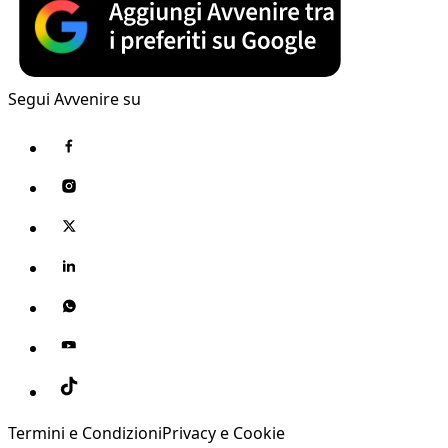
Segui Avvenire su
Termini e Condizioni
Privacy e Cookie