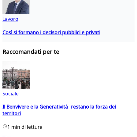
Lavoro
Così si formano i decisori pubblici e privati
Raccomandati per te
Sociale
Il Benvivere e la Generatività restano la forza dei
territori
1 min di lettura