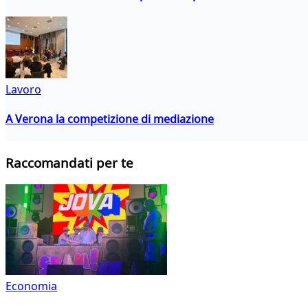
Lavoro
A Verona la competizione di mediazione
Raccomandati per te
Economia