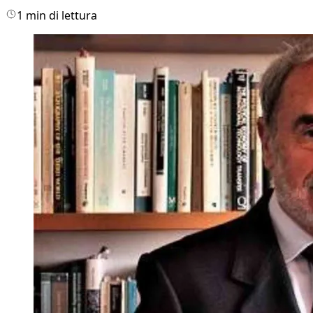
1 min di lettura