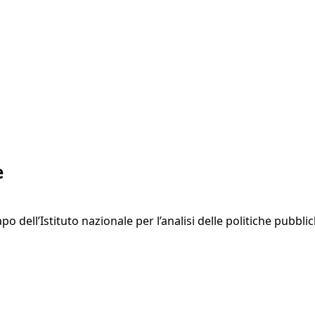
e
o dell’Istituto nazionale per l’analisi delle politiche pubbl