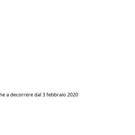
iche a decorrere dal 3 febbraio 2020