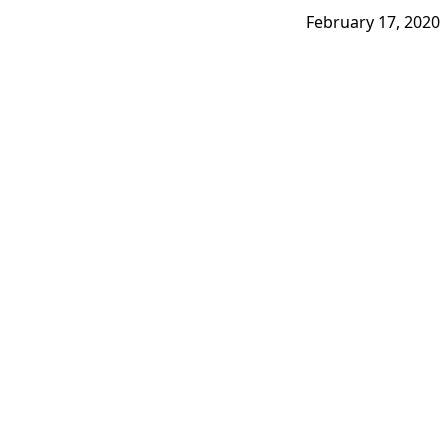
February 17, 2020