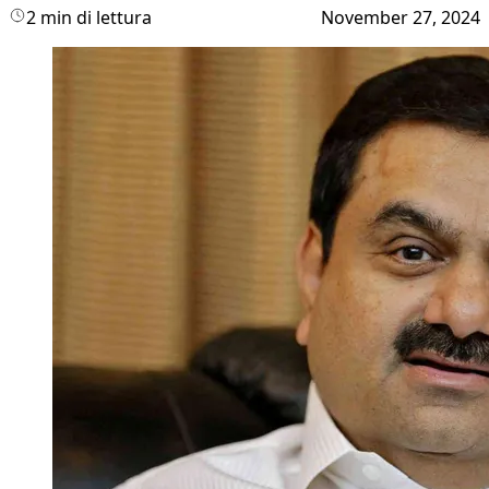
2 min di lettura
November 27, 2024