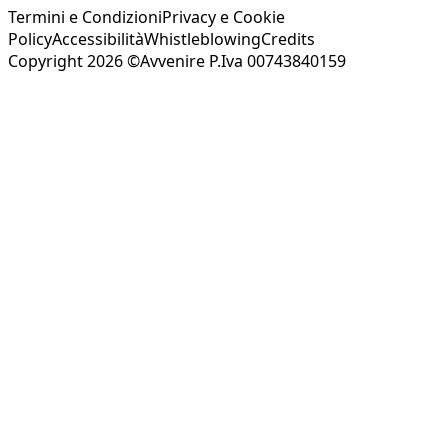
Termini e Condizioni
Privacy e Cookie
Policy
Accessibilità
Whistleblowing
Credits
Copyright 2026 ©Avvenire P.Iva 00743840159