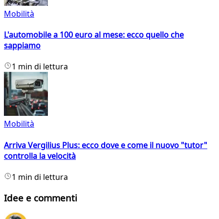
Mobilità
L'automobile a 100 euro al mese: ecco quello che
sappiamo
1 min di lettura
Mobilità
Arriva Vergilius Plus: ecco dove e come il nuovo "tutor"
controlla la velocità
1 min di lettura
Idee e commenti