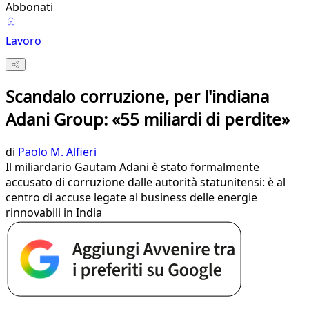
Abbonati
Lavoro
Scandalo corruzione, per l'indiana
Adani Group: «55 miliardi di perdite»
di
Paolo M. Alfieri
Il miliardario Gautam Adani è stato formalmente
accusato di corruzione dalle autorità statunitensi: è al
centro di accuse legate al business delle energie
rinnovabili in India