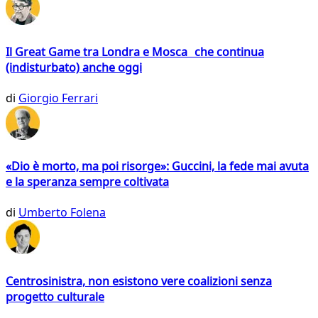
Il Great Game tra Londra e Mosca che continua
(indisturbato) anche oggi
di
Giorgio Ferrari
«Dio è morto, ma poi risorge»: Guccini, la fede mai avuta
e la speranza sempre coltivata
di
Umberto Folena
Centrosinistra, non esistono vere coalizioni senza
progetto culturale