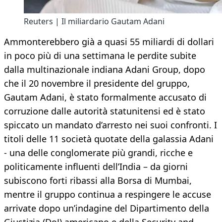
Reuters | Il miliardario Gautam Adani
Ammonterebbero già a quasi 55 miliardi di dollari
in poco più di una settimana le perdite subite
dalla multinazionale indiana Adani Group, dopo
che il 20 novembre il presidente del gruppo,
Gautam Adani, è stato formalmente accusato di
corruzione dalle autorità statunitensi ed è stato
spiccato un mandato d’arresto nei suoi confronti. I
titoli delle 11 società quotate della galassia Adani
- una delle conglomerate più grandi, ricche e
politicamente influenti dell’India – da giorni
subiscono forti ribassi alla Borsa di Mumbai,
mentre il gruppo continua a respingere le accuse
arrivate dopo un’indagine del Dipartimento della