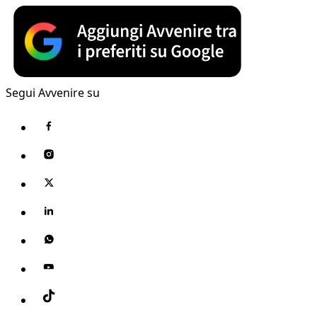
Segui Avvenire su