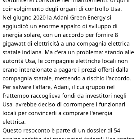
statunitensi coinvolte nei finanziamenti: di qui il
coinvolgimento degli organi di controllo Usa.
Nel giugno 2020 la Adani Green Energy si
aggiudicò un enorme appalto di sviluppo di
energia solare, con un accordo per fornire 8
gigawatt di elettricità a una compagnia elettrica
statale indiana. Ma c'era un problema: stando alle
autorità Usa, le compagnie elettriche locali non
erano intenzionate a pagare i prezzi offerti dalla
compagnia statale, mettendo a rischio l'accordo.
Per salvare l'affare, Adani, il cui gruppo nel
frattempo raccoglieva fondi da investitori negli
Usa, avrebbe deciso di corrompere i funzionari
locali per convincerli a comprare l'energia
elettrica.
Questo resoconto è parte di un dossier di 54