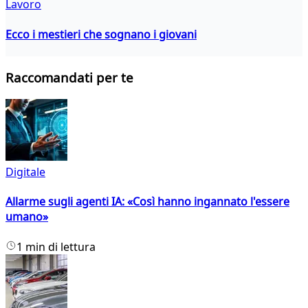
Lavoro
Ecco i mestieri che sognano i giovani
Raccomandati per te
Digitale
Allarme sugli agenti IA: «Così hanno ingannato l'essere
umano»
1 min di lettura