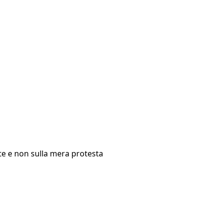
ste e non sulla mera protesta