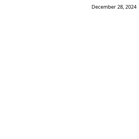
December 28, 2024