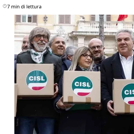
7 min di lettura