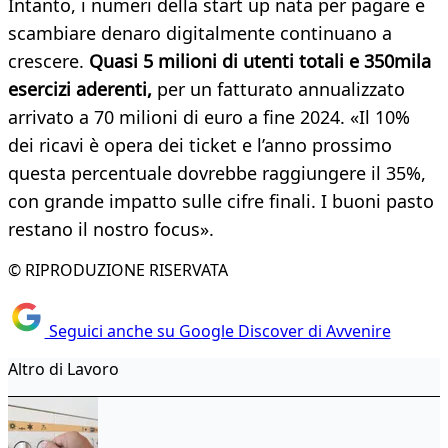
Intanto, i numeri della start up nata per pagare e
scambiare denaro digitalmente continuano a
crescere.
Quasi 5 milioni di utenti totali e 350mila
esercizi aderenti,
per un fatturato annualizzato
arrivato a 70 milioni di euro a fine 2024. «Il 10%
dei ricavi è opera dei ticket e l’anno prossimo
questa percentuale dovrebbe raggiungere il 35%,
con grande impatto sulle cifre finali. I buoni pasto
restano il nostro focus».
© RIPRODUZIONE RISERVATA
Seguici anche su Google Discover di Avvenire
Altro di Lavoro