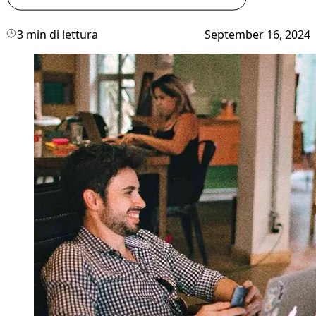
3 min di lettura
September 16, 2024