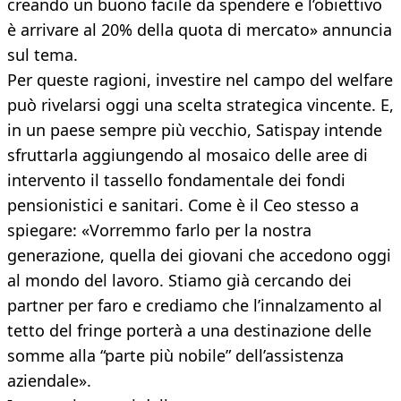
creando un buono facile da spendere e l’obiettivo
è arrivare al 20% della quota di mercato» annuncia
sul tema.
Per queste ragioni, investire nel campo del welfare
può rivelarsi oggi una scelta strategica vincente. E,
in un paese sempre più vecchio, Satispay intende
sfruttarla aggiungendo al mosaico delle aree di
intervento il tassello fondamentale dei fondi
pensionistici e sanitari. Come è il Ceo stesso a
spiegare: «Vorremmo farlo per la nostra
generazione, quella dei giovani che accedono oggi
al mondo del lavoro. Stiamo già cercando dei
partner per faro e crediamo che l’innalzamento al
tetto del fringe porterà a una destinazione delle
somme alla “parte più nobile” dell’assistenza
aziendale».