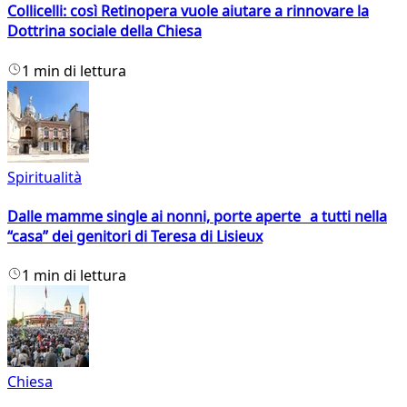
Collicelli: così Retinopera vuole aiutare a rinnovare la
Dottrina sociale della Chiesa
1 min di lettura
Spiritualità
Dalle mamme single ai nonni, porte aperte a tutti nella
“casa” dei genitori di Teresa di Lisieux
1 min di lettura
Chiesa