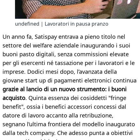
undefined | Lavoratori in pausa pranzo
Un anno fa, Satispay entrava a pieno titolo nel
settore del welfare aziendale inaugurando i suoi
buoni pasto digitali, senza commissioni elevate
per gli esercenti né tassazione per i lavoratori e le
imprese. Dodici mesi dopo, l’avanzata della
giovane start up di pagamenti elettronici continua
grazie al lancio di un nuovo strumento: i buoni
acquisto
. Quinta essenza dei cosiddetti "fringe
benefit", ossia i benefici accessori concessi dal
datore di lavoro accanto alla retribuzione,
segnano l’ultima frontiera del modello inaugurato
dalla tech company. Che adesso punta a obiettivi