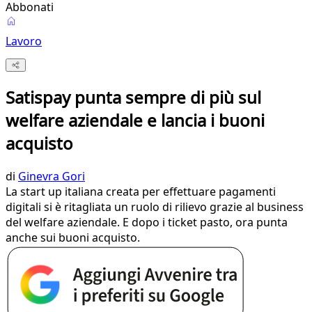
Abbonati
Lavoro
Satispay punta sempre di più sul
welfare aziendale e lancia i buoni
acquisto
di
Ginevra Gori
La start up italiana creata per effettuare pagamenti
digitali si è ritagliata un ruolo di rilievo grazie al business
del welfare aziendale. E dopo i ticket pasto, ora punta
anche sui buoni acquisto.