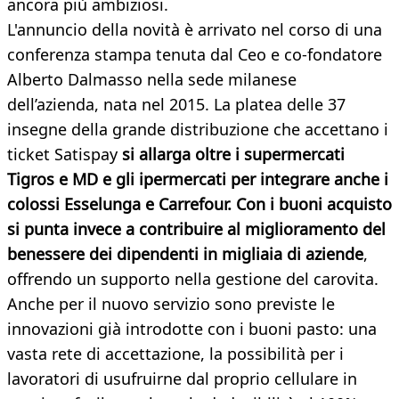
ancora più ambiziosi.
L'annuncio della novità è arrivato nel corso di una
conferenza stampa tenuta dal Ceo e co-fondatore
Alberto Dalmasso nella sede milanese
dell’azienda, nata nel 2015. La platea delle 37
insegne della grande distribuzione che accettano i
ticket Satispay
si
allarga oltre i supermercati
Tigros e MD e gli ipermercati per integrare anche i
colossi
Esselunga e Carrefour. Con i buoni acquisto
si punta invece a contribuire al miglioramento del
benessere dei dipendenti in migliaia di aziende
,
offrendo un supporto nella gestione del carovita.
Anche per il nuovo servizio sono previste le
innovazioni già introdotte con i buoni pasto: una
vasta rete di accettazione, la possibilità per i
lavoratori di usufruirne dal proprio cellulare in