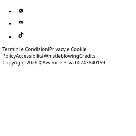
Termini e Condizioni
Privacy e Cookie
Policy
Accessibilità
Whistleblowing
Credits
Copyright 2026 ©Avvenire P.Iva 00743840159