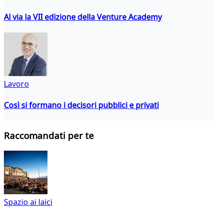
Al via la VII edizione della Venture Academy
Lavoro
Così si formano i decisori pubblici e privati
Raccomandati per te
Spazio ai laici