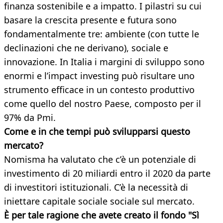
finanza sostenibile e a impatto. I pilastri su cui
basare la crescita presente e futura sono
fondamentalmente tre: ambiente (con tutte le
declinazioni che ne derivano), sociale e
innovazione. In Italia i margini di sviluppo sono
enormi e l’impact investing può risultare uno
strumento efficace in un contesto produttivo
come quello del nostro Paese, composto per il
97% da Pmi.
Come e in che tempi può svilupparsi questo
mercato?
Nomisma ha valutato che c’è un potenziale di
investimento di 20 miliardi entro il 2020 da parte
di investitori istituzionali. C’è la necessità di
iniettare capitale sociale sociale sul mercato.
È per tale ragione che avete creato il fondo "Sì