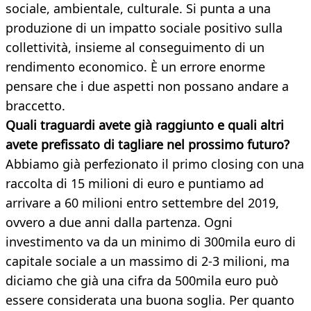
sociale, ambientale, culturale. Si punta a una
produzione di un impatto sociale positivo sulla
collettività, insieme al conseguimento di un
rendimento economico. È un errore enorme
pensare che i due aspetti non possano andare a
braccetto.
Quali traguardi avete già raggiunto e quali altri
avete prefissato di tagliare nel prossimo futuro?
Abbiamo già perfezionato il primo closing con una
raccolta di 15 milioni di euro e puntiamo ad
arrivare a 60 milioni entro settembre del 2019,
ovvero a due anni dalla partenza. Ogni
investimento va da un minimo di 300mila euro di
capitale sociale a un massimo di 2-3 milioni, ma
diciamo che già una cifra da 500mila euro può
essere considerata una buona soglia. Per quanto