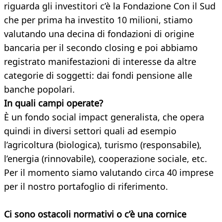
riguarda gli investitori c’è la Fondazione Con il Sud
che per prima ha investito 10 milioni, stiamo
valutando una decina di fondazioni di origine
bancaria per il secondo closing e poi abbiamo
registrato manifestazioni di interesse da altre
categorie di soggetti: dai fondi pensione alle
banche popolari.
In quali campi operate?
È un fondo social impact generalista, che opera
quindi in diversi settori quali ad esempio
l’agricoltura (biologica), turismo (responsabile),
l’energia (rinnovabile), cooperazione sociale, etc.
Per il momento siamo valutando circa 40 imprese
per il nostro portafoglio di riferimento.
Ci sono ostacoli normativi o c’è una cornice