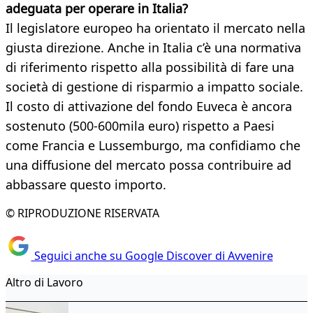
adeguata per operare in Italia?
Il legislatore europeo ha orientato il mercato nella
giusta direzione. Anche in Italia c’è una normativa
di riferimento rispetto alla possibilità di fare una
società di gestione di risparmio a impatto sociale.
Il costo di attivazione del fondo Euveca è ancora
sostenuto (500-600mila euro) rispetto a Paesi
come Francia e Lussemburgo, ma confidiamo che
una diffusione del mercato possa contribuire ad
abbassare questo importo.
© RIPRODUZIONE RISERVATA
Seguici anche su Google Discover di Avvenire
Altro di Lavoro