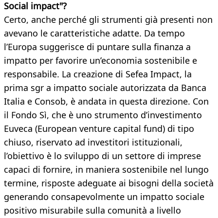
Social impact"?
Certo, anche perché gli strumenti già presenti non
avevano le caratteristiche adatte. Da tempo
l’Europa suggerisce di puntare sulla finanza a
impatto per favorire un’economia sostenibile e
responsabile. La creazione di Sefea Impact, la
prima sgr a impatto sociale autorizzata da Banca
Italia e Consob, è andata in questa direzione. Con
il Fondo Sì, che è uno strumento d’investimento
Euveca (European venture capital fund) di tipo
chiuso, riservato ad investitori istituzionali,
l’obiettivo è lo sviluppo di un settore di imprese
capaci di fornire, in maniera sostenibile nel lungo
termine, risposte adeguate ai bisogni della società
generando consapevolmente un impatto sociale
positivo misurabile sulla comunità a livello