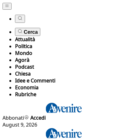
Cerca
Attualità
Politica
Mondo
Agorà
Podcast
Chiesa
Idee e Commenti
Economia
Rubriche
Abbonati
Accedi
August 9, 2026