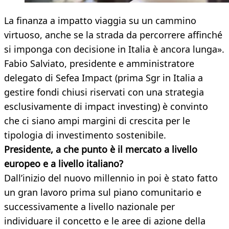
La finanza a impatto viaggia su un cammino
virtuoso, anche se la strada da percorrere affinché
si imponga con decisione in Italia è ancora lunga».
Fabio Salviato, presidente e amministratore
delegato di Sefea Impact (prima Sgr in Italia a
gestire fondi chiusi riservati con una strategia
esclusivamente di impact investing) è convinto
che ci siano ampi margini di crescita per le
tipologia di investimento sostenibile.
Presidente, a che punto è il mercato a livello
europeo e a livello italiano?
Dall’inizio del nuovo millennio in poi è stato fatto
un gran lavoro prima sul piano comunitario e
successivamente a livello nazionale per
individuare il concetto e le aree di azione della