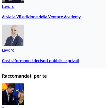
Lavoro
Al via la VII edizione della Venture Academy
Lavoro
Così si formano i decisori pubblici e privati
Raccomandati per te