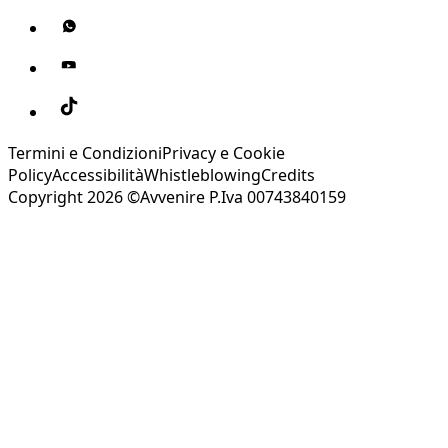
Termini e Condizioni
Privacy e Cookie
Policy
Accessibilità
Whistleblowing
Credits
Copyright 2026 ©Avvenire P.Iva 00743840159