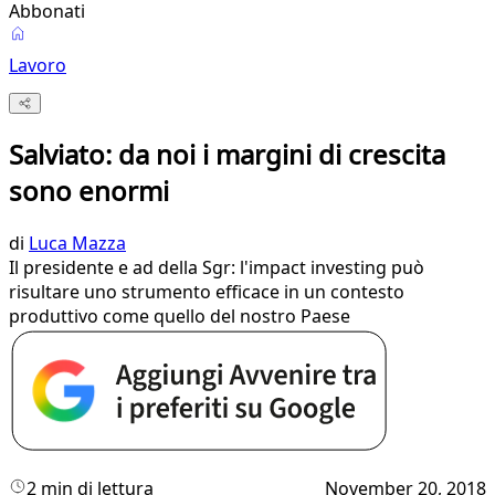
Abbonati
Lavoro
Salviato: da noi i margini di crescita
sono enormi
di
Luca Mazza
Il presidente e ad della Sgr: l'impact investing può
risultare uno strumento efficace in un contesto
produttivo come quello del nostro Paese
2 min di lettura
November 20, 2018