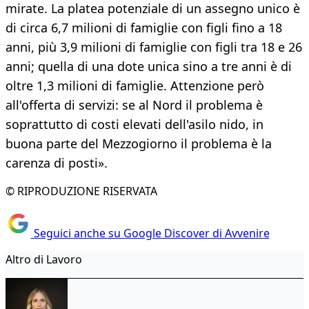
mirate. La platea potenziale di un assegno unico è
di circa 6,7 milioni di famiglie con figli fino a 18
anni, più 3,9 milioni di famiglie con figli tra 18 e 26
anni; quella di una dote unica sino a tre anni è di
oltre 1,3 milioni di famiglie. Attenzione però
all'offerta di servizi: se al Nord il problema è
soprattutto di costi elevati dell'asilo nido, in
buona parte del Mezzogiorno il problema è la
carenza di posti».
© RIPRODUZIONE RISERVATA
Seguici anche su Google Discover di Avvenire
Altro di Lavoro