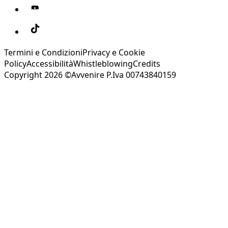
Termini e Condizioni
Privacy e Cookie
Policy
Accessibilità
Whistleblowing
Credits
Copyright 2026 ©Avvenire P.Iva 00743840159