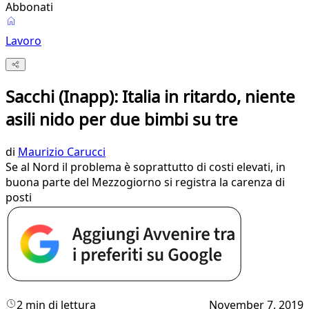
Abbonati
Lavoro
Sacchi (Inapp): Italia in ritardo, niente
asili nido per due bimbi su tre
di
Maurizio Carucci
Se al Nord il problema è soprattutto di costi elevati, in
buona parte del Mezzogiorno si registra la carenza di
posti
2 min di lettura
November 7, 2019