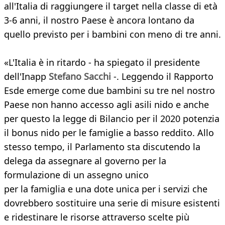
all'Italia di raggiungere il target nella classe di età
3-6 anni, il nostro Paese è ancora lontano da
quello previsto per i bambini con meno di tre anni.
«L'Italia è in ritardo - ha spiegato il presidente
dell'Inapp
Stefano Sacchi
-. Leggendo il Rapporto
Esde emerge come due bambini su tre nel nostro
Paese non hanno accesso agli asili nido e anche
per questo la legge di Bilancio per il 2020 potenzia
il bonus nido per le famiglie a basso reddito. Allo
stesso tempo, il Parlamento sta discutendo la
delega da assegnare al governo per la
formulazione di un assegno unico
per la famiglia e una dote unica per i servizi che
dovrebbero sostituire una serie di misure esistenti
e ridestinare le risorse attraverso scelte più