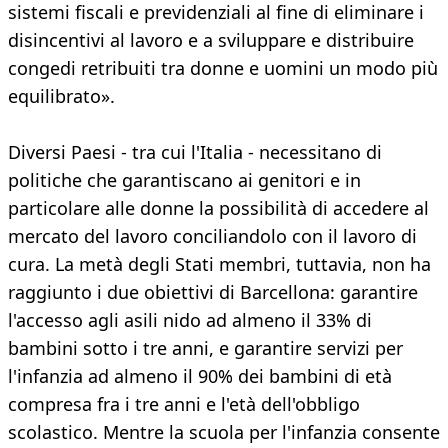
sistemi fiscali e previdenziali al fine di eliminare i
disincentivi al lavoro e a sviluppare e distribuire
congedi retribuiti tra donne e uomini un modo più
equilibrato».
Diversi Paesi - tra cui l'Italia - necessitano di
politiche che garantiscano ai genitori e in
particolare alle donne la possibilità di accedere al
mercato del lavoro conciliandolo con il lavoro di
cura. La metà degli Stati membri, tuttavia, non ha
raggiunto i due obiettivi di Barcellona: garantire
l'accesso agli asili nido ad almeno il 33% di
bambini sotto i tre anni, e garantire servizi per
l'infanzia ad almeno il 90% dei bambini di età
compresa fra i tre anni e l'età dell'obbligo
scolastico. Mentre la scuola per l'infanzia consente