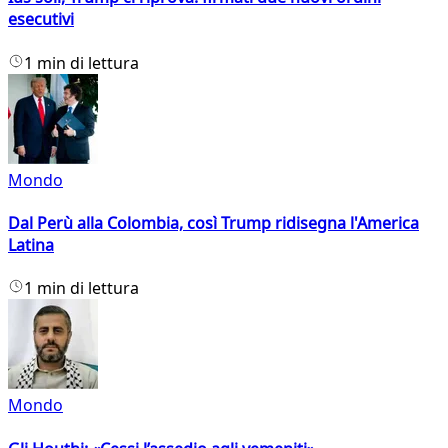
esecutivi
1 min di lettura
Mondo
Dal Perù alla Colombia, così Trump ridisegna l'America
Latina
1 min di lettura
Mondo