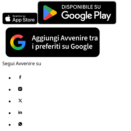
Segui Avvenire su