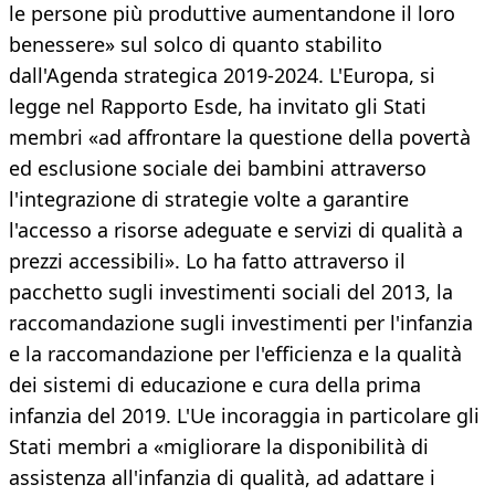
le persone più produttive aumentandone il loro
benessere» sul solco di quanto stabilito
dall'Agenda strategica 2019-2024. L'Europa, si
legge nel Rapporto Esde, ha invitato gli Stati
membri «ad affrontare la questione della povertà
ed esclusione sociale dei bambini attraverso
l'integrazione di strategie volte a garantire
l'accesso a risorse adeguate e servizi di qualità a
prezzi accessibili». Lo ha fatto attraverso il
pacchetto sugli investimenti sociali del 2013, la
raccomandazione sugli investimenti per l'infanzia
e la raccomandazione per l'efficienza e la qualità
dei sistemi di educazione e cura della prima
infanzia del 2019. L'Ue incoraggia in particolare gli
Stati membri a «migliorare la disponibilità di
assistenza all'infanzia di qualità, ad adattare i