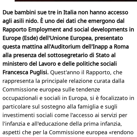
Due bambini sue tre in Italia non hanno accesso
agli asili nido. È uno dei dati che emergono dal
Rapporto Employment and social developments in
Europe (Esde) dell'Unione Europea, presentato
questa mattina all'Auditorium dell'Inapp a Roma
alla presenza del sottosegretario di Stato al
ministero del Lavoro e delle politiche sociali
Francesca Puglisi.
Quest'anno il Rapporto, che
rappresenta la principale relazione curata dalla
Commissione europea sulle tendenze
occupazionali e sociali in Europa, si è focalizzato in
particolare sul sostegno alla famiglia e sugli
investimenti sociali come l'accesso ai servizi per
l'infanzia e all'educazione della prima infanzia,
aspetti che per la Commissione europea «rendono