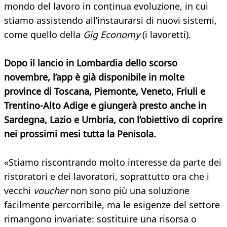
mondo del lavoro in continua evoluzione, in cui
stiamo assistendo all’instaurarsi di nuovi sistemi,
come quello della
Gig Economy
(i lavoretti).
Dopo il lancio in Lombardia dello scorso
novembre, l’app è già disponibile in molte
province di Toscana, Piemonte, Veneto, Friuli e
Trentino-Alto Adige e giungerà presto anche in
Sardegna, Lazio e Umbria, con l’obiettivo di coprire
nei prossimi mesi tutta la Penisola.
«Stiamo riscontrando molto interesse da parte dei
ristoratori e dei lavoratori, soprattutto ora che i
vecchi
voucher
non sono più una soluzione
facilmente percorribile, ma le esigenze del settore
rimangono invariate: sostituire una risorsa o