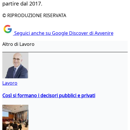
partire dal 2017.
© RIPRODUZIONE RISERVATA
Seguici anche su Google Discover di Avvenire
Altro di Lavoro
Lavoro
Così si formano i decisori pubblici e privati