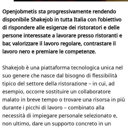
Openjobmetis sta progressivamente rendendo
disponibile Shakejob in tutta Italia con l’obiettivo
di rispondere alle esigenze dei ristoratori e delle
persone interessate a lavorare presso ristoranti e
bar, valorizzare il lavoro regolare, contrastare il
lavoro nero e premiare le competenze.
Shakejob è una piattaforma tecnologica unica nel
suo genere che nasce dal bisogno di flessibilità
tipico del settore della ristorazione – in cui, ad
esempio, occorre sostituire un collaboratore
malato in breve tempo o trovare una risorsa in più
durante i picchi di lavoro – combinato alla
necessità di impiegare personale selezionato e,
non ultimo, dare un supporto concreto in un