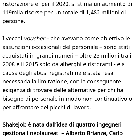
ristorazione e, per il 2020, si stima un aumento di
119mila risorse per un totale di 1,482 milioni di
persone.
I vecchi
voucher
– che avevano come obiettivo le
assunzioni occasionali del personale – sono stati
acquistati in grandi numeri – oltre 23 milioni tra il
2008 e il 2015 solo da alberghi e ristoranti - e a
causa degli abusi registrati ne è stata resa
necessaria la limitazione, con la conseguente
esigenza di trovare delle alternative per chi ha
bisogno di personale in modo non continuativo o
per affrontare dei picchi di lavoro.
Shakejob è nata dall’idea di quattro ingegneri
gestionali neolaureati – Alberto Brianza, Carlo