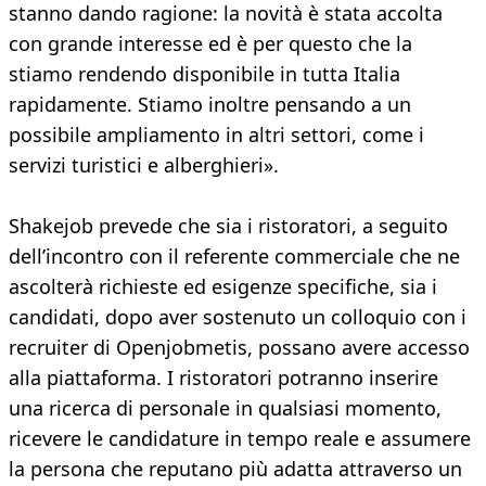
stanno dando ragione: la novità è stata accolta
con grande interesse ed è per questo che la
stiamo rendendo disponibile in tutta Italia
rapidamente. Stiamo inoltre pensando a un
possibile ampliamento in altri settori, come i
servizi turistici e alberghieri».
Shakejob prevede che sia i ristoratori, a seguito
dell’incontro con il referente commerciale che ne
ascolterà richieste ed esigenze specifiche, sia i
candidati, dopo aver sostenuto un colloquio con i
recruiter di Openjobmetis, possano avere accesso
alla piattaforma. I ristoratori potranno inserire
una ricerca di personale in qualsiasi momento,
ricevere le candidature in tempo reale e assumere
la persona che reputano più adatta attraverso un