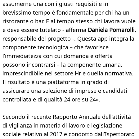
assumerne una con i giusti requisiti e in
brevissimo tempo è fondamentale per chi ha un
ristorante o bar. E al tempo stesso chi lavora vuole
e deve essere tutelato - afferma
Daniela Pomarolli
,
responsabile del progetto -. Questa app integra la
componente tecnologica – che favorisce
l’immediatezza con cui domanda e offerta
possono incontrarsi – la componente umana,
imprescindibile nel settore Hr e quella normativa.
Il risultato è una piattaforma in grado di
assicurare una selezione di imprese e candidati
controllata e di qualità 24 ore su 24».
Secondo il recente Rapporto Annuale dell’attività
di vigilanza in materia di lavoro e legislazione
sociale relativo al 2017 e condotto dall’Ispettorato