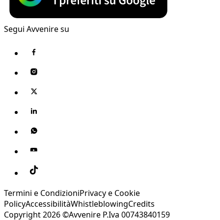
Segui Avvenire su
Termini e Condizioni
Privacy e Cookie
Policy
Accessibilità
Whistleblowing
Credits
Copyright 2026 ©Avvenire P.Iva 00743840159