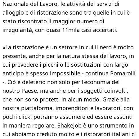
Nazionale del Lavoro, le attività dei servizi di
alloggio e di ristorazione sono tra quelle in cui è
stato riscontrato il maggior numero di
irregolarità, con quasi 11mila casi accertati.
«La ristorazione è un settore in cui il nero è molto
presente, anche per la natura stessa del lavoro, in
cui prevedere i picchi o le sostituzioni con largo
anticipo è spesso impossibile - continua Pomarolli
-. Ciò è deleterio non solo per l’economia del
nostro Paese, ma anche per i soggetti coinvolti,
che non sono protetti in alcun modo. Grazie alla
nostra piattaforma, imprenditori e lavoratori, con
pochi click, potranno assumere ed essere assunti
in maniera regolare. Shakejob è uno strumento in
cui abbiamo creduto molto e i ristoratori italiani ci