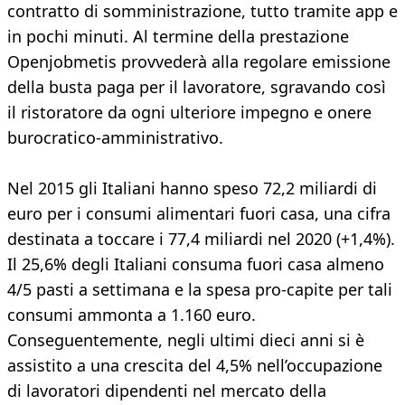
contratto di somministrazione, tutto tramite app e
in pochi minuti. Al termine della prestazione
Openjobmetis provvederà alla regolare emissione
della busta paga per il lavoratore, sgravando così
il ristoratore da ogni ulteriore impegno e onere
burocratico-amministrativo.
Nel 2015 gli Italiani hanno speso 72,2 miliardi di
euro per i consumi alimentari fuori casa, una cifra
destinata a toccare i 77,4 miliardi nel 2020 (+1,4%).
Il 25,6% degli Italiani consuma fuori casa almeno
4/5 pasti a settimana e la spesa pro-capite per tali
consumi ammonta a 1.160 euro.
Conseguentemente, negli ultimi dieci anni si è
assistito a una crescita del 4,5% nell’occupazione
di lavoratori dipendenti nel mercato della