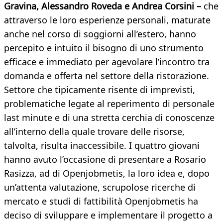
Gravina, Alessandro Roveda e Andrea Corsini –
che
attraverso le loro esperienze personali, maturate
anche nel corso di soggiorni all’estero, hanno
percepito e intuito il bisogno di uno strumento
efficace e immediato per agevolare l’incontro tra
domanda e offerta nel settore della ristorazione.
Settore che tipicamente risente di imprevisti,
problematiche legate al reperimento di personale
last minute e di una stretta cerchia di conoscenze
all’interno della quale trovare delle risorse,
talvolta, risulta inaccessibile. I quattro giovani
hanno avuto l’occasione di presentare a Rosario
Rasizza, ad di Openjobmetis, la loro idea e, dopo
un’attenta valutazione, scrupolose ricerche di
mercato e studi di fattibilità Openjobmetis ha
deciso di sviluppare e implementare il progetto a