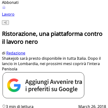
Abbonati
Lavoro
Ristorazione, una piattaforma contro
il lavoro nero
di
Redazione
Shakejob sarà presto disponibile in tutta Italia. Dopo il
lancio in Lombardia, nei prossimi mesi coprirà l'intera
Penisola
3 min di lettura
March 26, 2018