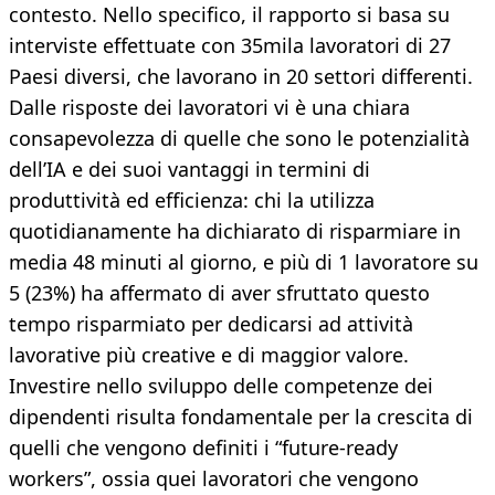
contesto. Nello specifico, il rapporto si basa su
interviste effettuate con 35mila lavoratori di 27
Paesi diversi, che lavorano in 20 settori differenti.
Dalle risposte dei lavoratori vi è una chiara
consapevolezza di quelle che sono le potenzialità
dell’IA e dei suoi vantaggi in termini di
produttività ed efficienza: chi la utilizza
quotidianamente ha dichiarato di risparmiare in
media 48 minuti al giorno, e più di 1 lavoratore su
5 (23%) ha affermato di aver sfruttato questo
tempo risparmiato per dedicarsi ad attività
lavorative più creative e di maggior valore.
Investire nello sviluppo delle competenze dei
dipendenti risulta fondamentale per la crescita di
quelli che vengono definiti i “future-ready
workers”, ossia quei lavoratori che vengono