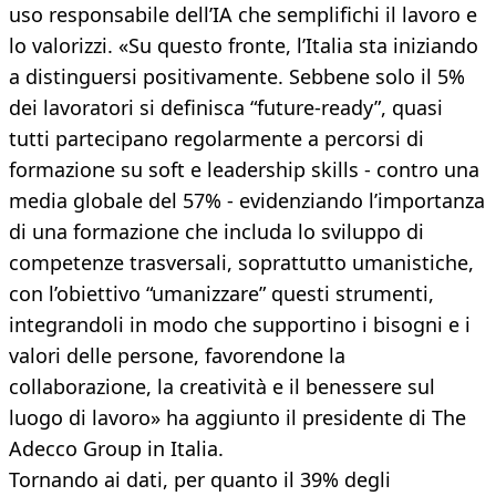
uso responsabile dell’IA che semplifichi il lavoro e
lo valorizzi. «Su questo fronte, l’Italia sta iniziando
a distinguersi positivamente. Sebbene solo il 5%
dei lavoratori si definisca “future-ready”, quasi
tutti partecipano regolarmente a percorsi di
formazione su soft e leadership skills - contro una
media globale del 57% - evidenziando l’importanza
di una formazione che includa lo sviluppo di
competenze trasversali, soprattutto umanistiche,
con l’obiettivo “umanizzare” questi strumenti,
integrandoli in modo che supportino i bisogni e i
valori delle persone, favorendone la
collaborazione, la creatività e il benessere sul
luogo di lavoro» ha aggiunto il presidente di The
Adecco Group in Italia.
Tornando ai dati, per quanto il 39% degli