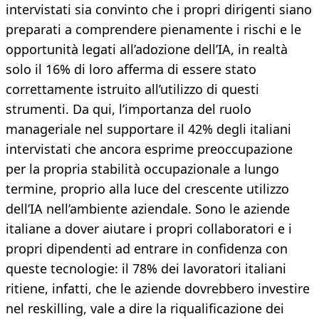
intervistati sia convinto che i propri dirigenti siano
preparati a comprendere pienamente i rischi e le
opportunità legati all’adozione dell’IA, in realtà
solo il 16% di loro afferma di essere stato
correttamente istruito all’utilizzo di questi
strumenti. Da qui, l’importanza del ruolo
manageriale nel supportare il 42% degli italiani
intervistati che ancora esprime preoccupazione
per la propria stabilità occupazionale a lungo
termine, proprio alla luce del crescente utilizzo
dell’IA nell’ambiente aziendale. Sono le aziende
italiane a dover aiutare i propri collaboratori e i
propri dipendenti ad entrare in confidenza con
queste tecnologie: il 78% dei lavoratori italiani
ritiene, infatti, che le aziende dovrebbero investire
nel reskilling, vale a dire la riqualificazione dei