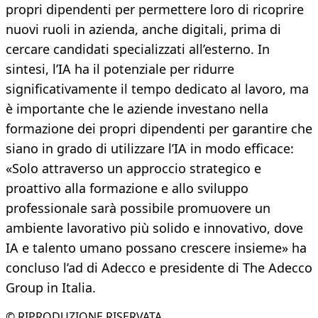
propri dipendenti per permettere loro di ricoprire
nuovi ruoli in azienda, anche digitali, prima di
cercare candidati specializzati all’esterno. In
sintesi, l’IA ha il potenziale per ridurre
significativamente il tempo dedicato al lavoro, ma
è importante che le aziende investano nella
formazione dei propri dipendenti per garantire che
siano in grado di utilizzare l’IA in modo efficace:
«Solo attraverso un approccio strategico e
proattivo alla formazione e allo sviluppo
professionale sarà possibile promuovere un
ambiente lavorativo più solido e innovativo, dove
IA e talento umano possano crescere insieme» ha
concluso l’ad di Adecco e presidente di The Adecco
Group in Italia.
© RIPRODUZIONE RISERVATA