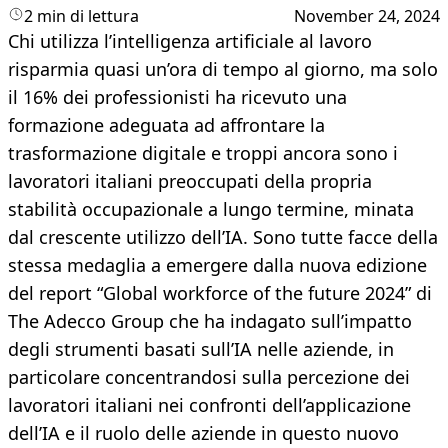
2 min di lettura
November 24, 2024
Chi utilizza l’intelligenza artificiale al lavoro
risparmia quasi un’ora di tempo al giorno, ma solo
il 16% dei professionisti ha ricevuto una
formazione adeguata ad affrontare la
trasformazione digitale e troppi ancora sono i
lavoratori italiani preoccupati della propria
stabilità occupazionale a lungo termine, minata
dal crescente utilizzo dell’IA. Sono tutte facce della
stessa medaglia a emergere dalla nuova edizione
del report “Global workforce of the future 2024” di
The Adecco Group che ha indagato sull’impatto
degli strumenti basati sull’IA nelle aziende, in
particolare concentrandosi sulla percezione dei
lavoratori italiani nei confronti dell’applicazione
dell’IA e il ruolo delle aziende in questo nuovo