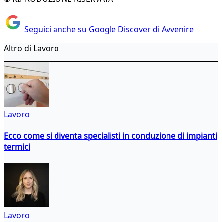
Seguici anche su Google Discover di Avvenire
Altro di Lavoro
Lavoro
Ecco come si diventa specialisti in conduzione di impianti
termici
Lavoro