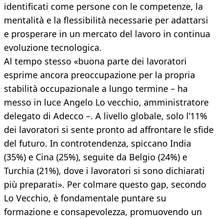
identificati come persone con le competenze, la
mentalità e la flessibilità necessarie per adattarsi
e prosperare in un mercato del lavoro in continua
evoluzione tecnologica.
Al tempo stesso «buona parte dei lavoratori
esprime ancora preoccupazione per la propria
stabilità occupazionale a lungo termine – ha
messo in luce Angelo Lo vecchio, amministratore
delegato di Adecco –. A livello globale, solo l’11%
dei lavoratori si sente pronto ad affrontare le sfide
del futuro. In controtendenza, spiccano India
(35%) e Cina (25%), seguite da Belgio (24%) e
Turchia (21%), dove i lavoratori si sono dichiarati
più preparati». Per colmare questo gap, secondo
Lo Vecchio, è fondamentale puntare su
formazione e consapevolezza, promuovendo un