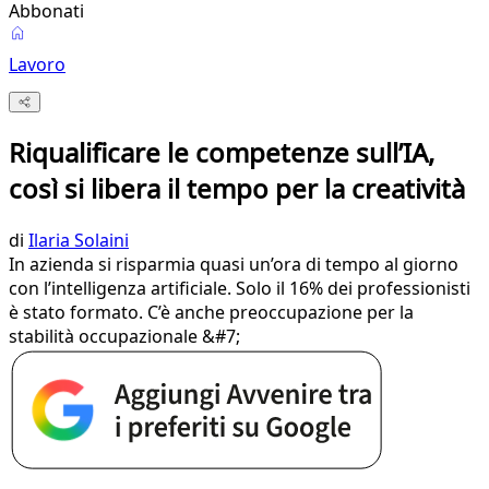
Abbonati
Lavoro
Riqualificare le competenze sull’IA,
così si libera il tempo per la creatività
di
Ilaria Solaini
In azienda si risparmia quasi un’ora di tempo al giorno
con l’intelligenza artificiale. Solo il 16% dei professionisti
è stato formato. C’è anche preoccupazione per la
stabilità occupazionale &#7;