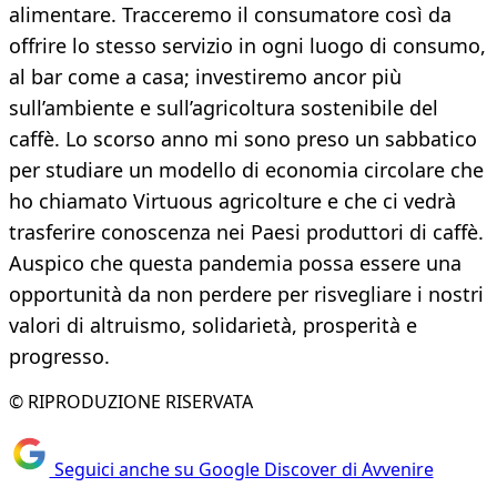
alimentare. Tracceremo il consumatore così da
offrire lo stesso servizio in ogni luogo di consumo,
al bar come a casa; investiremo ancor più
sull’ambiente e sull’agricoltura sostenibile del
caffè. Lo scorso anno mi sono preso un sabbatico
per studiare un modello di economia circolare che
ho chiamato Virtuous agricolture e che ci vedrà
trasferire conoscenza nei Paesi produttori di caffè.
Auspico che questa pandemia possa essere una
opportunità da non perdere per risvegliare i nostri
valori di altruismo, solidarietà, prosperità e
progresso.
© RIPRODUZIONE RISERVATA
Seguici anche su Google Discover di Avvenire