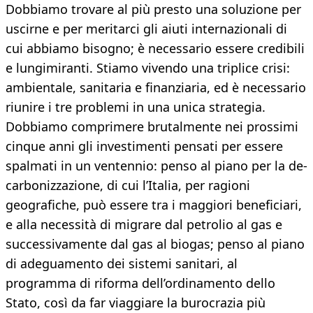
Dobbiamo trovare al più presto una soluzione per
uscirne e per meritarci gli aiuti internazionali di
cui abbiamo bisogno; è necessario essere credibili
e lungimiranti. Stiamo vivendo una triplice crisi:
ambientale, sanitaria e finanziaria, ed è necessario
riunire i tre problemi in una unica strategia.
Dobbiamo comprimere brutalmente nei prossimi
cinque anni gli investimenti pensati per essere
spalmati in un ventennio: penso al piano per la de-
carbonizzazione, di cui l’Italia, per ragioni
geografiche, può essere tra i maggiori beneficiari,
e alla necessità di migrare dal petrolio al gas e
successivamente dal gas al biogas; penso al piano
di adeguamento dei sistemi sanitari, al
programma di riforma dell’ordinamento dello
Stato, così da far viaggiare la burocrazia più