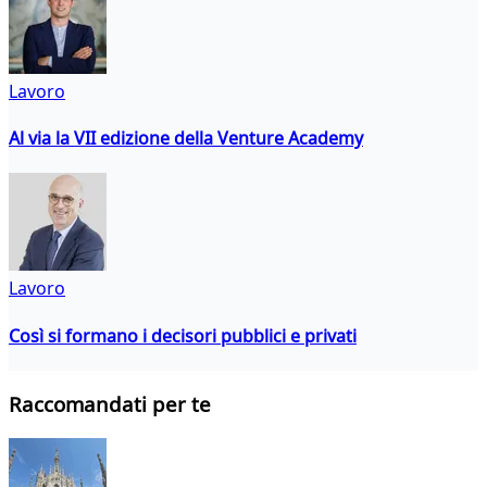
Lavoro
Al via la VII edizione della Venture Academy
Lavoro
Così si formano i decisori pubblici e privati
Raccomandati per te