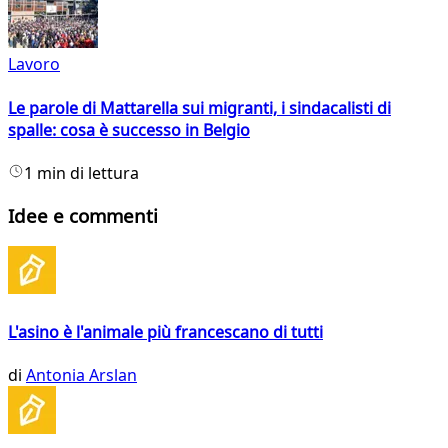
Lavoro
Le parole di Mattarella sui migranti, i sindacalisti di
spalle: cosa è successo in Belgio
1 min di lettura
Idee e commenti
L'asino è l'animale più francescano di tutti
di
Antonia Arslan