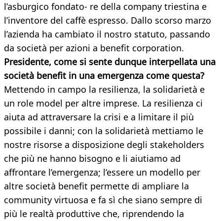
l’asburgico fondato- re della company triestina e
l’inventore del caffè espresso. Dallo scorso marzo
l’azienda ha cambiato il nostro statuto, passando
da società per azioni a benefit corporation.
Presidente, come si sente dunque interpellata una
società benefit in una emergenza come questa?
Mettendo in campo la resilienza, la solidarietà e
un role model per altre imprese. La resilienza ci
aiuta ad attraversare la crisi e a limitare il più
possibile i danni; con la solidarietà mettiamo le
nostre risorse a disposizione degli stakeholders
che più ne hanno bisogno e li aiutiamo ad
affrontare l’emergenza; l’essere un modello per
altre società benefit permette di ampliare la
community virtuosa e fa sì che siano sempre di
più le realtà produttive che, riprendendo la