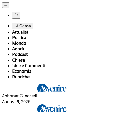
Cerca
Attualità
Politica
Mondo
Agorà
Podcast
Chiesa
Idee e Commenti
Economia
Rubriche
Abbonati
Accedi
August 9, 2026