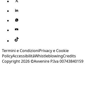
Termini e Condizioni
Privacy e Cookie
Policy
Accessibilità
Whistleblowing
Credits
Copyright 2026 ©Avvenire P.Iva 00743840159