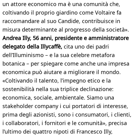
un attore economico ma è una comunità che,
coltivando il proprio giardino come Voltaire fa
raccomandare al suo Candide, contribuisce in
misura determinante al progresso della società».
Andrea Illy, 56 anni, presidente e amministratore
delegato della Illycaffè,
cita uno dei padri
dell’Illuminismo – e la sua celebre metafora
botanica – per spiegare come anche una impresa
economica può aiutare a migliorare il mondo.
«Coltivando il talento, l’impegno etico e la
sostenibilità nella sua triplice declinazione:
economica, sociale, ambientale. Siamo una
stakeholder company i cui portatori di interesse,
prima degli azionisti, sono i consumatori, i clienti,
i collaboratori, i fornitori e le comunità», precisa
l’ultimo dei quattro nipoti di Francesco Illy,