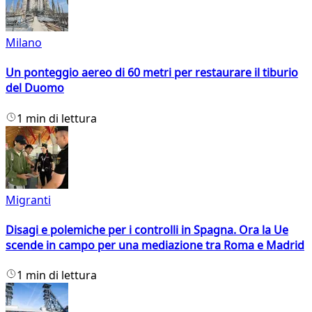
Milano
Un ponteggio aereo di 60 metri per restaurare il tiburio
del Duomo
1 min di lettura
Migranti
Disagi e polemiche per i controlli in Spagna. Ora la Ue
scende in campo per una mediazione tra Roma e Madrid
1 min di lettura