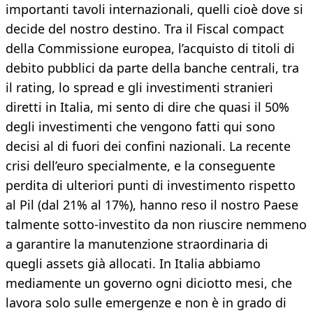
importanti tavoli internazionali, quelli cioè dove si
decide del nostro destino. Tra il Fiscal compact
della Commissione europea, l’acquisto di titoli di
debito pubblici da parte della banche centrali, tra
il rating, lo spread e gli investimenti stranieri
diretti in Italia, mi sento di dire che quasi il 50%
degli investimenti che vengono fatti qui sono
decisi al di fuori dei confini nazionali. La recente
crisi dell’euro specialmente, e la conseguente
perdita di ulteriori punti di investimento rispetto
al Pil (dal 21% al 17%), hanno reso il nostro Paese
talmente sotto-investito da non riuscire nemmeno
a garantire la manutenzione straordinaria di
quegli assets già allocati. In Italia abbiamo
mediamente un governo ogni diciotto mesi, che
lavora solo sulle emergenze e non è in grado di