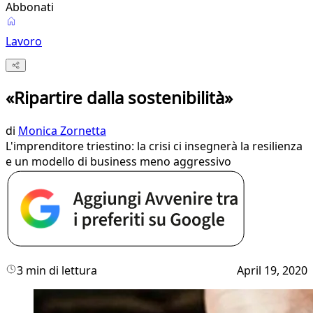
Abbonati
Lavoro
«Ripartire dalla sostenibilità»
di
Monica Zornetta
L'imprenditore triestino: la crisi ci insegnerà la resilienza
e un modello di business meno aggressivo
3 min di lettura
April 19, 2020