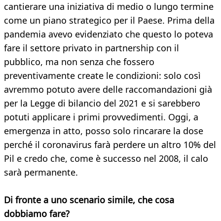
cantierare una iniziativa di medio o lungo termine
come un piano strategico per il Paese. Prima della
pandemia avevo evidenziato che questo lo poteva
fare il settore privato in partnership con il
pubblico, ma non senza che fossero
preventivamente create le condizioni: solo così
avremmo potuto avere delle raccomandazioni già
per la Legge di bilancio del 2021 e si sarebbero
potuti applicare i primi provvedimenti. Oggi, a
emergenza in atto, posso solo rincarare la dose
perché il coronavirus farà perdere un altro 10% del
Pil e credo che, come è successo nel 2008, il calo
sarà permanente.
Di fronte a uno scenario simile, che cosa
dobbiamo
fare?