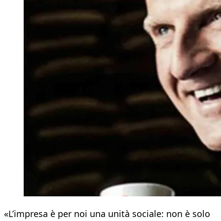
«L’impresa è per noi una unità sociale: non è solo