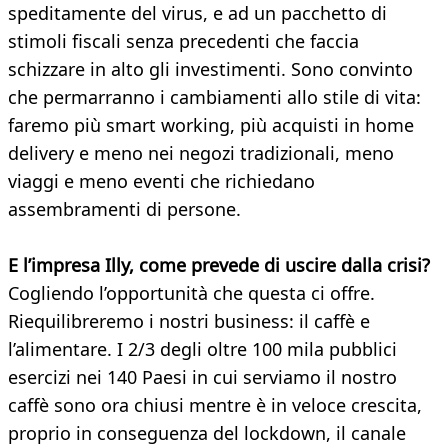
speditamente del virus, e ad un pacchetto di
stimoli fiscali senza precedenti che faccia
schizzare in alto gli investimenti. Sono convinto
che permarranno i cambiamenti allo stile di vita:
faremo più smart working, più acquisti in home
delivery e meno nei negozi tradizionali, meno
viaggi e meno eventi che richiedano
assembramenti di persone.
E l’impresa Illy, come prevede di uscire dalla crisi?
Cogliendo l’opportunità che questa ci offre.
Riequilibreremo i nostri business: il caffè e
l’alimentare. I 2/3 degli oltre 100 mila pubblici
esercizi nei 140 Paesi in cui serviamo il nostro
caffè sono ora chiusi mentre è in veloce crescita,
proprio in conseguenza del lockdown, il canale