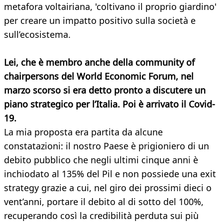
metafora voltairiana, 'coltivano il proprio giardino'
per creare un impatto positivo sulla società e
sull’ecosistema.
Lei, che è membro anche della community of
chairpersons del World Economic Forum, nel
marzo scorso si era detto pronto a discutere un
piano strategico per l’Italia. Poi è arrivato il Covid-
19.
La mia proposta era partita da alcune
constatazioni: il nostro Paese è prigioniero di un
debito pubblico che negli ultimi cinque anni è
inchiodato al 135% del Pil e non possiede una exit
strategy grazie a cui, nel giro dei prossimi dieci o
vent’anni, portare il debito al di sotto del 100%,
recuperando così la credibilità perduta sui più