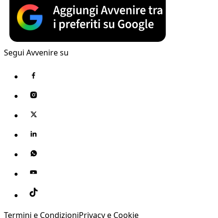
Segui Avvenire su
Termini e Condizioni
Privacy e Cookie