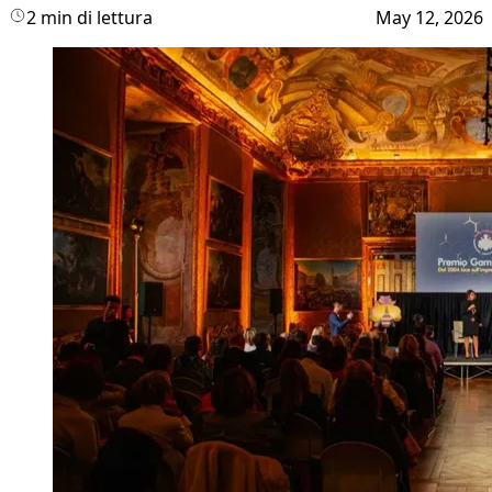
2 min di lettura
May 12, 2026