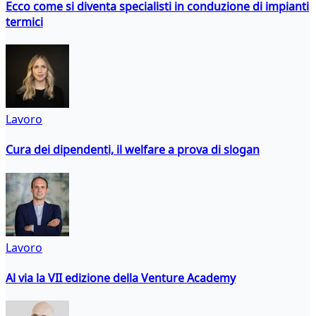
Ecco come si diventa specialisti in conduzione di impianti
termici
Lavoro
Cura dei dipendenti, il welfare a prova di slogan
Lavoro
Al via la VII edizione della Venture Academy