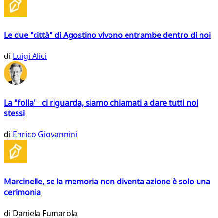
Le due "città" di Agostino vivono entrambe dentro di noi
di
Luigi Alici
La "folla" ci riguarda, siamo chiamati a dare tutti noi
stessi
di
Enrico Giovannini
Marcinelle, se la memoria non diventa azione è solo una
cerimonia
di
Daniela Fumarola