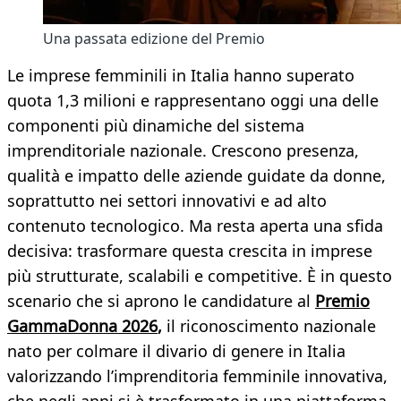
Una passata edizione del Premio
Le imprese femminili in Italia hanno superato
quota 1,3 milioni e rappresentano oggi una delle
componenti più dinamiche del sistema
imprenditoriale nazionale. Crescono presenza,
qualità e impatto delle aziende guidate da donne,
soprattutto nei settori innovativi e ad alto
contenuto tecnologico. Ma resta aperta una sfida
decisiva: trasformare questa crescita in imprese
più strutturate, scalabili e competitive. È in questo
scenario che si aprono le candidature al
Premio
GammaDonna 2026
,
il riconoscimento nazionale
nato per colmare il divario di genere in Italia
valorizzando l’imprenditoria femminile innovativa,