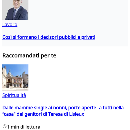
Lavoro
Così si formano i decisori pubblici e privati
Raccomandati per te
Spiritualità
Dalle mamme single ai nonni, porte aperte a tutti nella
“casa” dei genitori di Teresa di Lisieux
1 min di lettura