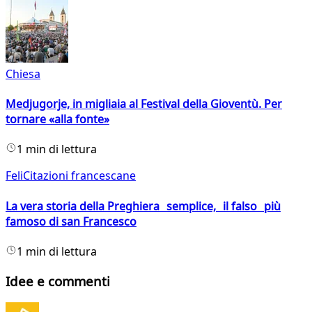
Chiesa
Medjugorje, in migliaia al Festival della Gioventù. Per
tornare «alla fonte»
1 min di lettura
FeliCitazioni francescane
La vera storia della Preghiera semplice, il falso più
famoso di san Francesco
1 min di lettura
Idee e commenti