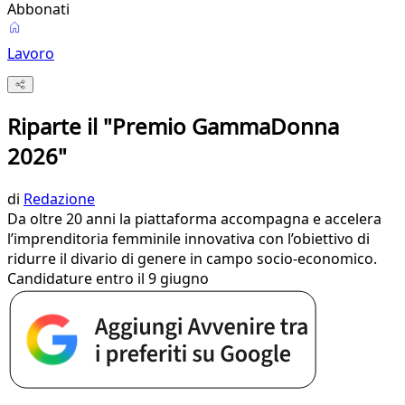
Abbonati
Lavoro
Riparte il "Premio GammaDonna
2026"
di
Redazione
Da oltre 20 anni la piattaforma accompagna e accelera
l’imprenditoria femminile innovativa con l’obiettivo di
ridurre il divario di genere in campo socio-economico.
Candidature entro il 9 giugno