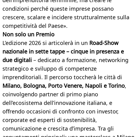
dell’imprenditoria femminile, ma creare le
condizioni perché queste imprese possano
crescere, scalare e incidere strutturalmente sulla
competitività del Paese».
Non solo un Premio
L’edizione 2026 si articolerà in un
Road-Show
nazionale in sette tappe – cinque in presenza e
due digitali
– dedicato a formazione, networking
strategico e sviluppo di competenze
imprenditoriali. Il percorso toccherà le città di
Milano, Bologna, Porto Venere, Napoli e Torino
,
coinvolgendo partner di primo piano
dell’ecosistema dell’innovazione italiana, e
offrendo occasioni di confronto con investor,
corporate ed esperti di sostenibilità,
comunicazione e crescita d’impresa. Tra gli