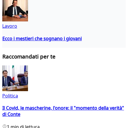
Lavoro
Ecco i mestieri che sognano i giovani
Raccomandati per te
Politica
Il Covid, le mascherine, l'onore: il "momento della verità"
di Conte
1 min di lettura