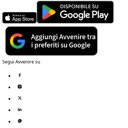
Segui Avvenire su