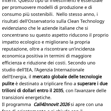
interni. Questo tipo di investimenti è essenziale
per promuovere modelli di produzione e di
consumo più sostenibili. Nello stesso anno, i
risultati dell’Osservatorio sulla Clean Technology
evidenziano che le aziende italiane che si
concentrano su questo aspetto riducono il proprio
impatto ecologico e migliorano la propria
reputazione, oltre a riscontrare un’incidenza
economica positiva in termini di maggiore
efficienza e riduzione dei costi. Secondo uno
studio dell’IEA, l’Agenzia Internazionale
dell’Energia, il
mercato globale delle tecnologie
pulite
è destinato a triplicare fino a
superare i due
trilioni di dollari entro il 2035
, con l’avanzare delle
transizioni energetiche.
Il programma
Call4Innovit 2026
si apre con una