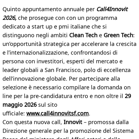
Quinto appuntamento annuale per
Call4Innovit
2026,
che prosegue con con un programma
dedicato a start up e pmi italiane che si
distinguono negli ambiti
Clean Tech
e
Green Tech
:
un’opportunità strategica per accelerare la crescita
e l’internazionalizzazione, confrontandosi di
persona con investitori, esperti del mercato e
leader globali a San Francisco, polo di eccellenza
dell’innovazione globale. Per partecipare alla
selezione è necessario compilare la domanda on
line per la pre-candidatura entro e non oltre il
29
maggio 2026
sul sito
ufficiale:
www.call4innovitsf.com
.
Con questa nuova call,
Innovit
– promossa dalla
Direzione generale per la promozione del Sistema