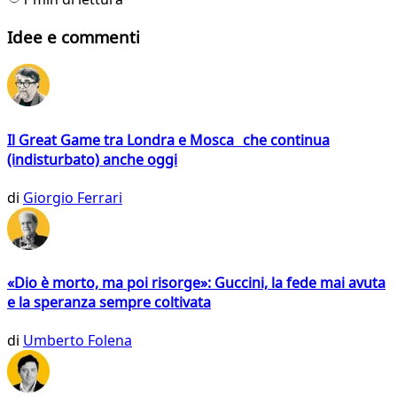
Idee e commenti
Il Great Game tra Londra e Mosca che continua
(indisturbato) anche oggi
di
Giorgio Ferrari
«Dio è morto, ma poi risorge»: Guccini, la fede mai avuta
e la speranza sempre coltivata
di
Umberto Folena