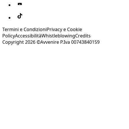
Termini e Condizioni
Privacy e Cookie
Policy
Accessibilità
Whistleblowing
Credits
Copyright 2026 ©Avvenire P.Iva 00743840159