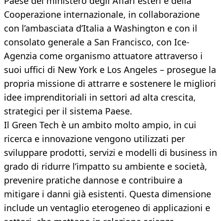
Paese del ministero degli Affari esteri e della
Cooperazione internazionale, in collaborazione
con l’ambasciata d’Italia a Washington e con il
consolato generale a San Francisco, con Ice-
Agenzia come organismo attuatore attraverso i
suoi uffici di New York e Los Angeles – prosegue la
propria missione di attrarre e sostenere le migliori
idee imprenditoriali in settori ad alta crescita,
strategici per il sistema Paese.
Il Green Tech è un ambito molto ampio, in cui
ricerca e innovazione vengono utilizzati per
sviluppare prodotti, servizi e modelli di business in
grado di ridurre l’impatto su ambiente e società,
prevenire pratiche dannose e contribuire a
mitigare i danni già esistenti. Questa dimensione
include un ventaglio eterogeneo di applicazioni e