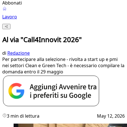
Abbonati
Lavoro
Al via "Call4Innovit 2026"
di
Redazione
Per partecipare alla selezione - rivolta a start up e pmi
nei settori Clean e Green Tech - è necessario compilare la
domanda entro il 29 maggio
3 min di lettura
May 12, 2026