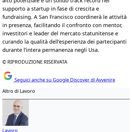
alto potenziale e un solido track record nel
supporto a startup in fase di crescita e
fundraising. A San Francisco coordinerà le attività
in presenza, facilitando il confronto con mentor,
investitori e leader del mercato statunitense e
curando la qualità dell’esperienza dei partecipanti
durante l’intera permanenza negli Usa.
© RIPRODUZIONE RISERVATA
Seguici anche su Google Discover di Avvenire
Altro di Lavoro
Lavoro