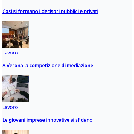
Così si formano i decisori pubblici e privati
Lavoro
A Verona la competizione di mediazione
Lavoro
Le giovani imprese innovative si sfidano