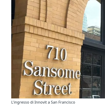
L'ingresso di Innovit a San Francisco