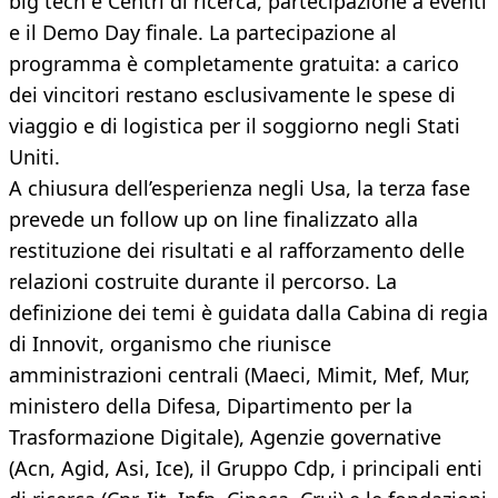
big tech e Centri di ricerca, partecipazione a eventi
e il Demo Day finale. La partecipazione al
programma è completamente gratuita: a carico
dei vincitori restano esclusivamente le spese di
viaggio e di logistica per il soggiorno negli Stati
Uniti.
A chiusura dell’esperienza negli Usa, la terza fase
prevede un follow up on line finalizzato alla
restituzione dei risultati e al rafforzamento delle
relazioni costruite durante il percorso. La
definizione dei temi è guidata dalla Cabina di regia
di Innovit, organismo che riunisce
amministrazioni centrali (Maeci, Mimit, Mef, Mur,
ministero della Difesa, Dipartimento per la
Trasformazione Digitale), Agenzie governative
(Acn, Agid, Asi, Ice), il Gruppo Cdp, i principali enti