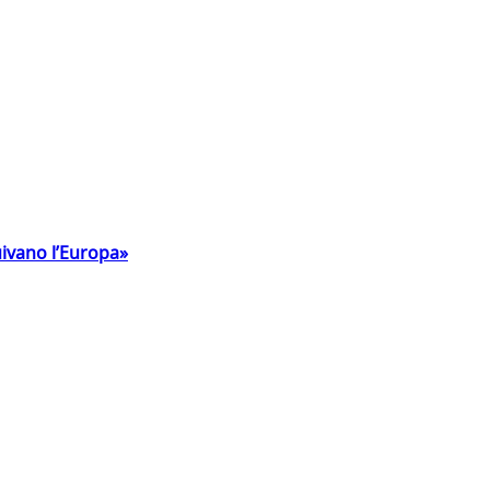
uivano l’Europa»