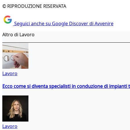
© RIPRODUZIONE RISERVATA
Seguici anche su Google Discover di Avvenire
Altro di Lavoro
Lavoro
Ecco come si diventa specialisti in conduzione di impianti 
Lavoro