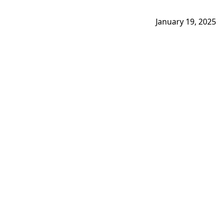
January 19, 2025