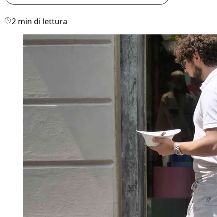
2 min di lettura