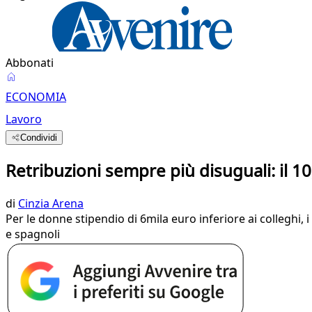
Abbonati
ECONOMIA
Lavoro
Condividi
Retribuzioni sempre più disuguali: il 10
di
Cinzia Arena
Per le donne stipendio di 6mila euro inferiore ai colleghi,
e spagnoli