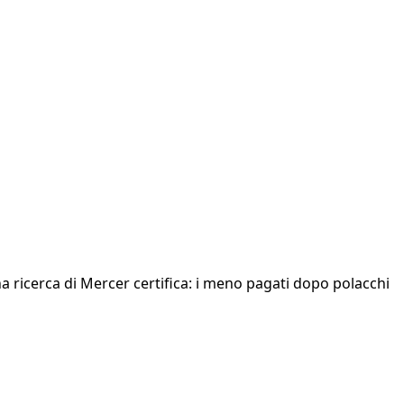
na ricerca di Mercer certifica: i meno pagati dopo polacchi