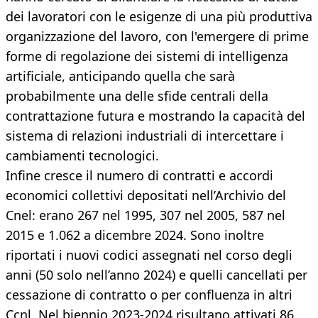
dei lavoratori con le esigenze di una più produttiva
organizzazione del lavoro, con l'emergere di prime
forme di regolazione dei sistemi di intelligenza
artificiale, anticipando quella che sarà
probabilmente una delle sfide centrali della
contrattazione futura e mostrando la capacità del
sistema di relazioni industriali di intercettare i
cambiamenti tecnologici.
Infine cresce il numero di contratti e accordi
economici collettivi depositati nell’Archivio del
Cnel: erano 267 nel 1995, 307 nel 2005, 587 nel
2015 e 1.062 a dicembre 2024. Sono inoltre
riportati i nuovi codici assegnati nel corso degli
anni (50 solo nell’anno 2024) e quelli cancellati per
cessazione di contratto o per confluenza in altri
Ccnl. Nel biennio 2023-2024 risultano attivati 86