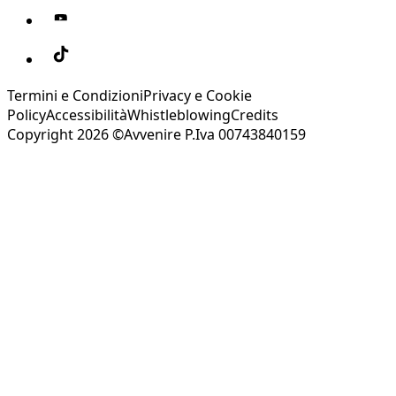
Termini e Condizioni
Privacy e Cookie
Policy
Accessibilità
Whistleblowing
Credits
Copyright 2026 ©Avvenire P.Iva 00743840159