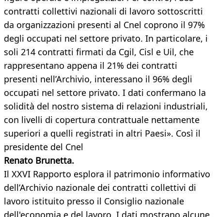
contratti collettivi nazionali di lavoro sottoscritti
da organizzazioni presenti al Cnel coprono il 97%
degli occupati nel settore privato. In particolare, i
soli 214 contratti firmati da Cgil, Cisl e Uil, che
rappresentano appena il 21% dei contratti
presenti nell’Archivio, interessano il 96% degli
occupati nel settore privato. I dati confermano la
solidità del nostro sistema di relazioni industriali,
con livelli di copertura contrattuale nettamente
superiori a quelli registrati in altri Paesi». Così il
presidente del Cnel
Renato Brunetta.
Il XXVI Rapporto esplora il patrimonio informativo
dell’Archivio nazionale dei contratti collettivi di
lavoro istituito presso il Consiglio nazionale
dell'economia e del lavoro. I dati mostrano alcune