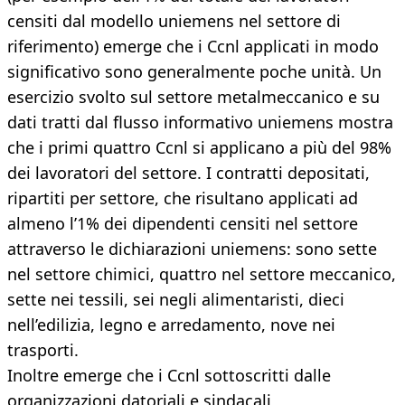
censiti dal modello uniemens nel settore di
riferimento) emerge che i Ccnl applicati in modo
significativo sono generalmente poche unità. Un
esercizio svolto sul settore metalmeccanico e su
dati tratti dal flusso informativo uniemens mostra
che i primi quattro Ccnl si applicano a più del 98%
dei lavoratori del settore. I contratti depositati,
ripartiti per settore, che risultano applicati ad
almeno l’1% dei dipendenti censiti nel settore
attraverso le dichiarazioni uniemens: sono sette
nel settore chimici, quattro nel settore meccanico,
sette nei tessili, sei negli alimentaristi, dieci
nell’edilizia, legno e arredamento, nove nei
trasporti.
Inoltre emerge che i Ccnl sottoscritti dalle
organizzazioni datoriali e sindacali