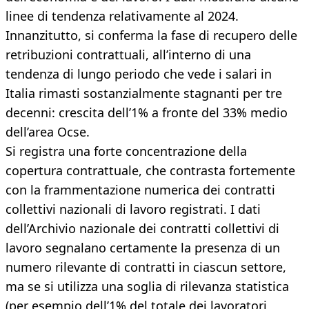
linee di tendenza relativamente al 2024.
Innanzitutto, si conferma la fase di recupero delle
retribuzioni contrattuali, all’interno di una
tendenza di lungo periodo che vede i salari in
Italia rimasti sostanzialmente stagnanti per tre
decenni: crescita dell’1% a fronte del 33% medio
dell’area Ocse.
Si registra una forte concentrazione della
copertura contrattuale, che contrasta fortemente
con la frammentazione numerica dei contratti
collettivi nazionali di lavoro registrati. I dati
dell’Archivio nazionale dei contratti collettivi di
lavoro segnalano certamente la presenza di un
numero rilevante di contratti in ciascun settore,
ma se si utilizza una soglia di rilevanza statistica
(per esempio dell’1% del totale dei lavoratori