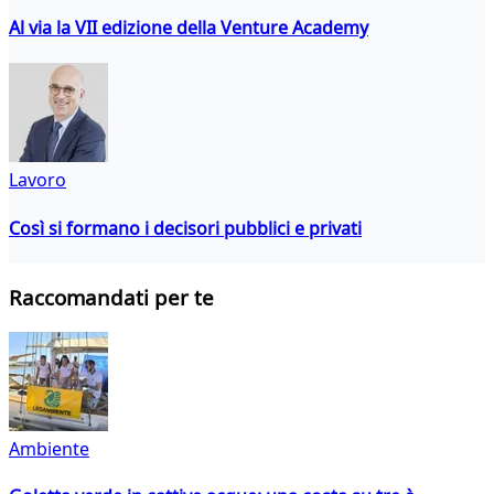
Al via la VII edizione della Venture Academy
Lavoro
Così si formano i decisori pubblici e privati
Raccomandati per te
Ambiente