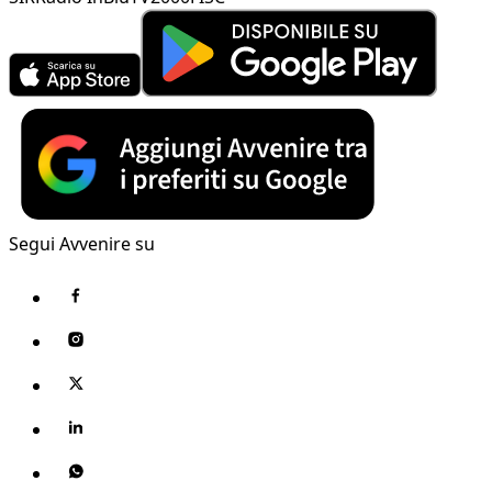
Segui Avvenire su