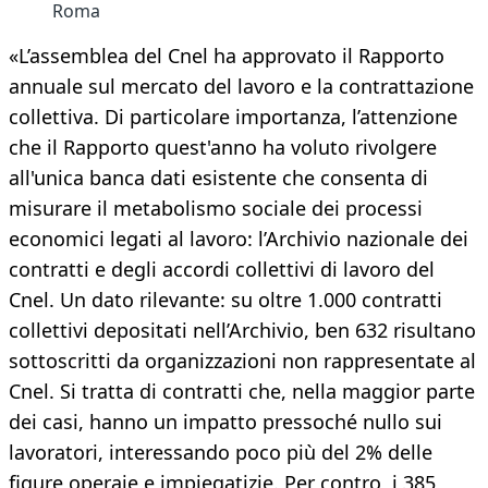
Roma
«L’assemblea del Cnel ha approvato il Rapporto
annuale sul mercato del lavoro e la contrattazione
collettiva. Di particolare importanza, l’attenzione
che il Rapporto quest'anno ha voluto rivolgere
all'unica banca dati esistente che consenta di
misurare il metabolismo sociale dei processi
economici legati al lavoro: l’Archivio nazionale dei
contratti e degli accordi collettivi di lavoro del
Cnel. Un dato rilevante: su oltre 1.000 contratti
collettivi depositati nell’Archivio, ben 632 risultano
sottoscritti da organizzazioni non rappresentate al
Cnel. Si tratta di contratti che, nella maggior parte
dei casi, hanno un impatto pressoché nullo sui
lavoratori, interessando poco più del 2% delle
figure operaie e impiegatizie. Per contro, i 385