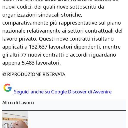
nuovi codici, dei quali nove sottoscritti da
organizzazioni sindacali storiche,
comparativamente più rappresentative sul piano
nazionale relativamente ai settori contrattuali del
lavoro privato. Questi nove contratti risultano
applicati a 132.637 lavoratori dipendenti, mentre
gli altri 77 nuovi contratti o accordi riguardano
appena 5.483 lavoratori.
© RIPRODUZIONE RISERVATA
Seguici anche su Google Discover di Avvenire
Altro di Lavoro