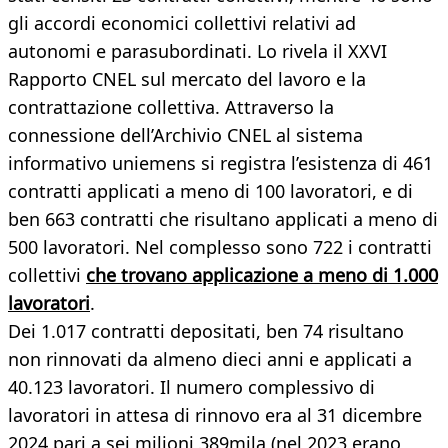
gli accordi economici collettivi relativi ad
autonomi e parasubordinati. Lo rivela il XXVI
Rapporto CNEL sul mercato del lavoro e la
contrattazione collettiva. Attraverso la
connessione dell’Archivio CNEL al sistema
informativo uniemens si registra l’esistenza di 461
contratti applicati a meno di 100 lavoratori, e di
ben 663 contratti che risultano applicati a meno di
500 lavoratori. Nel complesso sono 722 i contratti
collettivi
che trovano applicazione a meno di 1.000
lavoratori
.
Dei 1.017 contratti depositati, ben 74 risultano
non rinnovati da almeno dieci anni e applicati a
40.123 lavoratori. Il numero complessivo di
lavoratori in attesa di rinnovo era al 31 dicembre
2024 pari a sei milioni 389mila (nel 2023 erano