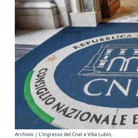
Archivio | L'ingresso del Cnel a Villa Lubin,