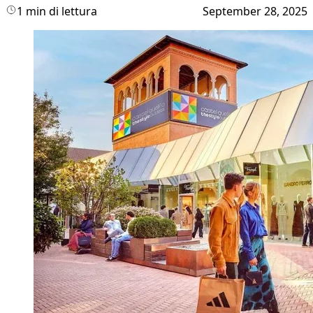
1 min di lettura
September 28, 2025