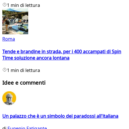
1 min di lettura
Roma
Tende e brandine in strada, per i 400 accampati di Spin
Time soluzione ancora lontana
1 min di lettura
Idee e commenti
Un palazzo che è un simbolo dei paradossi all'italiana
di
Eugenio Fatigante