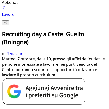
Abbonati
Lavoro
Recruiting day a Castel Guelfo
(Bologna)
di
Redazione
Martedì 7 ottobre, dalle 10, presso gli uffici dell’outlet, le
persone interessate a lavorare nei punti vendita del
Centro potranno scoprire le opportunità di lavoro e
lasciare il proprio curriculum