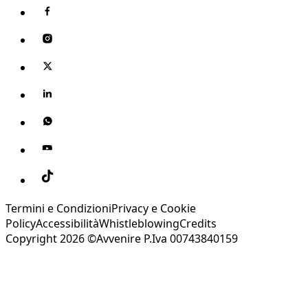
Termini e Condizioni
Privacy e Cookie
Policy
Accessibilità
Whistleblowing
Credits
Copyright 2026 ©Avvenire P.Iva 00743840159