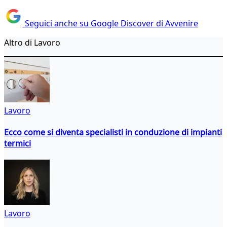
Seguici anche su Google Discover di Avvenire
Altro di Lavoro
Lavoro
Ecco come si diventa specialisti in conduzione di impianti
termici
Lavoro