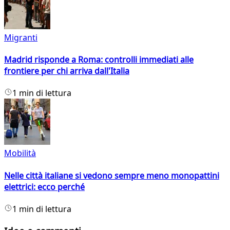
Migranti
Madrid risponde a Roma: controlli immediati alle
frontiere per chi arriva dall'Italia
1 min di lettura
Mobilità
Nelle città italiane si vedono sempre meno monopattini
elettrici: ecco perché
1 min di lettura