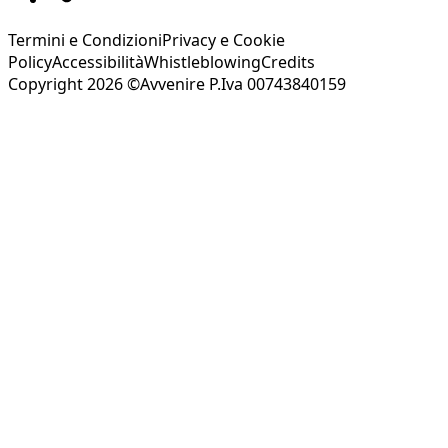
Termini e Condizioni
Privacy e Cookie
Policy
Accessibilità
Whistleblowing
Credits
Copyright 2026 ©Avvenire P.Iva 00743840159