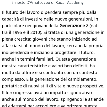
Ernesto D’Amato, ceo di Radar Academy
Il futuro del lavoro dipenderà sempre più dalla
capacità di investire nelle nuove generazioni, in
particolare nei giovani della
Generazione Z
(nati
tra il 1995 e il 2010). Si tratta di una generazione in
piena crescita: giovani che stanno iniziando ad
affacciarsi al mondo del lavoro, cercano la propria
indipendenza e iniziano a progettare il futuro,
anche in termini familiari. Questa generazione
mostra caratteristiche e valori ben definiti, ha
molto da offrire e si confronta con un contesto
complesso. È la generazione del cambiamento,
portatrice di nuovi stili di vita e nuove prospettive.
Il loro ingresso avrà un impatto significativo
anche sul mondo del lavoro, spingendo le aziende
ad adattarsi per accogliere e valorizzare questa