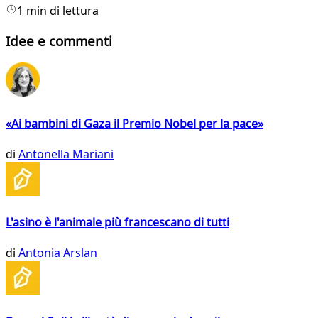
1 min di lettura
Idee e commenti
«Ai bambini di Gaza il Premio Nobel per la pace»
di
Antonella Mariani
L'asino è l'animale più francescano di tutti
di
Antonia Arslan