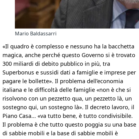
Mario Baldassarri
«Il quadro è complesso e nessuno ha la bacchetta
magica, anche perché questo Governo si è trovato
300 miliardi di debito pubblico in più, tra
Superbonus e sussidi dati a famiglie e imprese per
pagare le bollette». Il problema dell’economia
italiana e le difficoltà delle famiglie «non è che si
risolvono con un pezzetto qua, un pezzetto là, un
sostegno qui, un sostegno là». Il decreto lavoro, il
Piano Casa... «va tutto bene, è tutto condivisibile.
Il problema è che tutto questo poggia su una base
di sabbie mobili e la base di sabbie mobili è