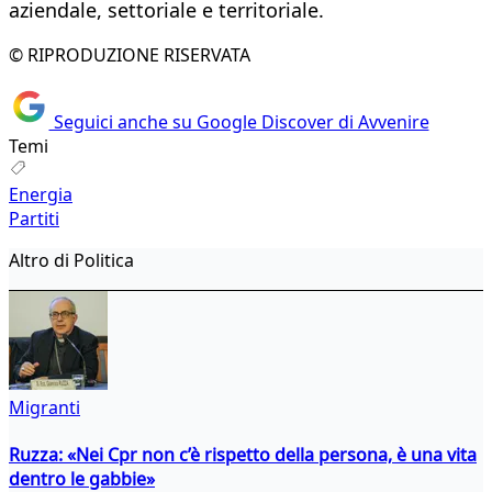
aziendale, settoriale e territoriale.
© RIPRODUZIONE RISERVATA
Seguici anche su Google Discover di Avvenire
Temi
Energia
Partiti
Altro di Politica
Migranti
Ruzza: «Nei Cpr non c’è rispetto della persona, è una vita
dentro le gabbie»