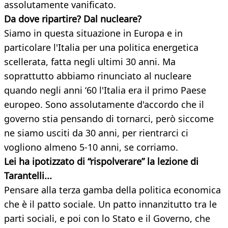
assolutamente vanificato.
Da dove ripartire? Dal nucleare?
Siamo in questa situazione in Europa e in
particolare l'Italia per una politica energetica
scellerata, fatta negli ultimi 30 anni. Ma
soprattutto abbiamo rinunciato al nucleare
quando negli anni ‘60 l'Italia era il primo Paese
europeo. Sono assolutamente d'accordo che il
governo stia pensando di tornarci, però siccome
ne siamo usciti da 30 anni, per rientrarci ci
vogliono almeno 5-10 anni, se corriamo.
Lei ha ipotizzato di “rispolverare” la lezione di
Tarantelli...
Pensare alla terza gamba della politica economica
che è il patto sociale. Un patto innanzitutto tra le
parti sociali, e poi con lo Stato e il Governo, che