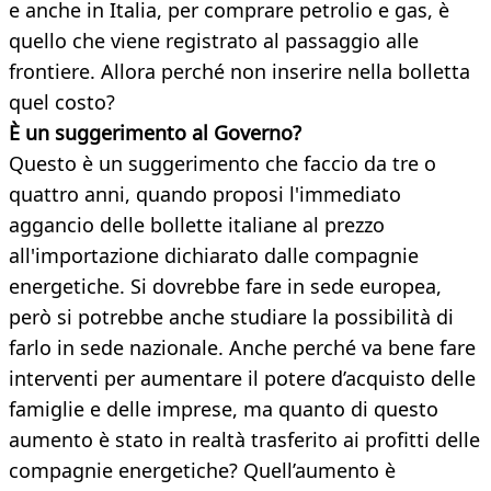
e anche in Italia, per comprare petrolio e gas, è
quello che viene registrato al passaggio alle
frontiere. Allora perché non inserire nella bolletta
quel costo?
È un suggerimento al Governo?
Questo è un suggerimento che faccio da tre o
quattro anni, quando proposi l'immediato
aggancio delle bollette italiane al prezzo
all'importazione dichiarato dalle compagnie
energetiche. Si dovrebbe fare in sede europea,
però si potrebbe anche studiare la possibilità di
farlo in sede nazionale. Anche perché va bene fare
interventi per aumentare il potere d’acquisto delle
famiglie e delle imprese, ma quanto di questo
aumento è stato in realtà trasferito ai profitti delle
compagnie energetiche? Quell’aumento è