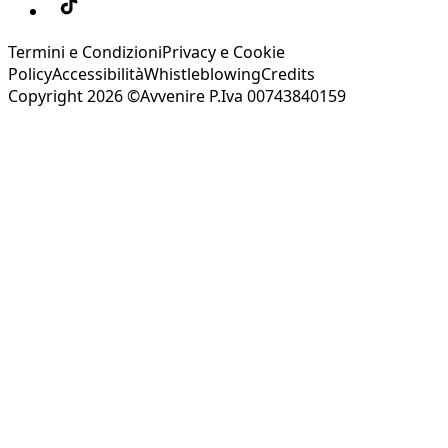
Termini e Condizioni
Privacy e Cookie
Policy
Accessibilità
Whistleblowing
Credits
Copyright 2026 ©Avvenire P.Iva 00743840159