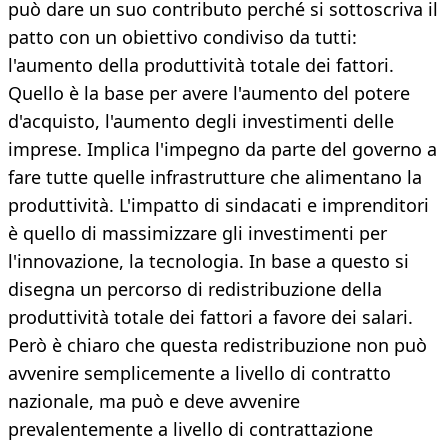
può dare un suo contributo perché si sottoscriva il
patto con un obiettivo condiviso da tutti:
l'aumento della produttività totale dei fattori.
Quello è la base per avere l'aumento del potere
d'acquisto, l'aumento degli investimenti delle
imprese. Implica l'impegno da parte del governo a
fare tutte quelle infrastrutture che alimentano la
produttività. L'impatto di sindacati e imprenditori
è quello di massimizzare gli investimenti per
l'innovazione, la tecnologia. In base a questo si
disegna un percorso di redistribuzione della
produttività totale dei fattori a favore dei salari.
Però è chiaro che questa redistribuzione non può
avvenire semplicemente a livello di contratto
nazionale, ma può e deve avvenire
prevalentemente a livello di contrattazione