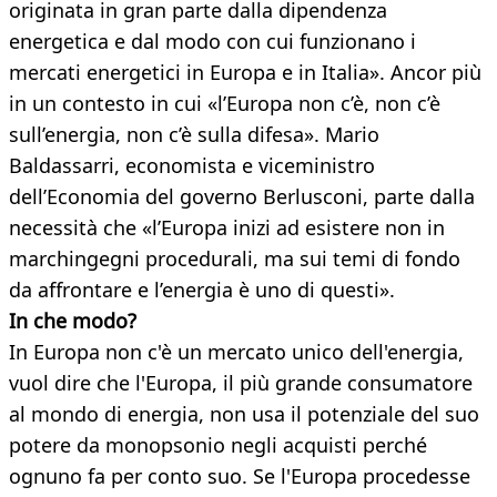
originata in gran parte dalla dipendenza
energetica e dal modo con cui funzionano i
mercati energetici in Europa e in Italia». Ancor più
in un contesto in cui «l’Europa non c’è, non c’è
sull’energia, non c’è sulla difesa». Mario
Baldassarri, economista e viceministro
dell’Economia del governo Berlusconi, parte dalla
necessità che «l’Europa inizi ad esistere non in
marchingegni procedurali, ma sui temi di fondo
da affrontare e l’energia è uno di questi».
In che modo?
In Europa non c'è un mercato unico dell'energia,
vuol dire che l'Europa, il più grande consumatore
al mondo di energia, non usa il potenziale del suo
potere da monopsonio negli acquisti perché
ognuno fa per conto suo. Se l'Europa procedesse