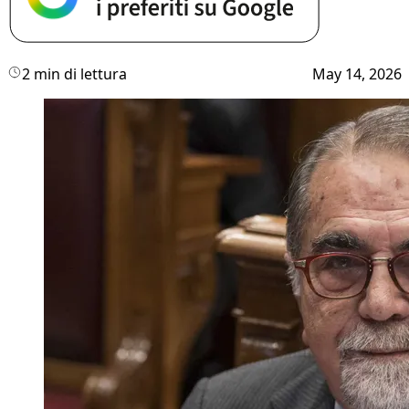
2 min di lettura
May 14, 2026