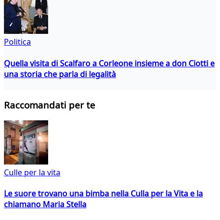
Politica
Quella visita di Scalfaro a Corleone insieme a don Ciotti e
una storia che parla di legalità
Raccomandati per te
Culle per la vita
Le suore trovano una bimba nella Culla per la Vita e la
chiamano Maria Stella