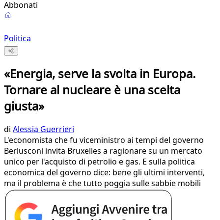
Abbonati
Politica
«Energia, serve la svolta in Europa.
Tornare al nucleare è una scelta
giusta»
di
Alessia Guerrieri
L'economista che fu viceministro ai tempi del governo
Berlusconi invita Bruxelles a ragionare su un mercato
unico per l'acquisto di petrolio e gas. E sulla politica
economica del governo dice: bene gli ultimi interventi,
ma il problema è che tutto poggia sulle sabbie mobili