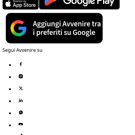
Segui Avvenire su