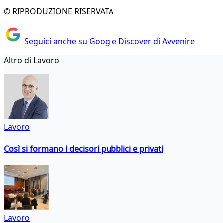
© RIPRODUZIONE RISERVATA
Seguici anche su Google Discover di Avvenire
Altro di Lavoro
Lavoro
Così si formano i decisori pubblici e privati
Lavoro