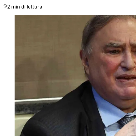
2 min di lettura