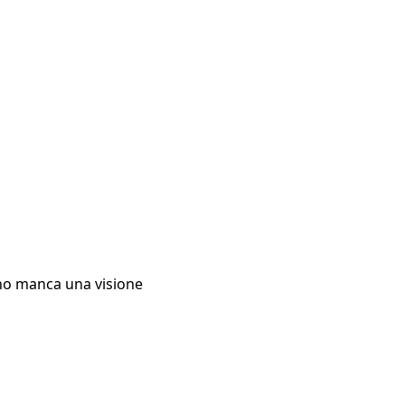
erno manca una visione