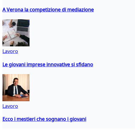
A Verona la competizione di mediazione
Lavoro
Le giovani imprese innovative si sfidano
Lavoro
Ecco i mestieri che sognano i giovani