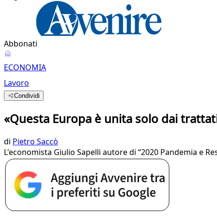
Abbonati
ECONOMIA
Lavoro
Condividi
«Questa Europa è unita solo dai trattati
di
Pietro Saccò
L'economista Giulio Sapelli autore di “2020 Pandemia e Resu