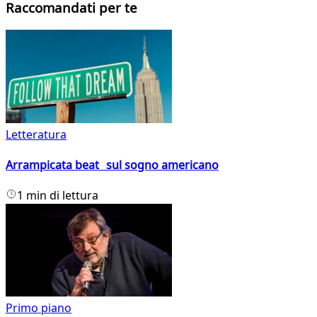
Raccomandati per te
Letteratura
Arrampicata beat sul sogno americano
1 min di lettura
Primo piano