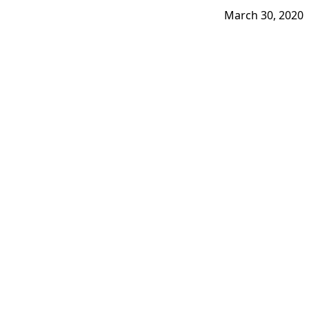
March 30, 2020