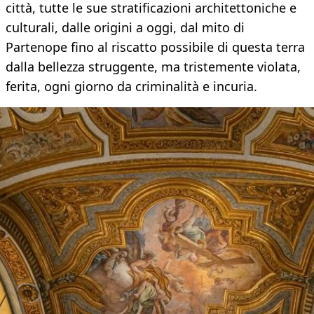
città, tutte le sue stratificazioni architettoniche e
culturali, dalle origini a oggi, dal mito di
Partenope fino al riscatto possibile di questa terra
dalla bellezza struggente, ma tristemente violata,
ferita, ogni giorno da criminalità e incuria.