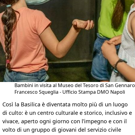
Bambini in visita al Museo del Tesoro di San Gennaro
Francesco Squeglia - Ufficio Stampa DMO Napoli
Così la Basilica è diventata molto più di un luogo
di culto: è un centro culturale e storico, inclusivo e
vivace, aperto ogni giorno con l’impegno e con il
volto di un gruppo di giovani del servizio civile