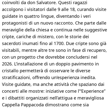
coinvolti da don Salvatore. Questi ragazzi
accolgono i visitatori dalle 9 alle 18, curando visite
guidate in quattro lingue, diventando i veri
protagonisti di un nuovo racconto. Che parte dalle
meraviglie della chiesa e continua nelle suggestive
cripte, cariche di mistero, con le storie dei
sacerdoti inumati fino al 1700. Due cripte sono già
visitabili, mentre altre tre sono in fase di recupero,
con un progetto che dovrebbe concludersi nel
2026. L’installazione di un doppio pavimento in
cristallo permetterà di osservare le diverse
stratificazioni, offrendo un’esperienza inedita.
Visite guidate, ma anche attività che spaziano dai
concerti alle mostre: iniziative come l’“Experience”
e i dibattiti organizzati nell’attigua e meravigliosa
Cappella Pappacoda dimostrano come sia