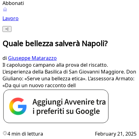
Abbonati
Lavoro
Quale bellezza salverà Napoli?
di
Giuseppe Matarazzo
Il capoluogo campano alla prova del riscatto.
L’esperienza della Basilica di San Giovanni Maggiore. Don
Giuliano: «Serve una bellezza etica». L’assessora Armato:
«Da qui un nuovo racconto dell
4 min di lettura
February 21, 2025