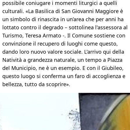
possibile coniugare i momenti liturgici a quelli
culturali. «La Basilica di San Giovanni Maggiore è
un simbolo di rinascita in un’area che per anni ha
lottato contro il degrado – sottolinea l'assessora al
Turismo, Teresa Armato -. Il Comune sostiene con
convinzione il recupero di luoghi come questo,
dando loro nuovo valore sociale. L'arrivo qui della
Natività a grandezza naturale, un tempo a Piazza
del Municipio, ne è un esempio. E con il Giubileo,
questo luogo si conferma un faro di accoglienza e
bellezza, tutto da scoprire».