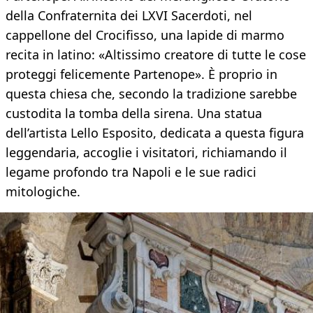
della Confraternita dei LXVI Sacerdoti, nel
cappellone del Crocifisso, una lapide di marmo
recita in latino: «Altissimo creatore di tutte le cose
proteggi felicemente Partenope». È proprio in
questa chiesa che, secondo la tradizione sarebbe
custodita la tomba della sirena. Una statua
dell’artista Lello Esposito, dedicata a questa figura
leggendaria, accoglie i visitatori, richiamando il
legame profondo tra Napoli e le sue radici
mitologiche.