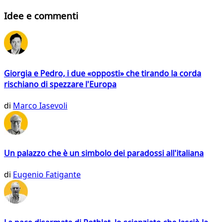
Idee e commenti
Giorgia e Pedro, i due «opposti» che tirando la corda
rischiano di spezzare l'Europa
di
Marco Iasevoli
Un palazzo che è un simbolo dei paradossi all'italiana
di
Eugenio Fatigante