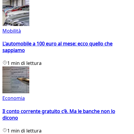
Mobilità
L'automobile a 100 euro al mese: ecco quello che
sappiamo
1 min di lettura
Economia
Il conto corrente gratuito c’è. Ma le banche non lo
dicono
1 min di lettura