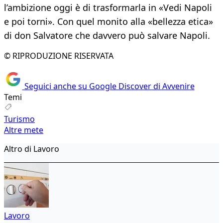
l’ambizione oggi è di trasformarla in «Vedi Napoli
e poi torni». Con quel monito alla «bellezza etica»
di don Salvatore che davvero può salvare Napoli.
© RIPRODUZIONE RISERVATA
Seguici anche su Google Discover di Avvenire
Temi
Turismo
Altre mete
Altro di Lavoro
Lavoro