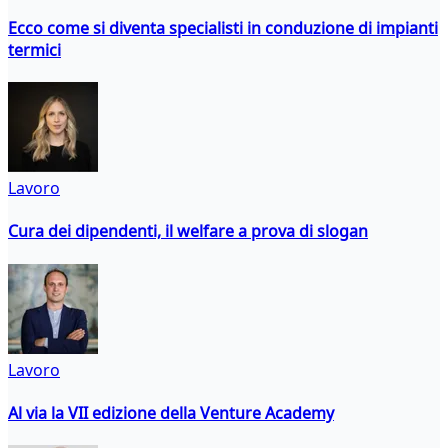
Ecco come si diventa specialisti in conduzione di impianti
termici
Lavoro
Cura dei dipendenti, il welfare a prova di slogan
Lavoro
Al via la VII edizione della Venture Academy