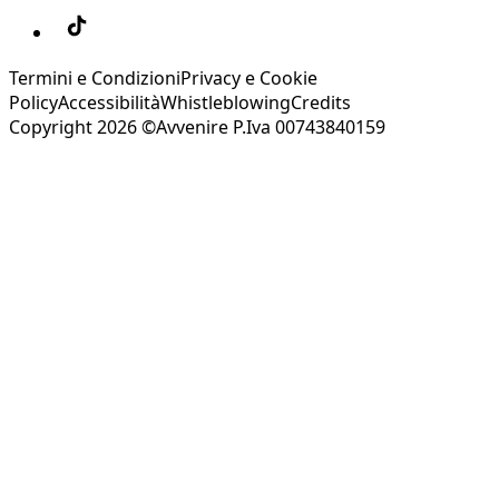
Termini e Condizioni
Privacy e Cookie
Policy
Accessibilità
Whistleblowing
Credits
Copyright 2026 ©Avvenire P.Iva 00743840159