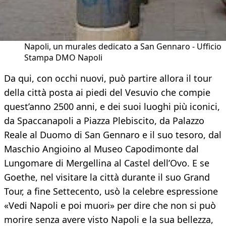
Napoli, un murales dedicato a San Gennaro - Ufficio
Stampa DMO Napoli
Da qui, con occhi nuovi, può partire allora il tour
della città posta ai piedi del Vesuvio che compie
quest’anno 2500 anni, e dei suoi luoghi più iconici,
da Spaccanapoli a Piazza Plebiscito, da Palazzo
Reale al Duomo di San Gennaro e il suo tesoro, dal
Maschio Angioino al Museo Capodimonte dal
Lungomare di Mergellina al Castel dell’Ovo. E se
Goethe, nel visitare la città durante il suo Grand
Tour, a fine Settecento, usò la celebre espressione
«Vedi Napoli e poi muori» per dire che non si può
morire senza avere visto Napoli e la sua bellezza,