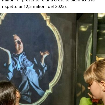
rispetto ai 12,5 milioni del 2023).