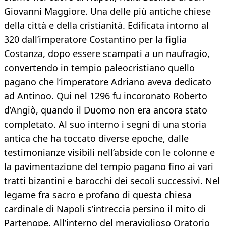
Giovanni Maggiore. Una delle più antiche chiese
della città e della cristianità. Edificata intorno al
320 dall’imperatore Costantino per la figlia
Costanza, dopo essere scampati a un naufragio,
convertendo in tempio paleocristiano quello
pagano che l’imperatore Adriano aveva dedicato
ad Antinoo. Qui nel 1296 fu incoronato Roberto
d’Angiò, quando il Duomo non era ancora stato
completato. Al suo interno i segni di una storia
antica che ha toccato diverse epoche, dalle
testimonianze visibili nell’abside con le colonne e
la pavimentazione del tempio pagano fino ai vari
tratti bizantini e barocchi dei secoli successivi. Nel
legame fra sacro e profano di questa chiesa
cardinale di Napoli s’intreccia persino il mito di
Partenope. All’interno del meraviglioso Oratorio