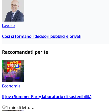
Lavoro
Così si formano i decisori pubblici e privati
Raccomandati per te
Economia
Il Jova Summer Party laboratorio di sostenibilità
1 min di lettura