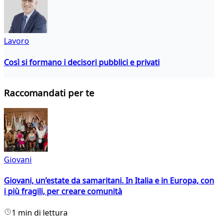
Lavoro
Così si formano i decisori pubblici e privati
Raccomandati per te
Giovani
Giovani, un’estate da samaritani. In Italia e in Europa, con
i più fragili, per creare comunità
1 min di lettura