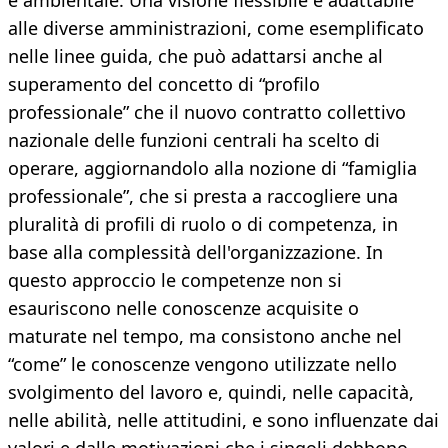
e ambientale. Una visione flessibile e adattabile
alle diverse amministrazioni, come esemplificato
nelle linee guida, che può adattarsi anche al
superamento del concetto di “profilo
professionale” che il nuovo contratto collettivo
nazionale delle funzioni centrali ha scelto di
operare, aggiornandolo alla nozione di “famiglia
professionale”, che si presta a raccogliere una
pluralità di profili di ruolo o di competenza, in
base alla complessità dell'organizzazione. In
questo approccio le competenze non si
esauriscono nelle conoscenze acquisite o
maturate nel tempo, ma consistono anche nel
“come” le conoscenze vengono utilizzate nello
svolgimento del lavoro e, quindi, nelle capacità,
nelle abilità, nelle attitudini, e sono influenzate dai