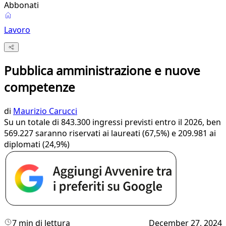
Abbonati
Lavoro
Pubblica amministrazione e nuove
competenze
di
Maurizio Carucci
Su un totale di 843.300 ingressi previsti entro il 2026, ben
569.227 saranno riservati ai laureati (67,5%) e 209.981 ai
diplomati (24,9%)
7 min di lettura
December 27, 2024