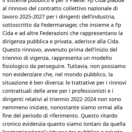
il sistema pubblico e per il Paese. Fp Cida plaude
al rinnovo del contratto collettivo nazionale di
lavoro 2025-2027 per i dirigenti dell’industria,
sottoscritto da Federmanager, che insieme a Fp
Cida e ad altre Federazioni che rappresentano la
dirigenza pubblica e privata, aderisce alla Cida.
Questo rinnovo, avvenuto prima dell’inizio del
triennio di vigenza, rappresenta un modello
fisiologico da perseguire. Tuttavia, non possiamo
non evidenziare che, nel mondo pubblico, la
situazione è ben diversa: le trattative per i rinnovi
contrattuali delle aree per i professionisti e i
dirigenti relativi al triennio 2022-2024 non sono
nemmeno iniziate, nonostante siamo ormai alla
fine del periodo di riferimento. Questo ritardo
cronico evidenzia quanto siamo lontani da quella