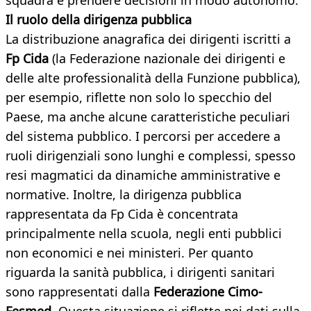
squadra e prendere decisioni in modo autonomo.
Il ruolo della dirigenza pubblica
La distribuzione anagrafica dei dirigenti iscritti a
Fp Cida
(la Federazione nazionale dei dirigenti e
delle alte professionalità della Funzione pubblica),
per esempio, riflette non solo lo specchio del
Paese, ma anche alcune caratteristiche peculiari
del sistema pubblico. I percorsi per accedere a
ruoli dirigenziali sono lunghi e complessi, spesso
resi magmatici da dinamiche amministrative e
normative. Inoltre, la dirigenza pubblica
rappresentata da Fp Cida è concentrata
principalmente nella scuola, negli enti pubblici
non economici e nei ministeri. Per quanto
riguarda la sanità pubblica, i dirigenti sanitari
sono rappresentati dalla
Federazione Cimo-