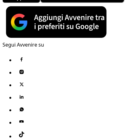
Segui Avvenire su