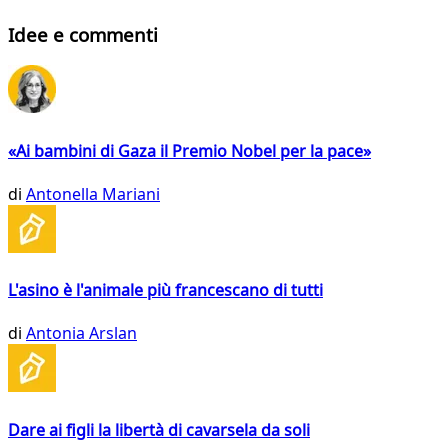
Idee e commenti
«Ai bambini di Gaza il Premio Nobel per la pace»
di
Antonella Mariani
L'asino è l'animale più francescano di tutti
di
Antonia Arslan
Dare ai figli la libertà di cavarsela da soli