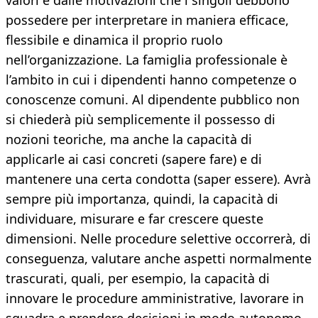
valori e dalle motivazioni che i singoli debbono
possedere per interpretare in maniera efficace,
flessibile e dinamica il proprio ruolo
nell’organizzazione. La famiglia professionale è
l’ambito in cui i dipendenti hanno competenze o
conoscenze comuni. Al dipendente pubblico non
si chiederà più semplicemente il possesso di
nozioni teoriche, ma anche la capacità di
applicarle ai casi concreti (sapere fare) e di
mantenere una certa condotta (saper essere). Avrà
sempre più importanza, quindi, la capacità di
individuare, misurare e far crescere queste
dimensioni. Nelle procedure selettive occorrerà, di
conseguenza, valutare anche aspetti normalmente
trascurati, quali, per esempio, la capacità di
innovare le procedure amministrative, lavorare in