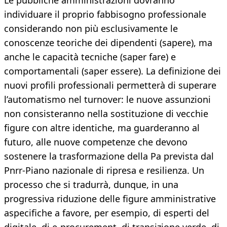
Le pubbliche amministrazioni dovranno
individuare il proprio fabbisogno professionale
considerando non più esclusivamente le
conoscenze teoriche dei dipendenti (sapere), ma
anche le capacità tecniche (saper fare) e
comportamentali (saper essere). La definizione dei
nuovi profili professionali permetterà di superare
l’automatismo nel turnover: le nuove assunzioni
non consisteranno nella sostituzione di vecchie
figure con altre identiche, ma guarderanno al
futuro, alle nuove competenze che devono
sostenere la trasformazione della Pa prevista dal
Pnrr-Piano nazionale di ripresa e resilienza. Un
processo che si tradurrà, dunque, in una
progressiva riduzione delle figure amministrative
aspecifiche a favore, per esempio, di esperti del