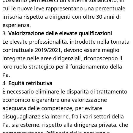
possiamo permetterci un sistema sbilanciato, in
cui le nuove leve rappresentano una percentuale
irrisoria rispetto a dirigenti con oltre 30 anni di
esperienza.
3.
Valorizzazione delle elevate qualificazioni
Le elevate professionalità, introdotte nella tornata
contrattuale 2019/2021, devono essere meglio
integrate nelle aree dirigenziali, riconoscendo il
loro ruolo strategico per il funzionamento della
Pa.
4.
Equità retributiva
È necessario eliminare le disparità di trattamento
economico e garantire una valorizzazione
adeguata delle competenze, per evitare
disuguaglianze sia interne, fra i vari settori della
Pa, sia esterne, rispetto alla dirigenza privata, che