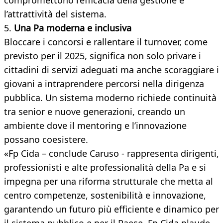
compromettono l’efficacia della gestione e
l’attrattività del sistema.
5.
Una Pa moderna e inclusiva
Bloccare i concorsi e rallentare il turnover, come
previsto per il 2025, significa non solo privare i
cittadini di servizi adeguati ma anche scoraggiare i
giovani a intraprendere percorsi nella dirigenza
pubblica. Un sistema moderno richiede continuità
tra senior e nuove generazioni, creando un
ambiente dove il mentoring e l’innovazione
possano coesistere.
«Fp Cida – conclude Caruso - rappresenta dirigenti,
professionisti e alte professionalità della Pa e si
impegna per una riforma strutturale che metta al
centro competenze, sostenibilità e innovazione,
garantendo un futuro più efficiente e dinamico per