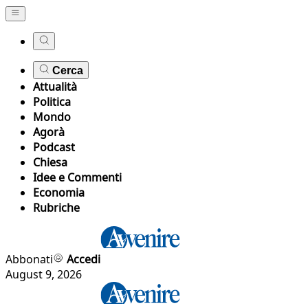
Cerca
Attualità
Politica
Mondo
Agorà
Podcast
Chiesa
Idee e Commenti
Economia
Rubriche
Abbonati
Accedi
August 9, 2026