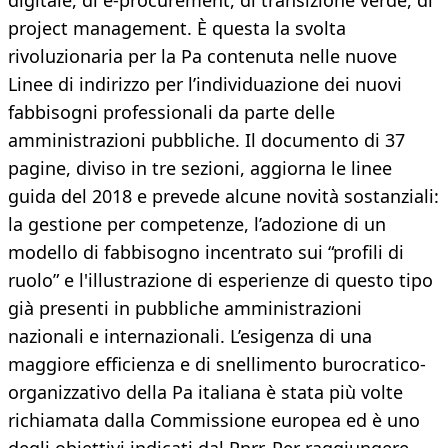
digitale, di e-procurement, di transizione verde, di
project management. È questa la svolta
rivoluzionaria per la Pa contenuta nelle nuove
Linee di indirizzo per l’individuazione dei nuovi
fabbisogni professionali da parte delle
amministrazioni pubbliche. Il documento di 37
pagine, diviso in tre sezioni, aggiorna le linee
guida del 2018 e prevede alcune novità sostanziali:
la gestione per competenze, l’adozione di un
modello di fabbisogno incentrato sui “profili di
ruolo” e l'illustrazione di esperienze di questo tipo
già presenti in pubbliche amministrazioni
nazionali e internazionali. L’esigenza di una
maggiore efficienza e di snellimento burocratico-
organizzativo della Pa italiana è stata più volte
richiamata dalla Commissione europea ed è uno