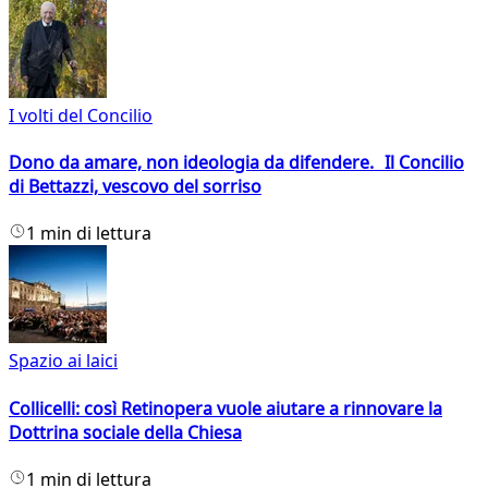
I volti del Concilio
Dono da amare, non ideologia da difendere. Il Concilio
di Bettazzi, vescovo del sorriso
1 min di lettura
Spazio ai laici
Collicelli: così Retinopera vuole aiutare a rinnovare la
Dottrina sociale della Chiesa
1 min di lettura