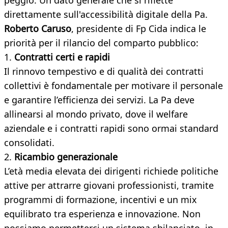
peggio. Un dato generale che si riflette
direttamente sull'accessibilità digitale della Pa.
Roberto Caruso
, presidente di Fp Cida indica le
priorità per il rilancio del comparto pubblico:
1.
Contratti certi e rapidi
Il rinnovo tempestivo e di qualità dei contratti
collettivi è fondamentale per motivare il personale
e garantire l’efficienza dei servizi. La Pa deve
allinearsi al mondo privato, dove il welfare
aziendale e i contratti rapidi sono ormai standard
consolidati.
2.
Ricambio generazionale
L’età media elevata dei dirigenti richiede politiche
attive per attrarre giovani professionisti, tramite
programmi di formazione, incentivi e un mix
equilibrato tra esperienza e innovazione. Non