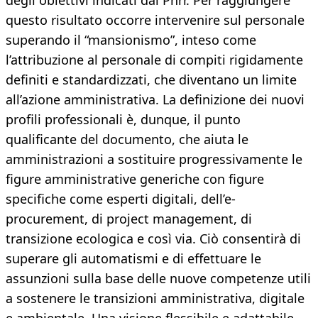
degli obiettivi indicati dal Pnrr. Per raggiungere
questo risultato occorre intervenire sul personale
superando il “mansionismo”, inteso come
l’attribuzione al personale di compiti rigidamente
definiti e standardizzati, che diventano un limite
all’azione amministrativa. La definizione dei nuovi
profili professionali è, dunque, il punto
qualificante del documento, che aiuta le
amministrazioni a sostituire progressivamente le
figure amministrative generiche con figure
specifiche come esperti digitali, dell’e-
procurement, di project management, di
transizione ecologica e così via. Ciò consentirà di
superare gli automatismi e di effettuare le
assunzioni sulla base delle nuove competenze utili
a sostenere le transizioni amministrativa, digitale