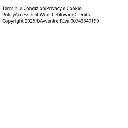
Termini e Condizioni
Privacy e Cookie
Policy
Accessibilità
Whistleblowing
Credits
Copyright 2026 ©Avvenire P.Iva 00743840159