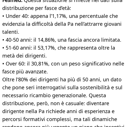
Fesmed.
Questa situazione si riflette nei dati sulla
distribuzione per fasce d’età:
• Under 40: appena l’1,17%, una percentuale che
evidenzia la difficoltà della Pa nell’attrarre giovani
talenti.
• 40-50 anni: il 14,86%, una fascia ancora limitata.
• 51-60 anni: il 53,17%, che rappresenta oltre la
metà dei dirigenti.
• Over 60: il 30,81%, con un peso significativo nelle
fasce più avanzate.
Oltre l’80% dei dirigenti ha più di 50 anni, un dato
che pone seri interrogativi sulla sostenibilità e sul
necessario ricambio generazionale. Questa
distribuzione, però, non è casuale: diventare
dirigente nella Pa richiede anni di esperienza e
percorsi formativi complessi, ma tali dinamiche