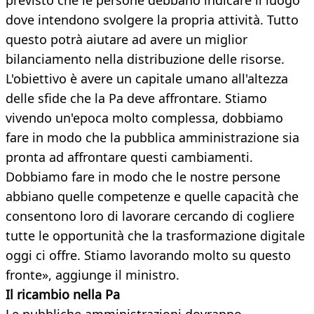
previsto che le persone debbano indicare il luogo
dove intendono svolgere la propria attività. Tutto
questo potrà aiutare ad avere un miglior
bilanciamento nella distribuzione delle risorse.
L'obiettivo è avere un capitale umano all'altezza
delle sfide che la Pa deve affrontare. Stiamo
vivendo un'epoca molto complessa, dobbiamo
fare in modo che la pubblica amministrazione sia
pronta ad affrontare questi cambiamenti.
Dobbiamo fare in modo che le nostre persone
abbiano quelle competenze e quelle capacità che
consentono loro di lavorare cercando di cogliere
tutte le opportunità che la trasformazione digitale
oggi ci offre. Stiamo lavorando molto su questo
fronte», aggiunge il ministro.
Il ricambio nella Pa