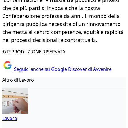
“contaminazione” virtuosa tra pubblico e privato
che da più parti si invoca e che la nostra
Confederazione professa da anni. Il mondo della
dirigenza pubblica necessita di un rinnovamento
che metta al centro competenze, equità e rapidità
nei processi decisionali e contrattuali».
© RIPRODUZIONE RISERVATA
Seguici anche su Google Discover di Avvenire
Altro di Lavoro
Lavoro