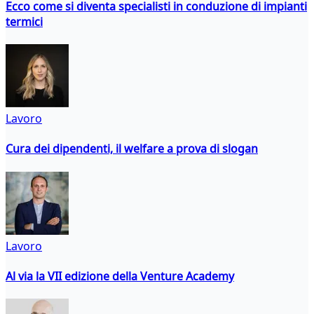
Ecco come si diventa specialisti in conduzione di impianti
termici
Lavoro
Cura dei dipendenti, il welfare a prova di slogan
Lavoro
Al via la VII edizione della Venture Academy