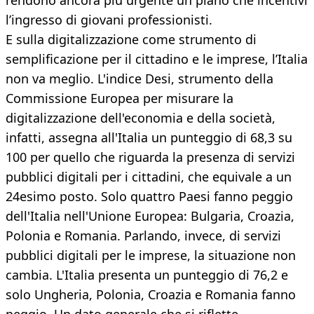
rendono ancora più urgente un piano che incentivi
l’ingresso di giovani professionisti.
E sulla digitalizzazione come strumento di
semplificazione per il cittadino e le imprese, l’Italia
non va meglio. L'indice Desi, strumento della
Commissione Europea per misurare la
digitalizzazione dell'economia e della società,
infatti, assegna all'Italia un punteggio di 68,3 su
100 per quello che riguarda la presenza di servizi
pubblici digitali per i cittadini, che equivale a un
24esimo posto. Solo quattro Paesi fanno peggio
dell'Italia nell'Unione Europea: Bulgaria, Croazia,
Polonia e Romania. Parlando, invece, di servizi
pubblici digitali per le imprese, la situazione non
cambia. L'Italia presenta un punteggio di 76,2 e
solo Ungheria, Polonia, Croazia e Romania fanno