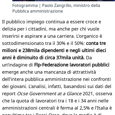
Fotogramma | Paolo Zangrillo, ministro della
Pubblica amministrazione
Il pubblico impiego continua a essere croce e
delizia per i cittadini, ma anche per chi vuole
inserirsi e aspirare a una carriera. L'organico è
sottodimensionato tra il 30% e il 50%:
conta tre
milioni e 238mila dipendenti e negli ultimi dieci
anni è diminuito di circa 37mila unità.
Da
un’indagine di
Flp-Federazione lavoratori pubblici
emerge anche una mancanza di attrattività
dell’intera pubblica amministrazione nei confronti
dei giovani. L'analisi, infatti, basandosi sui dati del
report
Ocse Government at a Glance
2021, osserva
che la quota di lavoratori tra i 18 e i 34 anni nelle
amministrazioni centrali è ferma al 2,5% e l’Italia è