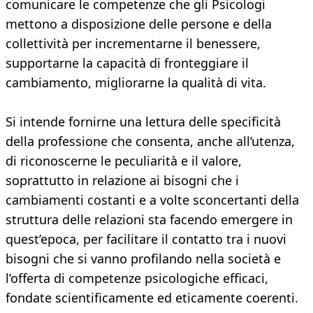
comunicare le competenze che gli Psicologi
mettono a disposizione delle persone e della
collettività per incrementarne il benessere,
supportarne la capacità di fronteggiare il
cambiamento, migliorarne la qualità di vita.
Si intende fornirne una lettura delle specificità
della professione che consenta, anche all’utenza,
di riconoscerne le peculiarità e il valore,
soprattutto in relazione ai bisogni che i
cambiamenti costanti e a volte sconcertanti della
struttura delle relazioni sta facendo emergere in
quest’epoca, per facilitare il contatto tra i nuovi
bisogni che si vanno profilando nella società e
l’offerta di competenze psicologiche efficaci,
fondate scientificamente ed eticamente coerenti.