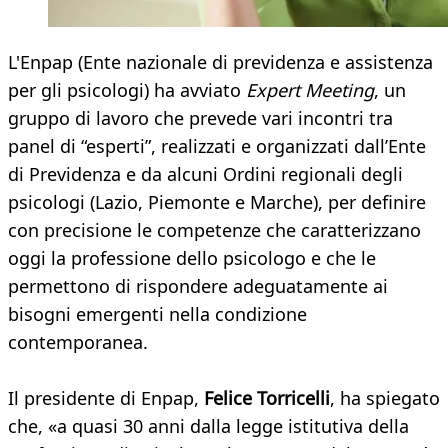
L'Enpap (Ente nazionale di previdenza e assistenza
per gli psicologi) ha avviato
Expert Meeting
, un
gruppo di lavoro che prevede vari incontri tra
panel di “esperti”, realizzati e organizzati dall’Ente
di Previdenza e da alcuni Ordini regionali degli
psicologi (Lazio, Piemonte e Marche), per definire
con precisione le competenze che caratterizzano
oggi la professione dello psicologo e che le
permettono di rispondere adeguatamente ai
bisogni emergenti nella condizione
contemporanea.
Il presidente di Enpap,
Felice Torricelli
, ha spiegato
che, «a quasi 30 anni dalla legge istitutiva della