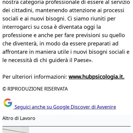
nostra categoria professionale di essere al servizio
dei cittadini, mantenendo attenzione ai processi
sociali e ai nuovi bisogni. Ci siamo riuniti per
interrogarci su cosa è diventata oggi la
professione e anche per fare previsioni su quello
che diventerà, in modo da essere preparati ad
affrontare in maniera utile i nuovi bisogni sociali e
le necessità di chi guiderà il Paese».
Per ulteriori informazioni:
www.hubpsicologia.it.
© RIPRODUZIONE RISERVATA
Seguici anche su Google Discover di Avvenire
Altro di Lavoro