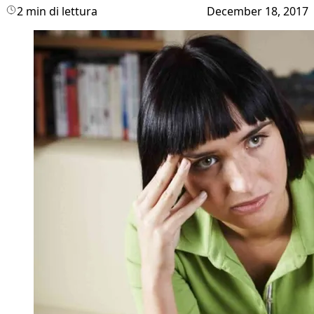
2 min di lettura
December 18, 2017