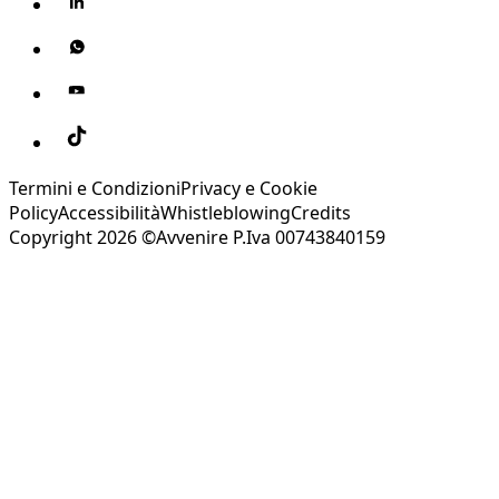
Termini e Condizioni
Privacy e Cookie
Policy
Accessibilità
Whistleblowing
Credits
Copyright 2026 ©Avvenire P.Iva 00743840159