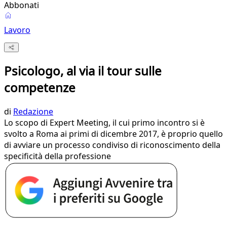
Abbonati
Lavoro
Psicologo, al via il tour sulle
competenze
di
Redazione
Lo scopo di Expert Meeting, il cui primo incontro si è
svolto a Roma ai primi di dicembre 2017, è proprio quello
di avviare un processo condiviso di riconoscimento della
specificità della professione