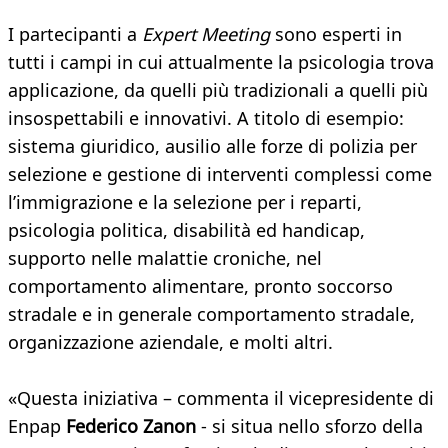
I partecipanti a
Expert Meeting
sono esperti in
tutti i campi in cui attualmente la psicologia trova
applicazione, da quelli più tradizionali a quelli più
insospettabili e innovativi. A titolo di esempio:
sistema giuridico, ausilio alle forze di polizia per
selezione e gestione di interventi complessi come
l’immigrazione e la selezione per i reparti,
psicologia politica, disabilità ed handicap,
supporto nelle malattie croniche, nel
comportamento alimentare, pronto soccorso
stradale e in generale comportamento stradale,
organizzazione aziendale, e molti altri.
«Questa iniziativa – commenta il vicepresidente di
Enpap
Federico Zanon
- si situa nello sforzo della