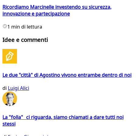
Ricordiamo Marcinelle investendo su sicurezza,
innovazione e partecipazione
1 min di lettura
Idee e commenti
Le due "città" di Agostino vivono entrambe dentro di noi
di
Luigi Alici
La "folla" ci riguarda, siamo chiamati a dare tutti noi
stessi