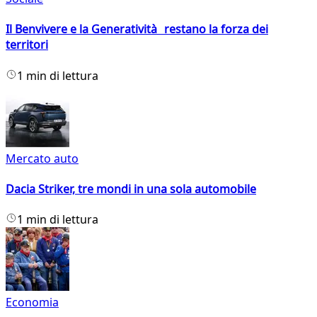
Il Benvivere e la Generatività restano la forza dei
territori
1 min di lettura
Mercato auto
Dacia Striker, tre mondi in una sola automobile
1 min di lettura
Economia