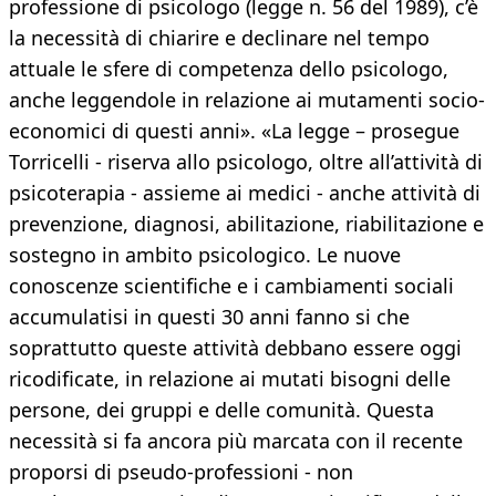
professione di psicologo (legge n. 56 del 1989), c’è
la necessità di chiarire e declinare nel tempo
attuale le sfere di competenza dello psicologo,
anche leggendole in relazione ai mutamenti socio-
economici di questi anni». «La legge – prosegue
Torricelli - riserva allo psicologo, oltre all’attività di
psicoterapia - assieme ai medici - anche attività di
prevenzione, diagnosi, abilitazione, riabilitazione e
sostegno in ambito psicologico. Le nuove
conoscenze scientifiche e i cambiamenti sociali
accumulatisi in questi 30 anni fanno si che
soprattutto queste attività debbano essere oggi
ricodificate, in relazione ai mutati bisogni delle
persone, dei gruppi e delle comunità. Questa
necessità si fa ancora più marcata con il recente
proporsi di pseudo-professioni - non