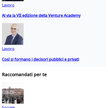
Lavoro
Al via la VII edizione della Venture Academy
Lavoro
Così si formano i decisori pubblici e privati
Raccomandati per te
Sociale