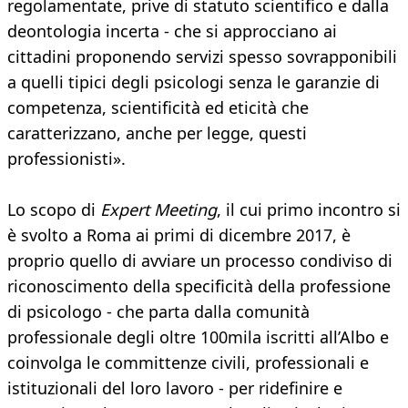
regolamentate, prive di statuto scientifico e dalla
deontologia incerta - che si approcciano ai
cittadini proponendo servizi spesso sovrapponibili
a quelli tipici degli psicologi senza le garanzie di
competenza, scientificità ed eticità che
caratterizzano, anche per legge, questi
professionisti».
Lo scopo di
Expert Meeting
, il cui primo incontro si
è svolto a Roma ai primi di dicembre 2017, è
proprio quello di avviare un processo condiviso di
riconoscimento della specificità della professione
di psicologo - che parta dalla comunità
professionale degli oltre 100mila iscritti all’Albo e
coinvolga le committenze civili, professionali e
istituzionali del loro lavoro - per ridefinire e