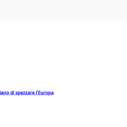
hiano di spezzare l'Europa