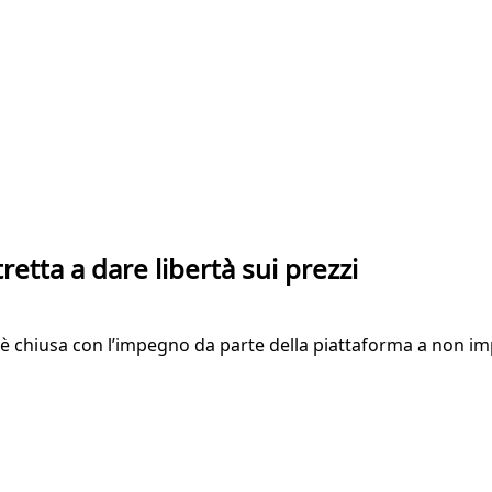
etta a dare libertà sui prezzi
è chiusa con l’impegno da parte della piattaforma a non impo