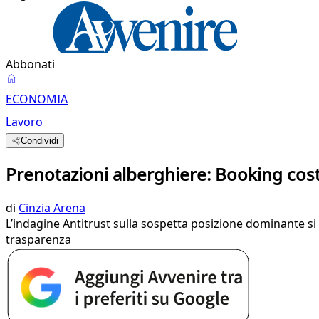
Abbonati
ECONOMIA
Lavoro
Condividi
Prenotazioni alberghiere: Booking costr
di
Cinzia Arena
L’indagine Antitrust sulla sospetta posizione dominante si 
trasparenza