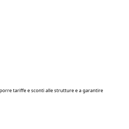
rre tariffe e sconti alle strutture e a garantire