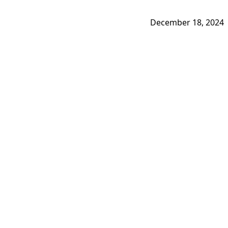
December 18, 2024