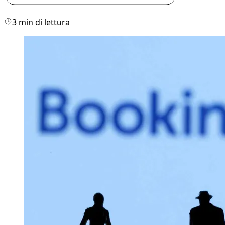
3 min di lettura