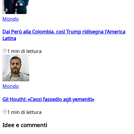
Mondo
Dal Perù alla Colombia, così Trump ridisegna l'America
Latina
1 min di lettura
Mondo
Gli Houthi: «Cessi l’assedio agli yemeniti»
1 min di lettura
Idee e commenti