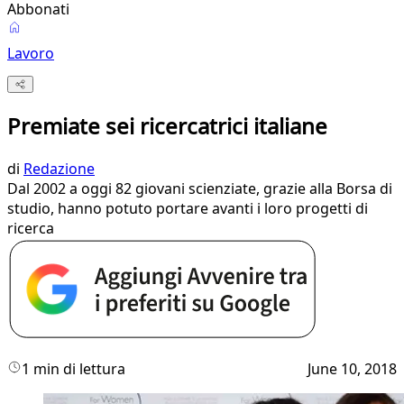
Abbonati
Lavoro
Premiate sei ricercatrici italiane
di
Redazione
Dal 2002 a oggi 82 giovani scienziate, grazie alla Borsa di
studio, hanno potuto portare avanti i loro progetti di
ricerca
1 min di lettura
June 10, 2018