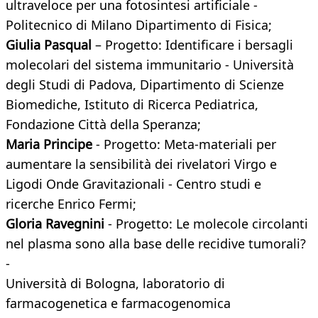
ultraveloce per una fotosintesi artificiale -
Politecnico di Milano Dipartimento di Fisica;
Giulia Pasqual
– Progetto: Identificare i bersagli
molecolari del sistema immunitario - Università
degli Studi di Padova, Dipartimento di Scienze
Biomediche, Istituto di Ricerca Pediatrica,
Fondazione Città della Speranza;
Maria Principe
- Progetto: Meta-materiali per
aumentare la sensibilità dei rivelatori Virgo e
Ligodi Onde Gravitazionali - Centro studi e
ricerche Enrico Fermi;
Gloria Ravegnini
- Progetto: Le molecole circolanti
nel plasma sono alla base delle recidive tumorali?
-
Università di Bologna, laboratorio di
farmacogenetica e farmacogenomica