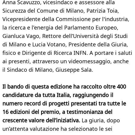
Anna Scavuzzo, vicesindaco e assessore alla
Sicurezza del Comune di Milano, Patrizia Toia,
Vicepresidente della Commissione per l'industria,
la ricerca e l'energia del Parlamento Europeo,
Gianluca Vago, Rettore dell’Università degli Studi
di Milano e Lucia Votano, Presidente della Giuria,
fisico e Dirigente di Ricerca INFN. A portare i saluti
ai presenti, attraverso un videomessaggio, anche
il Sindaco di Milano, Giuseppe Sala.
Il bando di questa edizione ha raccolto oltre 400
candidature da tutta Italia, raggiungendo il
numero record di progetti presentati tra tutte le
16 edizioni del premio, a testimonianza del
crescente valore dell’iniziativa.
La giuria, dopo
un’attenta valutazione ha selezionato le sei