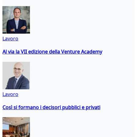
Lavoro
Al via la VII edizione della Venture Academy
Lavoro
Così si formano i decisori pubblici e privati