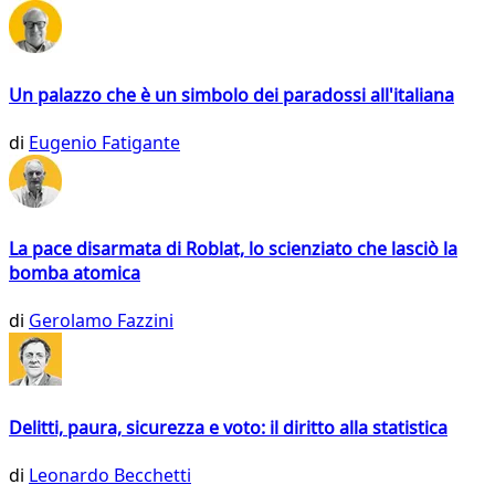
Un palazzo che è un simbolo dei paradossi all'italiana
di
Eugenio Fatigante
La pace disarmata di Roblat, lo scienziato che lasciò la
bomba atomica
di
Gerolamo Fazzini
Delitti, paura, sicurezza e voto: il diritto alla statistica
di
Leonardo Becchetti