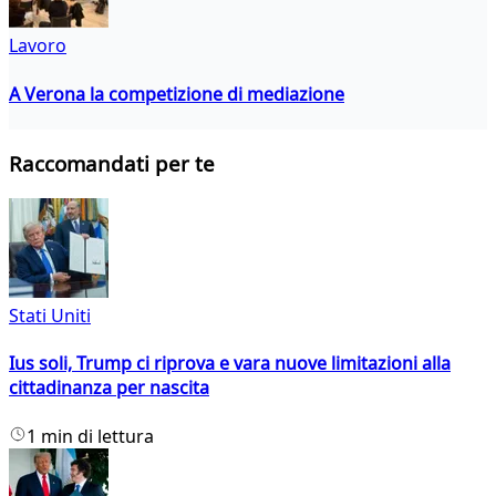
Lavoro
A Verona la competizione di mediazione
Raccomandati per te
Stati Uniti
Ius soli, Trump ci riprova e vara nuove limitazioni alla
cittadinanza per nascita
1 min di lettura