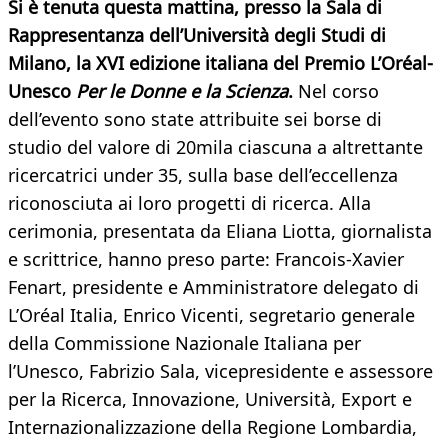
Si è tenuta questa mattina, presso la Sala di
Rappresentanza dell’Università degli Studi di
Milano, la XVI edizione italiana del Premio L’Oréal-
Unesco
Per le Donne e la Scienza
.
Nel corso
dell’evento sono state attribuite sei borse di
studio del valore di 20mila ciascuna a altrettante
ricercatrici under 35, sulla base dell’eccellenza
riconosciuta ai loro progetti di ricerca. Alla
cerimonia, presentata da Eliana Liotta, giornalista
e scrittrice, hanno preso parte: Francois-Xavier
Fenart, presidente e Amministratore delegato di
L’Oréal Italia, Enrico Vicenti, segretario generale
della Commissione Nazionale Italiana per
l’Unesco, Fabrizio Sala, vicepresidente e assessore
per la Ricerca, Innovazione, Università, Export e
Internazionalizzazione della Regione Lombardia,