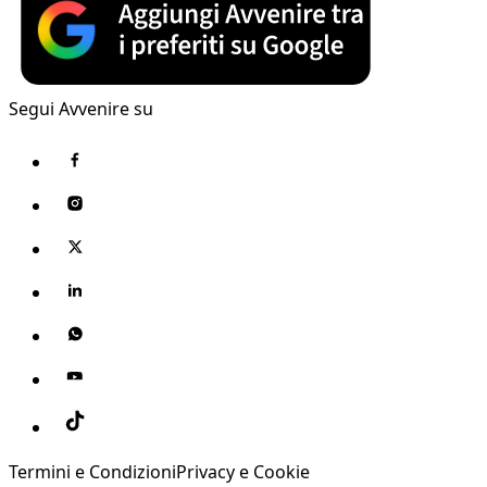
Segui Avvenire su
Termini e Condizioni
Privacy e Cookie