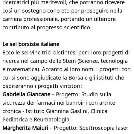
ricercatrici più meritevoli, che potranno ricevere
così un sostegno concreto per proseguire nella
carriera professionale, portando un ulteriore
contributo al progresso scientifico.
Le sei borsiste italiane
Ecco le sei vincitrici distintesi per i loro progetti di
ricerca nel campo delle Stem (Scienze, tecnologia
e matematica). Accanto ai loro nomi i progetti con
cui si sono aggiudicate la Borsa e gli istituti che
ospiteranno i progetti vincitori:
Gabriella Giancane
– Progetto: Studio sulla
sicurezza dei farmaci nei bambini con artrite
cronica - Istituto Giannina Gaslini, Clinica
Pediatrica e Reumatologia;
Margherita Maiuri
– Progetto: Spettroscopia laser