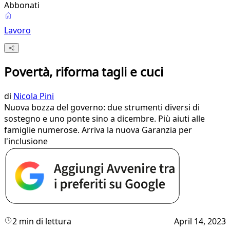
Abbonati
Lavoro
Povertà, riforma tagli e cuci
di
Nicola Pini
Nuova bozza del governo: due strumenti diversi di
sostegno e uno ponte sino a dicembre. Più aiuti alle
famiglie numerose. Arriva la nuova Garanzia per
l'inclusione
2 min di lettura
April 14, 2023