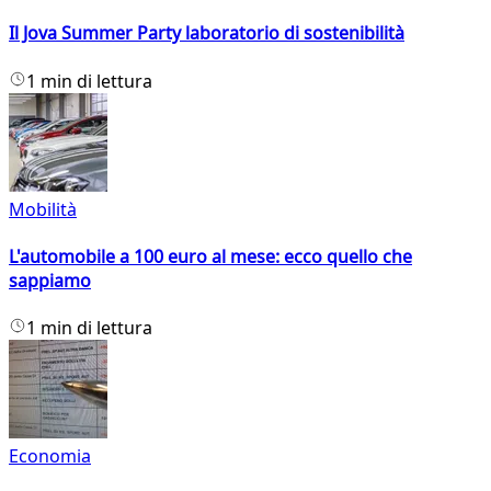
Il Jova Summer Party laboratorio di sostenibilità
1 min di lettura
Mobilità
L'automobile a 100 euro al mese: ecco quello che
sappiamo
1 min di lettura
Economia