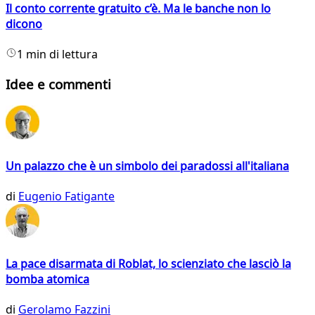
Il conto corrente gratuito c’è. Ma le banche non lo
dicono
1 min di lettura
Idee e commenti
Un palazzo che è un simbolo dei paradossi all'italiana
di
Eugenio Fatigante
La pace disarmata di Roblat, lo scienziato che lasciò la
bomba atomica
di
Gerolamo Fazzini