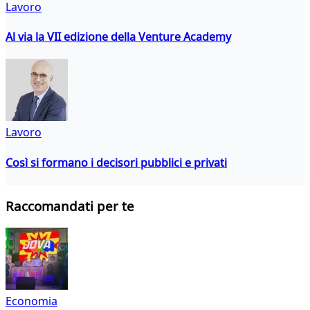
Lavoro
Al via la VII edizione della Venture Academy
Lavoro
Così si formano i decisori pubblici e privati
Raccomandati per te
Economia