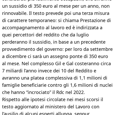
un sussidio di 350 euro al mese per un anno, non
rinnovabile. Il testo prevede poi una terza misura
di carattere temporaneo: si chiama Prestazione di
accompagnamento al lavoro ed è indirizzata a
quei percettori del reddito che da luglio
perderanno il sussidio, in base a un precedente
provvedimento del governo: per loro da settembre
a dicembre ci sarà un assegno ponte di 350 euro
al mese. Nel complesso Gil e Gal costeranno circa
7 miliardi l’anno invece dei 10 del Reddito e
avranno una platea complessiva di 1,1 milioni di
famiglie beneficiarie contro gli 1,6 milioni di nuclei
che hanno “incrociato” il Rdc nel 2022.
Rispetto alle ipotesi circolate nei mesi scorsi il
testo aggiornato al ministero del Lavoro con
l’ausilio di alcuni esperti allunga, seppur