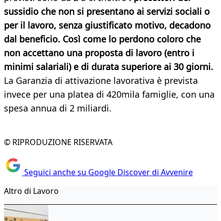
sussidio che non si presentano ai servizi sociali o
per il lavoro, senza giustificato motivo, decadono
dal beneficio. Così come lo perdono coloro che
non accettano una proposta di lavoro (entro i
minimi salariali) e di durata superiore ai 30 giorni.
La Garanzia di attivazione lavorativa è prevista
invece per una platea di 420mila famiglie, con una
spesa annua di 2 miliardi.
© RIPRODUZIONE RISERVATA
Seguici anche su Google Discover di Avvenire
Altro di Lavoro