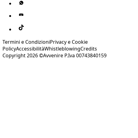
Termini e Condizioni
Privacy e Cookie
Policy
Accessibilità
Whistleblowing
Credits
Copyright 2026 ©Avvenire P.Iva 00743840159