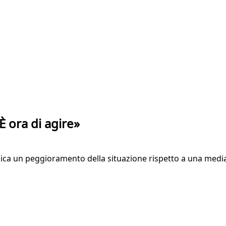
È ora di agire»
ndica un peggioramento della situazione rispetto a una medi