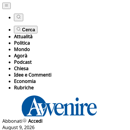
Cerca
Attualità
Politica
Mondo
Agorà
Podcast
Chiesa
Idee e Commenti
Economia
Rubriche
Abbonati
Accedi
August 9, 2026