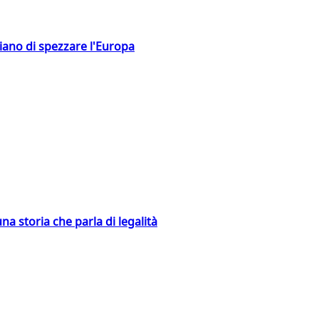
hiano di spezzare l'Europa
na storia che parla di legalità