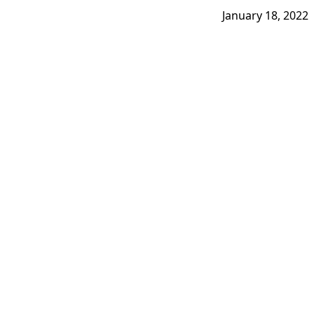
January 18, 2022