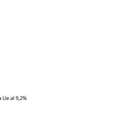
a Ue al 9,2%