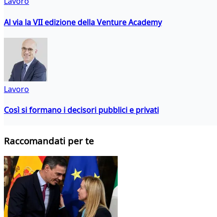
Lavoro
Al via la VII edizione della Venture Academy
Lavoro
Così si formano i decisori pubblici e privati
Raccomandati per te