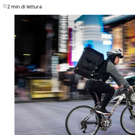
2 min di lettura