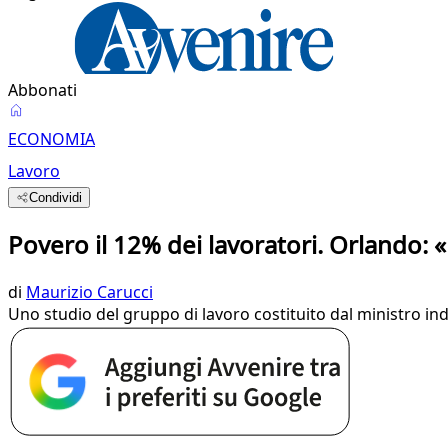
Abbonati
ECONOMIA
Lavoro
Condividi
Povero il 12% dei lavoratori. Orlando: «
di
Maurizio Carucci
Uno studio del gruppo di lavoro costituito dal ministro i