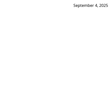
September 4, 2025