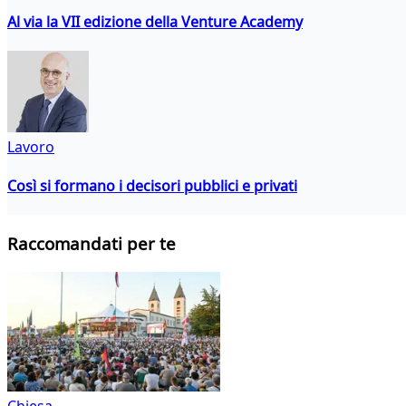
Al via la VII edizione della Venture Academy
Lavoro
Così si formano i decisori pubblici e privati
Raccomandati per te
Chiesa