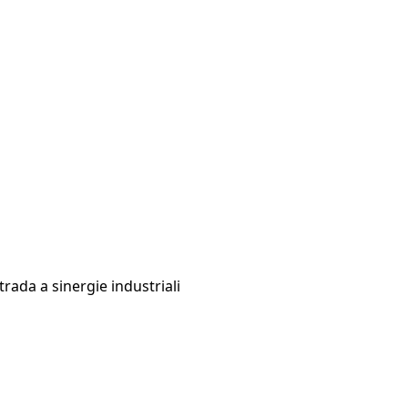
strada a sinergie industriali