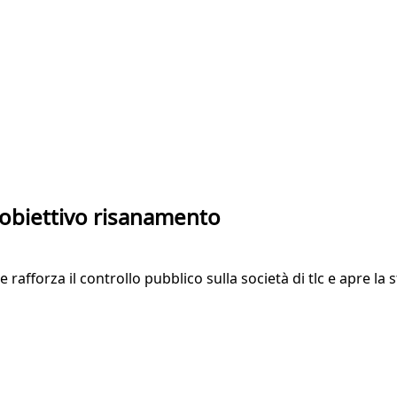
 obiettivo risanamento
e rafforza il controllo pubblico sulla società di tlc e apre la 