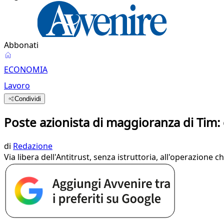
Abbonati
ECONOMIA
Lavoro
Condividi
Poste azionista di maggioranza di Tim:
di
Redazione
Via libera dell'Antitrust, senza istruttoria, all'operazione ch