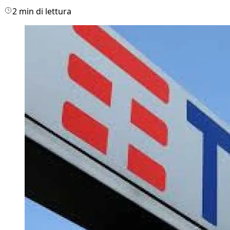
2 min di lettura