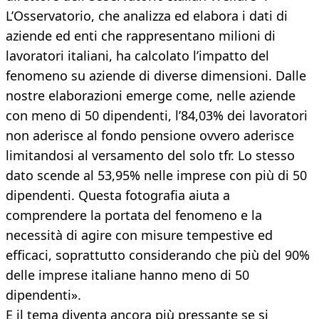
L’Osservatorio, che analizza ed elabora i dati di
aziende ed enti che rappresentano milioni di
lavoratori italiani, ha calcolato l’impatto del
fenomeno su aziende di diverse dimensioni. Dalle
nostre elaborazioni emerge come, nelle aziende
con meno di 50 dipendenti, l’84,03% dei lavoratori
non aderisce al fondo pensione ovvero aderisce
limitandosi al versamento del solo tfr. Lo stesso
dato scende al 53,95% nelle imprese con più di 50
dipendenti. Questa fotografia aiuta a
comprendere la portata del fenomeno e la
necessità di agire con misure tempestive ed
efficaci, soprattutto considerando che più del 90%
delle imprese italiane hanno meno di 50
dipendenti».
E il tema diventa ancora più pressante se si