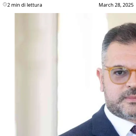
2 min di lettura
March 28, 2025