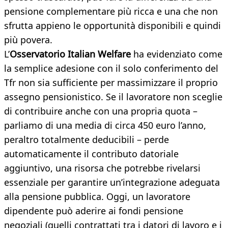
pensione complementare più ricca e una che non
sfrutta appieno le opportunità disponibili e quindi
più povera.
L’
Osservatorio Italian Welfare
ha evidenziato come
la semplice adesione con il solo conferimento del
Tfr non sia sufficiente per massimizzare il proprio
assegno pensionistico. Se il lavoratore non sceglie
di contribuire anche con una propria quota –
parliamo di una media di circa 450 euro l’anno,
peraltro totalmente deducibili – perde
automaticamente il contributo datoriale
aggiuntivo, una risorsa che potrebbe rivelarsi
essenziale per garantire un’integrazione adeguata
alla pensione pubblica. Oggi, un lavoratore
dipendente può aderire ai fondi pensione
negoziali (quelli contrattati tra i datori di lavoro e i