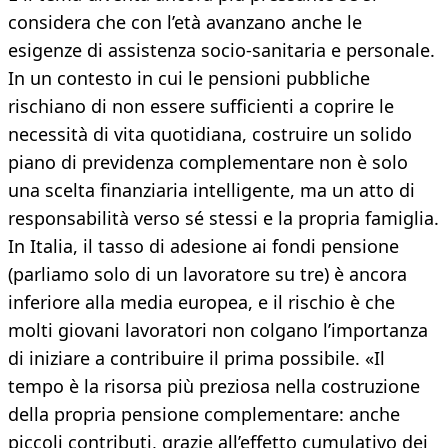
considera che con l’età avanzano anche le
esigenze di assistenza socio-sanitaria e personale.
In un contesto in cui le pensioni pubbliche
rischiano di non essere sufficienti a coprire le
necessità di vita quotidiana, costruire un solido
piano di previdenza complementare non è solo
una scelta finanziaria intelligente, ma un atto di
responsabilità verso sé stessi e la propria famiglia.
In Italia, il tasso di adesione ai fondi pensione
(parliamo solo di un lavoratore su tre) è ancora
inferiore alla media europea, e il rischio è che
molti giovani lavoratori non colgano l’importanza
di iniziare a contribuire il prima possibile. «Il
tempo è la risorsa più preziosa nella costruzione
della propria pensione complementare: anche
piccoli contributi, grazie all’effetto cumulativo dei