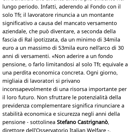
lungo periodo. Infatti, aderendo al Fondo con il
solo Tfr, il lavoratore rinuncia a un montante
significativo a causa del mancato versamento
aziendale, che può diventare, a seconda della
fascia di Ral ipotizzata, da un minimo di 34mila
euro a un massimo di 53mila euro nell’arco di 30
anni di versamenti. «Non aderire a un fondo
pensione, o farlo limitandosi al solo Tfr, equivale a
una perdita economica concreta. Ogni giorno,
migliaia di lavoratori si privano
inconsapevolmente di una risorsa importante per
il loro futuro. Non sfruttare le potenzialità della
previdenza complementare significa rinunciare a
stabilità economica e sicurezza negli anni della
pensione - sottolinea
Stefano Castrignanò
,
direttore dell’Osservatorio Italian Welfare -.