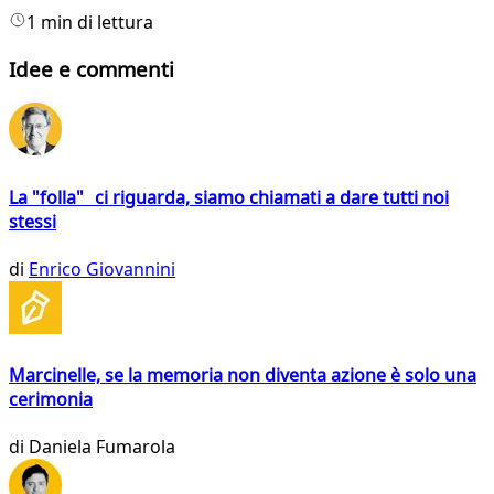
1 min di lettura
Idee e commenti
La "folla" ci riguarda, siamo chiamati a dare tutti noi
stessi
di
Enrico Giovannini
Marcinelle, se la memoria non diventa azione è solo una
cerimonia
di
Daniela Fumarola