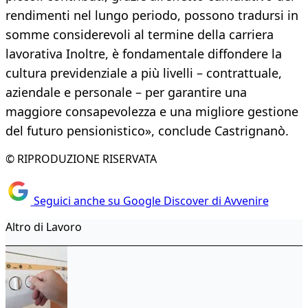
rendimenti nel lungo periodo, possono tradursi in
somme considerevoli al termine della carriera
lavorativa Inoltre, è fondamentale diffondere la
cultura previdenziale a più livelli – contrattuale,
aziendale e personale – per garantire una
maggiore consapevolezza e una migliore gestione
del futuro pensionistico», conclude Castrignanò.
© RIPRODUZIONE RISERVATA
Seguici anche su Google Discover di Avvenire
Altro di Lavoro