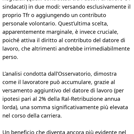
sindacati) in due modi: versando esclusivamente il
proprio Tfr o aggiungendo un contributo
personale volontario. Quest’ultima scelta,
apparentemente marginale, è invece cruciale,
poiché attiva il diritto al contributo del datore di
lavoro, che altrimenti andrebbe irrimediabilmente
perso.
L’analisi condotta dall’Osservatorio, dimostra
come il lavoratore può accumulare, grazie al
versamento aggiuntivo del datore di lavoro (per
ipotesi pari al 2% della Ral-Retribuzione annua
lorda), una somma significativamente più elevata
nel corso della carriera.
Un beneficio che diventa ancora più evidente nel