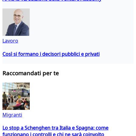
Lavoro
Così si formano i decisori pubblici e privati
Raccomandati per te
Migranti
Lo stop a Schenghen tra Italia e Spagna: come
funzionano i controlli e chi ne sarà coinvolto