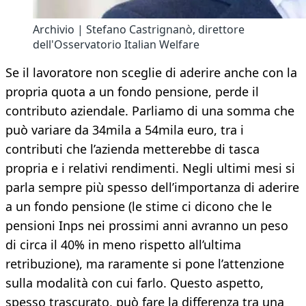
Archivio | Stefano Castrignanò, direttore
dell'Osservatorio Italian Welfare
Se il lavoratore non sceglie di aderire anche con la
propria quota a un fondo pensione, perde il
contributo aziendale. Parliamo di una somma che
può variare da 34mila a 54mila euro, tra i
contributi che l’azienda metterebbe di tasca
propria e i relativi rendimenti. Negli ultimi mesi si
parla sempre più spesso dell’importanza di aderire
a un fondo pensione (le stime ci dicono che le
pensioni Inps nei prossimi anni avranno un peso
di circa il 40% in meno rispetto all’ultima
retribuzione), ma raramente si pone l’attenzione
sulla modalità con cui farlo. Questo aspetto,
spesso trascurato, può fare la differenza tra una