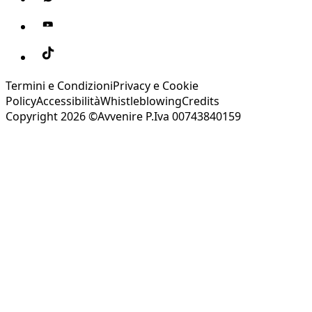
Termini e Condizioni
Privacy e Cookie
Policy
Accessibilità
Whistleblowing
Credits
Copyright 2026 ©Avvenire P.Iva 00743840159