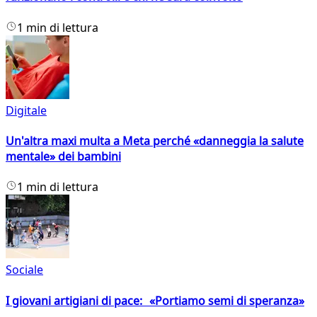
1 min di lettura
Digitale
Un'altra maxi multa a Meta perché «danneggia la salute
mentale» dei bambini
1 min di lettura
Sociale
I giovani artigiani di pace: «Portiamo semi di speranza»