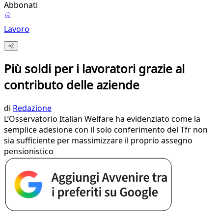
Abbonati
Lavoro
Più soldi per i lavoratori grazie al
contributo delle aziende
di
Redazione
L’Osservatorio Italian Welfare ha evidenziato come la
semplice adesione con il solo conferimento del Tfr non
sia sufficiente per massimizzare il proprio assegno
pensionistico