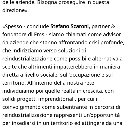
delle aziende. Bisogna proseguire in questa
direzione».
«Spesso - conclude
Stefano Scaroni,
partner &
fondatore di Ems - siamo chiamati come advisor
da aziende che stanno affrontando crisi profonde,
che indirizziamo verso soluzioni di
reindustrializzazione come possibile alternativa a
scelte che altrimenti impatterebbero in maniera
diretta a livello sociale, sull’occupazione e sul
territorio. All’interno della nostra rete
individuiamo poi quelle realtà in crescita, con
solidi progetti imprenditoriali, per cui il
coinvolgimento come subentrante in percorsi di
reindustrializzazione rappresenti un’opportunità
per insediarsi in un territorio ed attingere da una