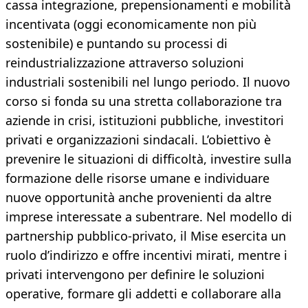
cassa integrazione, prepensionamenti e mobilità
incentivata (oggi economicamente non più
sostenibile) e puntando su processi di
reindustrializzazione attraverso soluzioni
industriali sostenibili nel lungo periodo. Il nuovo
corso si fonda su una stretta collaborazione tra
aziende in crisi, istituzioni pubbliche, investitori
privati e organizzazioni sindacali. L’obiettivo è
prevenire le situazioni di difficoltà, investire sulla
formazione delle risorse umane e individuare
nuove opportunità anche provenienti da altre
imprese interessate a subentrare. Nel modello di
partnership pubblico-privato, il Mise esercita un
ruolo d’indirizzo e offre incentivi mirati, mentre i
privati intervengono per definire le soluzioni
operative, formare gli addetti e collaborare alla