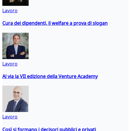
Lavoro
Cura dei dipendenti, il welfare a prova di slogan
Lavoro
Al via la VII edizione della Venture Academy
Lavoro
Così si formano i decisori pubblici e privati