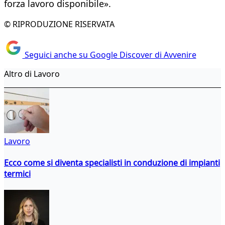
forza lavoro disponibile».
© RIPRODUZIONE RISERVATA
Seguici anche su Google Discover di Avvenire
Altro di Lavoro
Lavoro
Ecco come si diventa specialisti in conduzione di impianti
termici