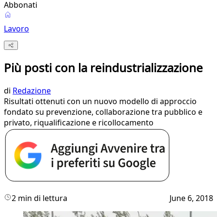
Abbonati
Lavoro
Più posti con la reindustrializzazione
di
Redazione
Risultati ottenuti con un nuovo modello di approccio
fondato su prevenzione, collaborazione tra pubblico e
privato, riqualificazione e ricollocamento
2 min di lettura
June 6, 2018