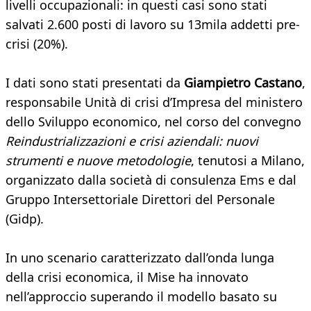
livelli occupazionali: in questi casi sono stati
salvati 2.600 posti di lavoro su 13mila addetti pre-
crisi (20%).
I dati sono stati presentati da
Giampietro Castano
,
responsabile Unità di crisi d’Impresa del ministero
dello Sviluppo economico, nel corso del convegno
Reindustrializzazioni e crisi aziendali: nuovi
strumenti e nuove metodologie
, tenutosi a Milano,
organizzato dalla società di consulenza Ems e dal
Gruppo Intersettoriale Direttori del Personale
(Gidp).
In uno scenario caratterizzato dall’onda lunga
della crisi economica, il Mise ha innovato
nell’approccio superando il modello basato su