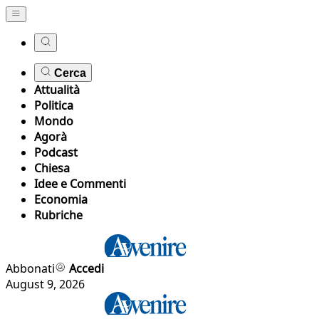
Cerca
Attualità
Politica
Mondo
Agorà
Podcast
Chiesa
Idee e Commenti
Economia
Rubriche
Abbonati
Accedi
August 9, 2026