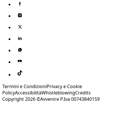
Termini e Condizioni
Privacy e Cookie
Policy
Accessibilità
Whistleblowing
Credits
Copyright 2026 ©Avvenire P.Iva 00743840159