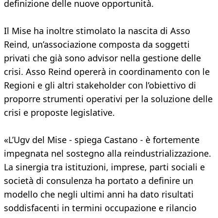
definizione delle nuove opportunità.
Il Mise ha inoltre stimolato la nascita di Asso
Reind, un’associazione composta da soggetti
privati che già sono advisor nella gestione delle
crisi. Asso Reind opererà in coordinamento con le
Regioni e gli altri stakeholder con l’obiettivo di
proporre strumenti operativi per la soluzione delle
crisi e proposte legislative.
«L’Ugv del Mise - spiega Castano - è fortemente
impegnata nel sostegno alla reindustrializzazione.
La sinergia tra istituzioni, imprese, parti sociali e
società di consulenza ha portato a definire un
modello che negli ultimi anni ha dato risultati
soddisfacenti in termini occupazione e rilancio