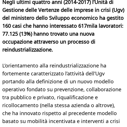
Negli ultimi quattro anni (2014-2017) l’Unità di
Gestione delle Vertenze delle imprese in crisi (Ugv)
del ministero dello Sviluppo economico ha gestito
160 casi che hanno interessato 617mila lavoratori:
77.125 (13%) hanno trovato una nuova
occupazione attraverso un processo di
reindustrializzazione.
L’orientamento alla reindustrializzazione ha
fortemente caratterizzato l’attività dell’Ugv
portando alla definizione di un nuovo modello
operativo fondato su prevenzione, collaborazione
tra pubblico e privato, riqualificazione e
ricollocamento (nella stessa azienda o altrove),
che ha innovato rispetto al precedente modello
basato su mobilità incentivata e interventi a crisi