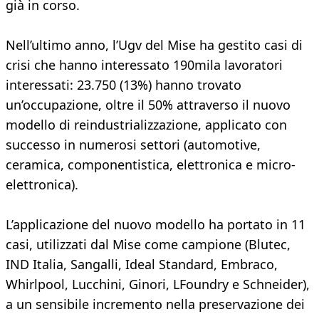
già in corso.
Nell’ultimo anno, l’Ugv del Mise ha gestito casi di
crisi che hanno interessato 190mila lavoratori
interessati: 23.750 (13%) hanno trovato
un’occupazione, oltre il 50% attraverso il nuovo
modello di reindustrializzazione, applicato con
successo in numerosi settori (automotive,
ceramica, componentistica, elettronica e micro-
elettronica).
L’applicazione del nuovo modello ha portato in 11
casi, utilizzati dal Mise come campione (Blutec,
IND Italia, Sangalli, Ideal Standard, Embraco,
Whirlpool, Lucchini, Ginori, LFoundry e Schneider),
a un sensibile incremento nella preservazione dei