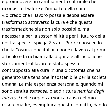
e promuovere un cambiamento culturale che
riconosca il valore e l'impatto della cura.
«Io credo che il lavoro possa e debba essere
trasformato attraverso la cura e che questa
trasformazione sia non solo possibile, ma
necessaria per la sostenibilità e per il futuro della
nostra specie - spiega Zezza -. Pur riconoscendo
che la Costituzione italiana pone il lavoro al primo
articolo e fa richiami alla dignità e all'inclusione,
storicamente il lavoro è stato spesso
contrapposto alla cura in una dicotomia che ha
generato una tensione insostenibile per la società
umana. La mia esperienza personale, quando mi
sono sentita
estranea
, o addirittura
nemica degli
interessi
delle organizzazioni a causa del mio
essere madre, esemplifica questo conflitto, dando