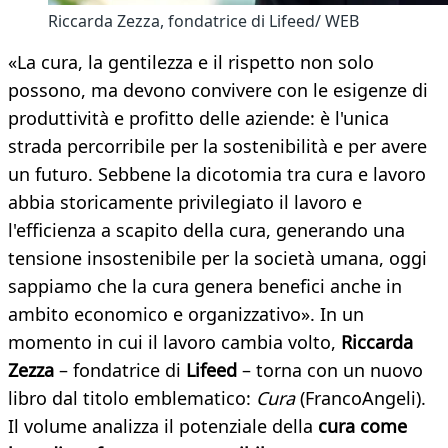
Riccarda Zezza, fondatrice di Lifeed/ WEB
«La cura, la gentilezza e il rispetto non solo
possono, ma devono convivere con le esigenze di
produttività e profitto delle aziende: è l'unica
strada percorribile per la sostenibilità e per avere
un futuro. Sebbene la dicotomia tra cura e lavoro
abbia storicamente privilegiato il lavoro e
l'efficienza a scapito della cura, generando una
tensione insostenibile per la società umana, oggi
sappiamo che la cura genera benefici anche in
ambito economico e organizzativo». In un
momento in cui il lavoro cambia volto,
Riccarda
Zezza
– fondatrice di
Lifeed
– torna con un nuovo
libro dal titolo emblematico:
Cura
(FrancoAngeli).
Il volume analizza il potenziale della
cura come