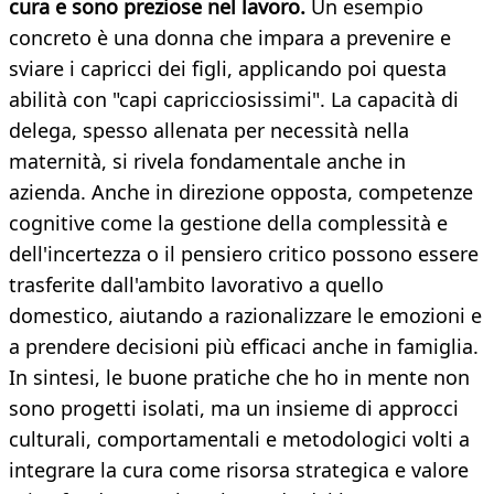
cura e sono preziose nel lavoro.
Un esempio
concreto è una donna che impara a prevenire e
sviare i capricci dei figli, applicando poi questa
abilità con "capi capricciosissimi". La capacità di
delega, spesso allenata per necessità nella
maternità, si rivela fondamentale anche in
azienda. Anche in direzione opposta, competenze
cognitive come la gestione della complessità e
dell'incertezza o il pensiero critico possono essere
trasferite dall'ambito lavorativo a quello
domestico, aiutando a razionalizzare le emozioni e
a prendere decisioni più efficaci anche in famiglia.
In sintesi, le buone pratiche che ho in mente non
sono progetti isolati, ma un insieme di approcci
culturali, comportamentali e metodologici volti a
integrare la cura come risorsa strategica e valore