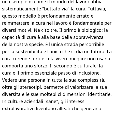
un esempio di come il mondo del lavoro abbia
sistematicamente "buttato via" la cura. Tuttavia,
questo modello è profondamente errato e
reimmettere la cura nel lavoro è fondamentale per
diversi motivi. Ne cito tre. Il primo è biologico: la
capacità di cura è alla base della sopravvivenza
della nostra specie. È l'unica strada percorribile
per la sostenibilità e l'unica che ci dia un futuro. La
cura ci rende forti e ci fa vivere meglio: non usarla
comporta uno sforzo. Il secondo è culturale: la
cura è il primo essenziale passo di inclusione.
Vedere una persona in tutta la sua complessità,
oltre gli stereotipi, permette di valorizzare la sua
diversità e le sue molteplici dimensioni identitarie.
In culture aziendali "sane", gli interessi
extralavorativi diventano alleati che generano