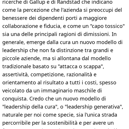
ricerche di Gallup e di Randstad che indicano
come la percezione che l'azienda si preoccupi del
benessere dei dipendenti porti a maggiore
collaborazione e fiducia, e come un "capo tossico"
sia una delle principali ragioni di dimissioni. In
generale, emerge dalla cura un nuovo modello di
leadership che non fa distinzione tra grandi e
piccole aziende, ma si allontana dal modello
tradizionale basato su "attacca o scappa",
assertività, competizione, razionalità e
orientamento al risultato a tutti i costi, spesso
veicolato da un immaginario maschile di
conquista. Credo che un nuovo modello di
"leadership della cura", o "leadership generativa",
naturale per noi come specie, sia l'unica strada
percorribile per la sostenibilità e per avere un