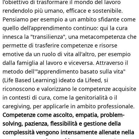
l'obiettivo di trasformare il mondo del lavoro
rendendolo più umano, efficace e sostenibile.
Pensiamo per esempio a un ambito sfidante come
quello dell’apprendimento continuo: qui la cura
innesca la "transilienza", una metacompetenza che
permette di trasferire competenze e risorse
emotive da un ruolo di vita all'altro, per esempio
dalla famiglia al lavoro e viceversa. Attraverso il
metodo dell'"apprendimento basato sulla vita"
(Life Based Learning) ideato da Lifeed, si
riconoscono e valorizzano le competenze acquisite
in contesti di cura, come la genitorialità o il
caregiving, per applicarle in ambito professionale.
Competenze come ascolto, empatia, problem-
solving, pazienza, flessibilità e gestione della
complessità vengono intensamente allenate nella