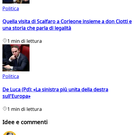
Politica
Quella visita di Scalfaro a Corleone insieme a don Ciotti e
una storia che parla di legalità
1 min di lettura
Politica
De Luca (Pd): «La sinistra più unita della destra
sull'Europa»
1 min di lettura
Idee e commenti