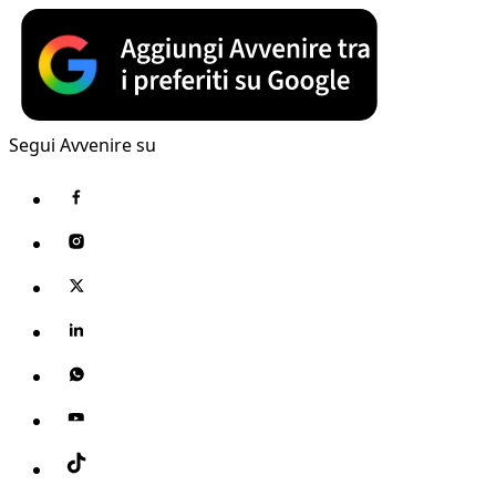
Segui Avvenire su