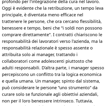
profondo per l'integrazione della cura nel lavoro.
Oggi è evidente che la retribuzione, un tempo leva
principale, è diventata meno efficace nel
trattenere le persone, che ora cercano flessibilità,
benessere e tempo, beni che "i soldi non possono
comprare direttamente". I contratti chiariscono le
responsabilità dei lavoratori verso l'azienda, ma la
responsabilità relazionale è spesso assente o
attribuita solo ai manager, trattando i
collaboratori come adolescenti piuttosto che
adulti responsabili. D’altra parte, i manager spesso
percepiscono un conflitto tra la logica economica
e quella umana. Un manager, spinto dal sistema,
può considerare le persone "uno strumento" da
curare solo se funzionale agli obiettivi aziendali,
non per il loro benessere intrinseco. Tuttavia,