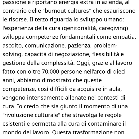
passione e riportano energia extra in azienda, al
contrario delle "burnout cultures" che esauriscono
le risorse. Il terzo riguarda lo sviluppo umano:
l'esperienza della cura (genitorialità, caregiving)
sviluppa competenze fondamentali come empatia,
ascolto, comunicazione, pazienza, problem-
solving, capacità di negoziazione, flessibilità e
gestione della complessità. Oggi, grazie al lavoro
fatto con oltre 70.000 persone nell’arco di dieci
anni, abbiamo dimostrato che queste
competenze, così difficili da acquisire in aula,
vengono intensamente allenate nei contesti di
cura. Io credo che sia giunto il momento di una
"rivoluzione culturale" che stravolga le regole
esistenti e permetta alla cura di contaminare il
mondo del lavoro. Questa trasformazione non