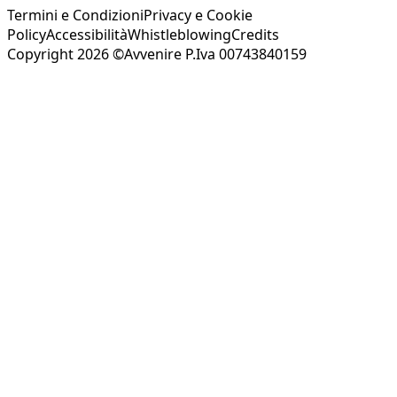
Termini e Condizioni
Privacy e Cookie
Policy
Accessibilità
Whistleblowing
Credits
Copyright 2026 ©Avvenire P.Iva 00743840159