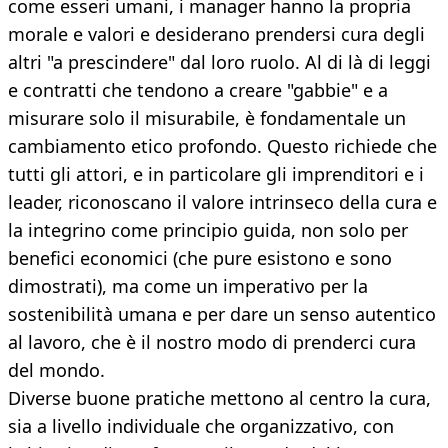
come esseri umani, i manager hanno la propria
morale e valori e desiderano prendersi cura degli
altri "a prescindere" dal loro ruolo. Al di là di leggi
e contratti che tendono a creare "gabbie" e a
misurare solo il misurabile, è fondamentale un
cambiamento etico profondo. Questo richiede che
tutti gli attori, e in particolare gli imprenditori e i
leader, riconoscano il valore intrinseco della cura e
la integrino come principio guida, non solo per
benefici economici (che pure esistono e sono
dimostrati), ma come un imperativo per la
sostenibilità umana e per dare un senso autentico
al lavoro, che è il nostro modo di prenderci cura
del mondo.
Diverse buone pratiche mettono al centro la cura,
sia a livello individuale che organizzativo, con