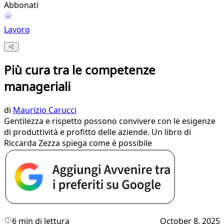
Abbonati
Lavoro
Più cura tra le competenze
manageriali
di
Maurizio Carucci
Gentilezza e rispetto possono convivere con le esigenze
di produttività e profitto delle aziende. Un libro di
Riccarda Zezza spiega come è possibile
6 min di lettura
October 8, 2025