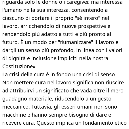
riguarda solo le donne o i caregiver, ma interessa
l'umano nella sua interezza, consentendo a
ciascuno di portare il proprio "sé intero" nel
lavoro, arricchendolo di nuove prospettive e
rendendolo più adatto a tutti e più pronto al
futuro. È un modo per "riumanizzare" il lavoro e
dargli un senso più profondo, in linea con i valori
di dignità e inclusione impliciti nella nostra
Costituzione».
La crisi della cura è in fondo una crisi di senso.
Non mettere cura nel lavoro significa non riuscire
ad attribuirvi un significato che vada oltre il mero
guadagno materiale, riducendolo a un gesto
meccanico. Tuttavia, gli esseri umani non sono
macchine e hanno sempre bisogno di dare e
ricevere cura. Questo implica un fondamento etico