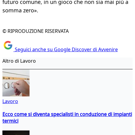
futuro comune, in un gioco che non sia mai più a
somma zero».
© RIPRODUZIONE RISERVATA
Seguici anche su Google Discover di Avvenire
Altro di Lavoro
Lavoro
Ecco come si diventa specialisti in conduzione di impianti
termici