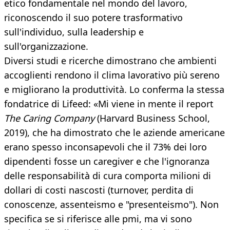
etico fondamentale nel mondo del lavoro,
riconoscendo il suo potere trasformativo
sull'individuo, sulla leadership e
sull'organizzazione.
Diversi studi e ricerche dimostrano che ambienti
accoglienti rendono il clima lavorativo più sereno
e migliorano la produttività. Lo conferma la stessa
fondatrice di Lifeed: «Mi viene in mente il report
The Caring Company
(Harvard Business School,
2019), che ha dimostrato che le aziende americane
erano spesso inconsapevoli che il 73% dei loro
dipendenti fosse un caregiver e che l'ignoranza
delle responsabilità di cura comporta milioni di
dollari di costi nascosti (turnover, perdita di
conoscenze, assenteismo e "presenteismo"). Non
specifica se si riferisce alle pmi, ma vi sono