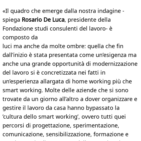
«Il quadro che emerge dalla nostra indagine -
spiega
Rosario De Luca
, presidente della
Fondazione studi consulenti del lavoro- è
composto da
luci ma anche da molte ombre: quella che fin
dall’inizio è stata presentata come un’esigenza ma
anche una grande opportunità di modernizzazione
del lavoro si è concretizzata nei fatti in
un’esperienza allargata di home working più che
smart working. Molte delle aziende che si sono
trovate da un giorno all’altro a dover organizzare e
gestire il lavoro da casa hanno bypassato la
’cultura dello smart working’, ovvero tutti quei
percorsi di progettazione, sperimentazione,
comunicazione, sensibilizzazione, formazione e