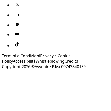
Termini e Condizioni
Privacy e Cookie
Policy
Accessibilità
Whistleblowing
Credits
Copyright 2026 ©Avvenire P.Iva 00743840159