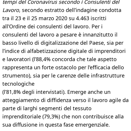
tempi del Coronavirus secondo i Consulenti del
Lavoro
, secondo estratto dell’indagine condotta
tra il 23 e il 25 marzo 2020 su 4.463 iscritti
all’Ordine dei consulenti del lavoro. Per i
consulenti del lavoro a pesare è innanzitutto il
basso livello di digitalizzazione del Paese, sia per
l’indice di alfabetizzazione digitale di imprenditori
e lavoratori (l’88,4% concorda che tale aspetto
rappresenta un forte ostacolo per l’efficacia dello
strumento), sia per le carenze delle infrastrutture
tecnologiche
(l’81,8% degli intervistati). Emerge anche un
atteggiamento di diffidenza verso il lavoro agile da
parte di larghi segmenti del tessuto
imprenditoriale (79,3%) che non contribuisce alla
sua diffusione in questa fase emergenziale.