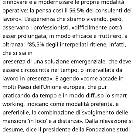
«innovare e a modernizzare le proprie modalità
operative: la pensa così il 56,5% dei consulenti del
lavoro». L’esperienza che stiamo vivendo, però,
osservano i professionisti, «difficilmente potrà
esser prolungata, in modo efficace e fruttifero, a
oltranza: l’85,5% degli interpellati ritiene, infatti,
che si sia in
presenza di una soluzione emergenziale, che deve
essere circoscritta nel tempo, o intervallata da
lavoro in presenza». E agendo «come accade in
molti Paesi dell’Unione europea, che pur
praticando da tempo e in modo diffuso lo smart
working, indicano come modalità preferita, e
preferibile, la combinazione di svolgimento delle
mansioni ’in loco’ e a distanza». Dalla rilevazione si
desume, dice il presidente della Fondazione studi