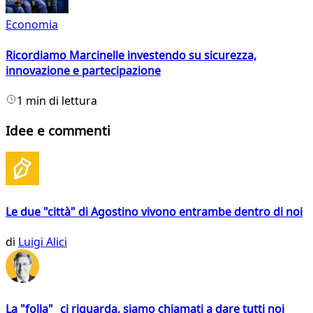
Economia
Ricordiamo Marcinelle investendo su sicurezza,
innovazione e partecipazione
1 min di lettura
Idee e commenti
Le due "città" di Agostino vivono entrambe dentro di noi
di
Luigi Alici
La "folla" ci riguarda, siamo chiamati a dare tutti noi