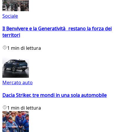
Sociale
Il Benvivere e la Generatività restano la forza dei
territori
1 min di lettura
Mercato auto
Dacia Striker, tre mondi in una sola automobile
1 min di lettura