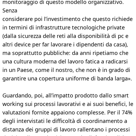
monitoraggio di questo modello organizzativo.
Senza
considerare poi l’investimento che questo richiede
in termini di infrastrutture tecnologiche private
(dalla sicurezza delle reti alla disponibilità di pc e
altri device per far lavorare i dipendenti da casa),
ma soprattutto pubbliche: da anni ripetiamo che
una cultura moderna del lavoro fatica a radicarsi
in un Paese, come il nostro, che non è in grado di
garantire una copertura uniforme di banda larga».
Guardando, poi, all’impatto prodotto dallo smart
working sui processi lavorativi e ai suoi benefici, le
valutazioni fornite appaiono complesse. Per il 74%
degli intervistati le difficoltà di coordinamento a
distanza dei gruppi di lavoro rallentano i processi