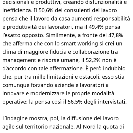
decisionali e produttivi, creando disfunzionalità e
inefficienza. Il 50,6% dei consulenti del lavoro
pensa che il lavoro da casa aumenti responsabilità
e produttività dei lavoratori, ma il 49,4% pensa
l’esatto opposto. Similmente, a fronte del 47,8%
che afferma che con lo smart working si crei un
clima di maggiore fiducia e collaborazione tra
management e risorse umane, il 52,2% non è
d’accordo con tale affermazione. È però indubbio
che, pur tra mille limitazioni e ostacoli, esso stia
comunque forzando aziende e lavoratori a
innovare e modernizzare le proprie modalità
operative: la pensa così il 56,5% degli intervistati.
L’indagine mostra, poi, la diffusione del lavoro
agile sul territorio nazionale. Al Nord la quota di