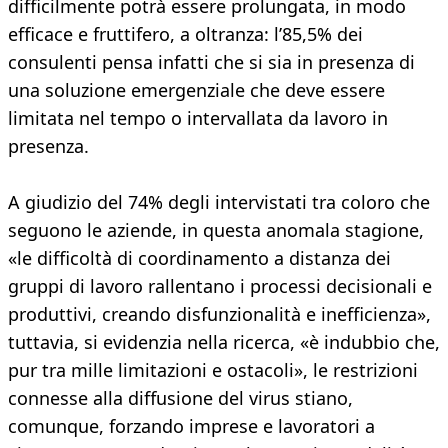
difficilmente potrà essere prolungata, in modo
efficace e fruttifero, a oltranza: l’85,5% dei
consulenti pensa infatti che si sia in presenza di
una soluzione emergenziale che deve essere
limitata nel tempo o intervallata da lavoro in
presenza.
A giudizio del 74% degli intervistati tra coloro che
seguono le aziende, in questa anomala stagione,
«le difficoltà di coordinamento a distanza dei
gruppi di lavoro rallentano i processi decisionali e
produttivi, creando disfunzionalità e inefficienza»,
tuttavia, si evidenzia nella ricerca, «è indubbio che,
pur tra mille limitazioni e ostacoli», le restrizioni
connesse alla diffusione del virus stiano,
comunque, forzando imprese e lavoratori a