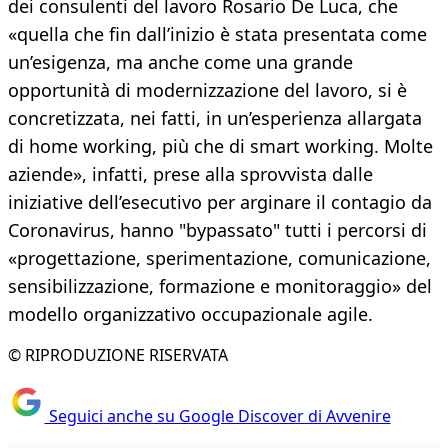
dei consulenti del lavoro Rosario De Luca, che
«quella che fin dall’inizio è stata presentata come
un’esigenza, ma anche come una grande
opportunità di modernizzazione del lavoro, si è
concretizzata, nei fatti, in un’esperienza allargata
di home working, più che di smart working. Molte
aziende», infatti, prese alla sprovvista dalle
iniziative dell’esecutivo per arginare il contagio da
Coronavirus, hanno "bypassato" tutti i percorsi di
«progettazione, sperimentazione, comunicazione,
sensibilizzazione, formazione e monitoraggio» del
modello organizzativo occupazionale agile.
© RIPRODUZIONE RISERVATA
Seguici anche su Google Discover di Avvenire