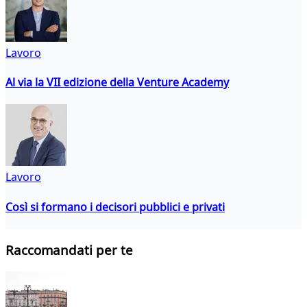
Lavoro
Al via la VII edizione della Venture Academy
Lavoro
Così si formano i decisori pubblici e privati
Raccomandati per te