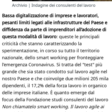
Archivio | Indagine dei consulenti del lavoro
Bassa digitalizzazione di imprese e lavoratori,
pesanti limiti legati alle infrastrutture del Paese e
diffidenza da parte di imprenditori all’adozione di
questa modalità di lavoro
: queste le principali
criticità che stanno caratterizzando la
sperimentazione, in corso su tutto il territorio
nazionale, dello smart working per fronteggiare
l’emergenza Coronavirus. Si tratta del "test" più
grande che sia stato condotto sul lavoro agile nel
nostro Paese e che coinvolge due milioni 205 mila
dipendenti, il 17,2% della forza lavoro in organico
delle imprese italiane. È quanto emerge dal
focus della Fondazione studi consulenti del lavoro
Non chiamatelo smart working. Il lavoro agile ai