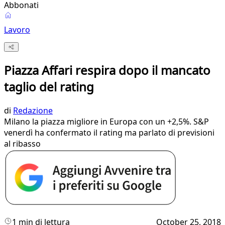
Abbonati
Lavoro
Piazza Affari respira dopo il mancato
taglio del rating
di
Redazione
Milano la piazza migliore in Europa con un +2,5%. S&P
venerdì ha confermato il rating ma parlato di previsioni
al ribasso
1 min di lettura
October 25, 2018