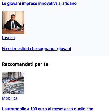
Le giovani imprese innovative si sfidano
Lavoro
Ecco i mestieri che sognano i giovani
Raccomandati per te
Mobilità
L'automobile a 100 euro al mese: ecco quello che