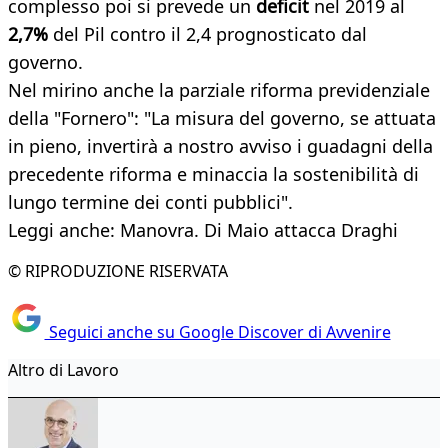
complesso poi si prevede un
deficit
nel 2019 al
2,7%
del Pil contro il 2,4 prognosticato dal
governo.
Nel mirino anche la parziale riforma previdenziale
della "Fornero": "La misura del governo, se attuata
in pieno, invertirà a nostro avviso i guadagni della
precedente riforma e minaccia la sostenibilità di
lungo termine dei conti pubblici".
Leggi anche: Manovra. Di Maio attacca Draghi
© RIPRODUZIONE RISERVATA
Seguici anche su Google Discover di Avvenire
Altro di Lavoro