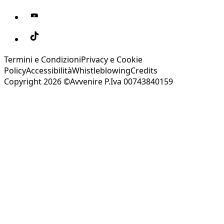
Termini e Condizioni
Privacy e Cookie
Policy
Accessibilità
Whistleblowing
Credits
Copyright 2026 ©Avvenire P.Iva 00743840159