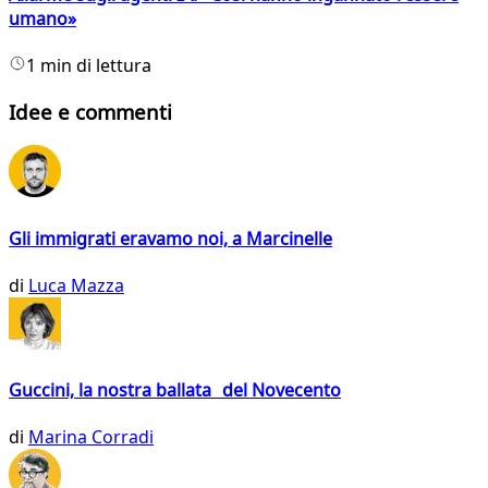
umano»
1 min di lettura
Idee e commenti
Gli immigrati eravamo noi, a Marcinelle
di
Luca Mazza
Guccini, la nostra ballata del Novecento
di
Marina Corradi