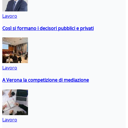
Lavoro
Così si formano i decisori pubblici e privati
Lavoro
A Verona la competizione di mediazione
Lavoro