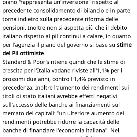
piano "rappresenta un'inversione" rispetto al
precedente consolidamento di bilancio e in parte
torna indietro sulla precedente riforma delle
pensioni. Inoltre non si aspetta più che il debito
italiano rispetto al pil continui a calare, in quanto
per l'agenzia il piano del governo si base su
stime
del Pil ottimiste
.
Standard & Poor's ritiene quindi che le stime di
crescita per l'Italia vadano riviste all'1,1% per i
prossimi due anni, contro l'1,4% previsto in
precedenza. Inoltre l'aumento dei rendimenti sui
titoli di stato italiani avrebbe effetti negativi
sull'accesso delle banche ai finanziamenti sul
mercato dei capitali: "un ulteriore aumento dei
rendimenti potrebbe ridurre la capacità delle
banche di finanziare l'economia italiana". Nel