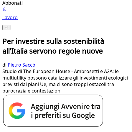
Abbonati
Lavoro
Per investire sulla sostenibilità
all'Italia servono regole nuove
di
Pietro Saccò
Studio di The European House - Ambrosetti e A2A: le
multiutility possono catalizzare gli investimenti ecologici
previsti dai piani Ue, ma ci sono troppi ostacoli tra
burocrazia e contestazioni