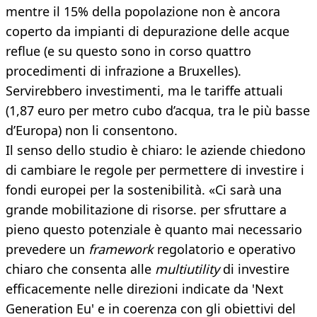
mentre il 15% della popolazione non è ancora
coperto da impianti di depurazione delle acque
reflue (e su questo sono in corso quattro
procedimenti di infrazione a Bruxelles).
Servirebbero investimenti, ma le tariffe attuali
(1,87 euro per metro cubo d’acqua, tra le più basse
d’Europa) non li consentono.
Il senso dello studio è chiaro: le aziende chiedono
di cambiare le regole per permettere di investire i
fondi europei per la sostenibilità. «Ci sarà una
grande mobilitazione di risorse. per sfruttare a
pieno questo potenziale è quanto mai necessario
prevedere un
framework
regolatorio e operativo
chiaro che consenta alle
multiutility
di investire
efficacemente nelle direzioni indicate da 'Next
Generation Eu' e in coerenza con gli obiettivi del