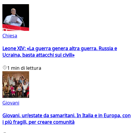
Chiesa
Leone XIV: «La guerra genera altra guerra. Russia e
Ucraina, basta attacchi sui civili»
1 min di lettura
Giovani
Giovani, un’estate da samaritani. In Italia e in Europa, con
i più fragili, per creare comunità