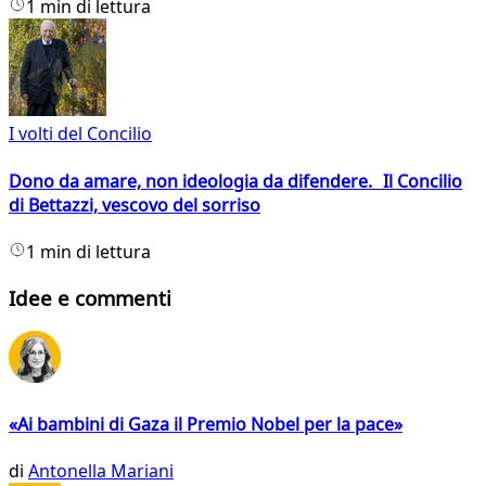
1 min di lettura
I volti del Concilio
Dono da amare, non ideologia da difendere. Il Concilio
di Bettazzi, vescovo del sorriso
1 min di lettura
Idee e commenti
«Ai bambini di Gaza il Premio Nobel per la pace»
di
Antonella Mariani