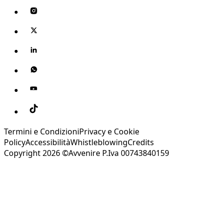
Termini e Condizioni
Privacy e Cookie
Policy
Accessibilità
Whistleblowing
Credits
Copyright 2026 ©Avvenire P.Iva 00743840159