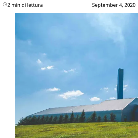
2 min di lettura
September 4, 2020