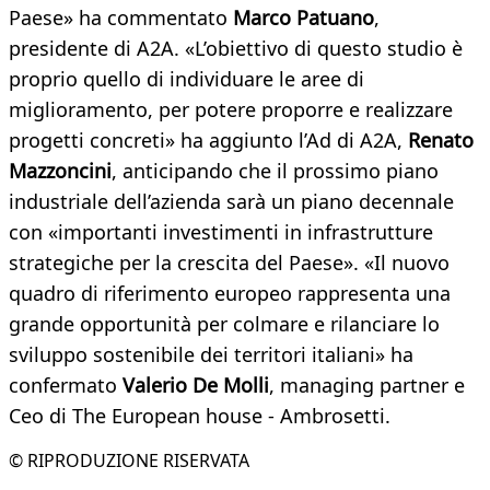
Paese» ha commentato
Marco Patuano
,
presidente di A2A. «L’obiettivo di questo studio è
proprio quello di individuare le aree di
miglioramento, per potere proporre e realizzare
progetti concreti» ha aggiunto l’Ad di A2A,
Renato
Mazzoncini
, anticipando che il prossimo piano
industriale dell’azienda sarà un piano decennale
con «importanti investimenti in infrastrutture
strategiche per la crescita del Paese». «Il nuovo
quadro di riferimento europeo rappresenta una
grande opportunità per colmare e rilanciare lo
sviluppo sostenibile dei territori italiani» ha
confermato
Valerio De Molli
, managing partner e
Ceo di The European house - Ambrosetti.
© RIPRODUZIONE RISERVATA