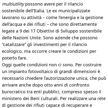
multiutility
possono avere per il rilancio
sostenibile dell’Italia. Le ex municipalizzate
lavorano su attività – come l’energia e la gestione
dell’acqua e dei rifiuti – che sono direttamente
legate a 9 dei 17 Obiettivi di Sviluppo sostenibile
delle Nazioni Unite. Sono aziende che possono
“catalizzare” gli investimenti per il rilancio
ecologico, ma occorre creare le condizioni per
poterlo fare.
Oggi quelle condizioni non ci sono. Per costruire
un impianto fotovoltaico di grandi dimensioni è
necessario chiedere l’autorizzazione unica, che può
arrivare anche dopo otto anni di confronto
burocratico tra enti pubblici, compreso spesso il
ministero dei Beni culturali. Per realizzare una rete
di gestione dei rifiuti capace di recuperare e