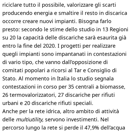
riciclare tutto il possibile, valorizzare gli scarti
producendo energia e smaltire il resto in discarica
occorre creare nuovi impianti. Bisogna farlo
presto: secondo le stime dello studio in 13 Regioni
su 20 la capacità delle discariche sarà esaurita già
entro la fine del 2020. I progetti per realizzare
quegli impianti sono impantanati in contestazioni
di vario tipo, che vanno dall’opposizione di
comitati popolari a ricorsi al Tar e Consiglio di
Stato. Al momento in Italia lo studio segnala
contestazioni in corso per 35 centrali a biomasse,
26 termovalorizzatori, 27 discariche per rifiuti
urbani e 20 discariche rifiuti speciali.
Anche per la rete idrica, altro ambito di attività
delle
multiutility,
servono investimenti. Nel
percorso lungo la rete si perde il 47,9% dell’acqua