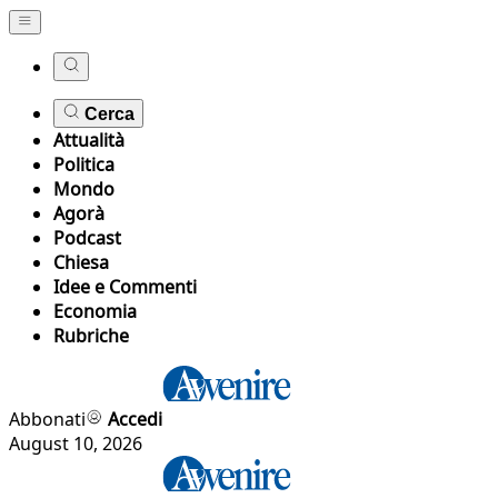
Cerca
Attualità
Politica
Mondo
Agorà
Podcast
Chiesa
Idee e Commenti
Economia
Rubriche
Abbonati
Accedi
August 10, 2026