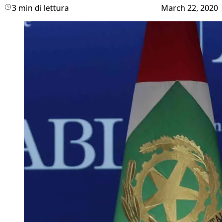
3 min di lettura
March 22, 2020