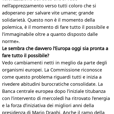
nell’apprezzamento verso tutti coloro che si
adoperano per salvare vite umane; grande
solidarietà. Questo non è il momento della
polemica, è il momento di fare tutto il possibile e
l’immaginabile oltre a quanto disposto dalle
norme».
Le sembra che davvero l’Europa oggi sia pronta
a
fare tutto il possibile?
Vedo cambiamenti netti in meglio da parte degli
organismi europei. La Commissione riconosce
come questo problema riguardi tutti e inizia a
rivedere abitudini burocratiche consolidate. La
Banca centrale europea dopo l’iniziale titubanza
con l’intervento di mercoledì ha ritrovato l’energia
e la forza d’iniziativa dei migliori anni della
presidenza di Mario Draghi. Anche il ramo della