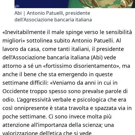
Abi | Antonio Patuelli, presidente
dell'Associazione bancaria italiana
«Inevitabilmente il male spinge verso le sensibilità
migliori» sottolinea subito Antonio Patuelli. Al
lavoro da casa, come tanti italiani, il presidente
dell’Associazione bancaria italiana (Abi) vede
attorno a sé un «fortissimo disorientamento», ma
anche il bene che sta emergendo in queste
settimane difficili: «Veniamo da anni in cui in
Occidente troppo spesso sono prevalse parole di
odio. L’aggressività verbale e psicologica che era
così onnipresente è stata travolta e spazzata via in
poche settimane. Ci sono invece molta più
attenzione all’importanza della scienza; una
valorizzazione dell’etica che si vede