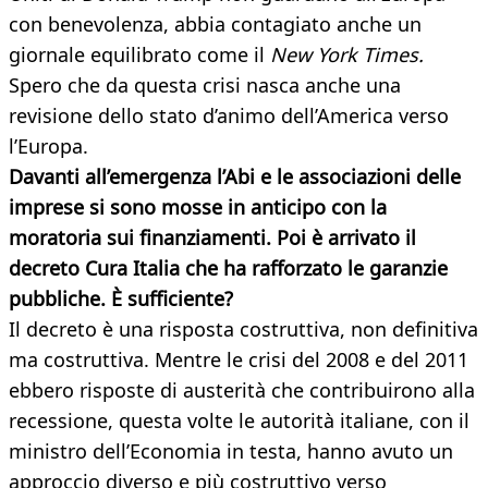
con benevolenza, abbia contagiato anche un
giornale equilibrato come il
New York Times.
Spero che da questa crisi nasca anche una
revisione dello stato d’animo dell’America verso
l’Europa.
Davanti all’emergenza l’Abi e le associazioni delle
imprese si sono mosse in anticipo con la
moratoria sui finanziamenti. Poi è arrivato il
decreto Cura Italia che ha rafforzato le garanzie
pubbliche. È sufficiente?
Il decreto è una risposta costruttiva, non definitiva
ma costruttiva. Mentre le crisi del 2008 e del 2011
ebbero risposte di austerità che contribuirono alla
recessione, questa volte le autorità italiane, con il
ministro dell’Economia in testa, hanno avuto un
approccio diverso e più costruttivo verso