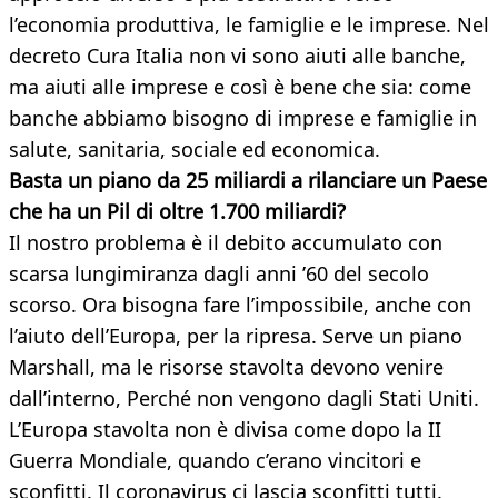
l’economia produttiva, le famiglie e le imprese. Nel
decreto Cura Italia non vi sono aiuti alle banche,
ma aiuti alle imprese e così è bene che sia: come
banche abbiamo bisogno di imprese e famiglie in
salute, sanitaria, sociale ed economica.
Basta un piano da 25 miliardi a rilanciare un Paese
che ha un Pil di oltre 1.700 miliardi?
Il nostro problema è il debito accumulato con
scarsa lungimiranza dagli anni ’60 del secolo
scorso. Ora bisogna fare l’impossibile, anche con
l’aiuto dell’Europa, per la ripresa. Serve un piano
Marshall, ma le risorse stavolta devono venire
dall’interno, Perché non vengono dagli Stati Uniti.
L’Europa stavolta non è divisa come dopo la II
Guerra Mondiale, quando c’erano vincitori e
sconfitti. Il coronavirus ci lascia sconfitti tutti.