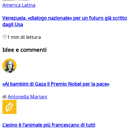
America Latina
Venezuela, «dialogo nazionale» per un futuro già scritto
dagli Usa
1 min di lettura
Idee e commenti
«Ai bambini di Gaza il Premio Nobel per la pace»
di
Antonella Mariani
L'asino è l'animale più francescano di tutti