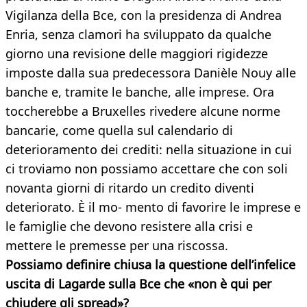
Vigilanza della Bce, con la presidenza di Andrea
Enria, senza clamori ha sviluppato da qualche
giorno una revisione delle maggiori rigidezze
imposte dalla sua predecessora Danièle Nouy alle
banche e, tramite le banche, alle imprese. Ora
toccherebbe a Bruxelles rivedere alcune norme
bancarie, come quella sul calendario di
deterioramento dei crediti: nella situazione in cui
ci troviamo non possiamo accettare che con soli
novanta giorni di ritardo un credito diventi
deteriorato. È il mo- mento di favorire le imprese e
le famiglie che devono resistere alla crisi e
mettere le premesse per una riscossa.
Possiamo definire chiusa la questione dell’infelice
uscita di Lagarde sulla Bce che «non è qui per
chiudere gli spread»?