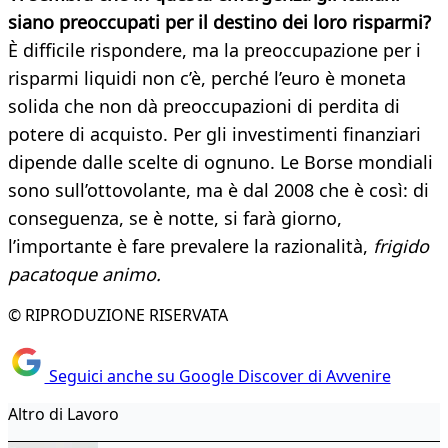
siano preoccupati per il destino dei loro
risparmi?
È difficile rispondere, ma la preoccupazione per i
risparmi liquidi non c’è, perché l’euro è moneta
solida che non dà preoccupazioni di perdita di
potere di acquisto. Per gli investimenti finanziari
dipende dalle scelte di ognuno. Le Borse mondiali
sono sull’ottovolante, ma è dal 2008 che è così: di
conseguenza, se è notte, si farà giorno,
l’importante è fare prevalere la razionalità,
frigido
pacatoque animo.
© RIPRODUZIONE RISERVATA
Seguici anche su Google Discover di Avvenire
Altro di Lavoro