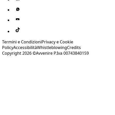
Termini e Condizioni
Privacy e Cookie
Policy
Accessibilità
Whistleblowing
Credits
Copyright 2026 ©Avvenire P.Iva 00743840159