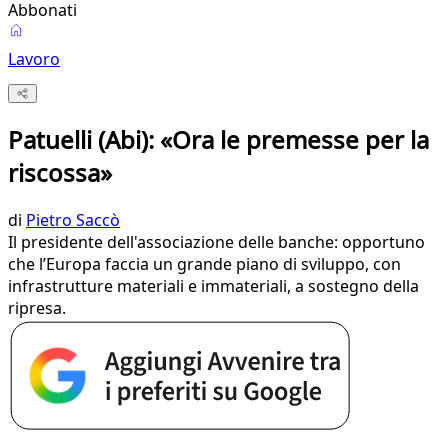
Abbonati
Lavoro
Patuelli (Abi): «Ora le premesse per la
riscossa»
di
Pietro Saccò
Il presidente dell'associazione delle banche: opportuno
che l’Europa faccia un grande piano di sviluppo, con
infrastrutture materiali e immateriali, a sostegno della
ripresa.