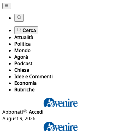
Cerca
Attualità
Politica
Mondo
Agorà
Podcast
Chiesa
Idee e Commenti
Economia
Rubriche
Abbonati
Accedi
August 9, 2026