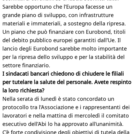
Sarebbe opportuno che l’Europa facesse un
grande piano di sviluppo, con infrastrutture
materiali e immateriali, a sostegno della ripresa.
Un piano che può finanziare con Eurobond, titoli
del debito pubblico europei garantiti dall’Ue. Il
lancio degli Eurobond sarebbe molto importante
per la ripresa dello sviluppo e per la stabilità del
settore finanziario.
I sindacati bancari chiedono di chiudere le filiali
per tutelare la salute del personale. Avete respinto
la loro richiesta?
Nella serata di lunedì è stato concordato un
protocollo tra l’Associazione e i rappresentanti dei
lavoratori e nella mattina di mercoledì il comitato
esecutivo dell’Abi lo ha approvato all’unanimità.
C’è forte condivisione degli obiettivi di tutela della