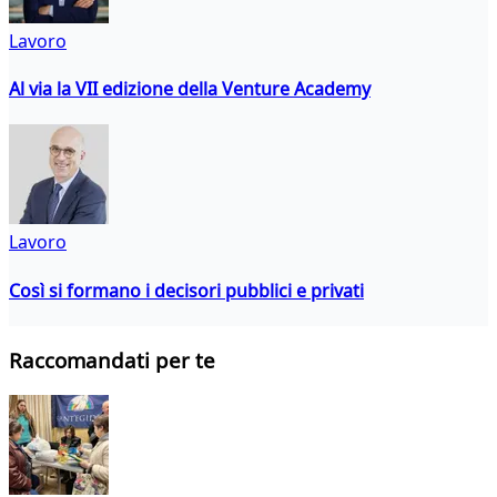
Lavoro
Al via la VII edizione della Venture Academy
Lavoro
Così si formano i decisori pubblici e privati
Raccomandati per te