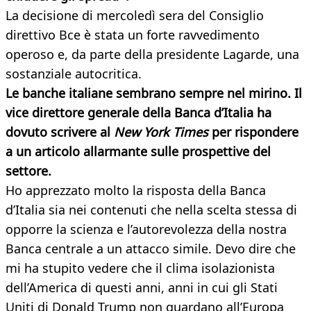
La decisione di mercoledì sera del Consiglio
direttivo Bce è stata un forte ravvedimento
operoso e, da parte della presidente Lagarde, una
sostanziale autocritica.
Le banche italiane sembrano sempre nel mirino. Il
vice direttore generale della Banca d’Italia ha
dovuto scrivere al
New York Times
per rispondere
a un articolo allarmante sulle prospettive
del
settore.
Ho apprezzato molto la risposta della Banca
d’Italia sia nei contenuti che nella scelta stessa di
opporre la scienza e l’autorevolezza della nostra
Banca centrale a un attacco simile. Devo dire che
mi ha stupito vedere che il clima isolazionista
dell’America di questi anni, anni in cui gli Stati
Uniti di Donald Trump non guardano all’Europa