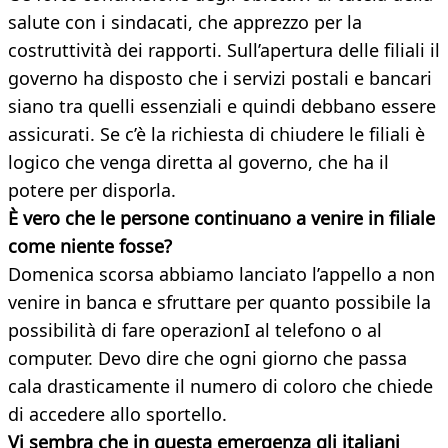
salute con i sindacati, che apprezzo per la
costruttività dei rapporti. Sull’apertura delle filiali il
governo ha disposto che i servizi postali e bancari
siano tra quelli essenziali e quindi debbano essere
assicurati. Se c’è la richiesta di chiudere le filiali è
logico che venga diretta al governo, che ha il
potere per disporla.
È vero che le persone continuano a venire in filiale
come niente fosse?
Domenica scorsa abbiamo lanciato l’appello a non
venire in banca e sfruttare per quanto possibile la
possibilità di fare operazionI al telefono o al
computer. Devo dire che ogni giorno che passa
cala drasticamente il numero di coloro che chiede
di accedere allo sportello.
Vi sembra che in questa emergenza gli italiani