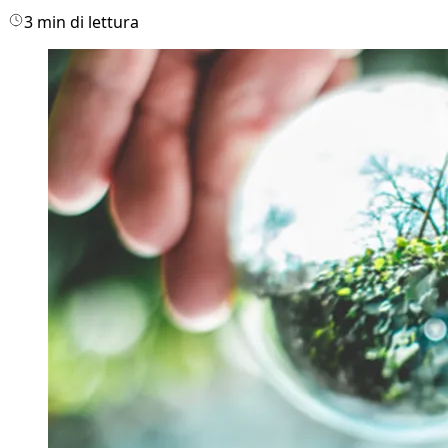
3 min di lettura