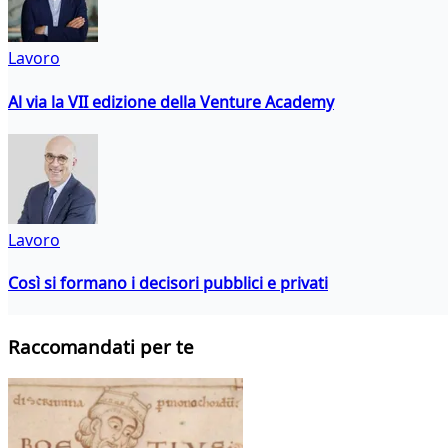
Lavoro
Al via la VII edizione della Venture Academy
Lavoro
Così si formano i decisori pubblici e privati
Raccomandati per te