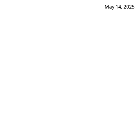
May 14, 2025