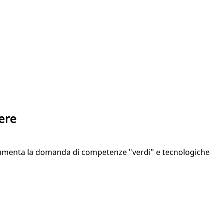
ere
ti. Aumenta la domanda di competenze "verdi" e tecnologiche