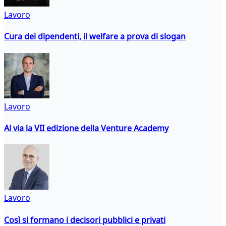
Lavoro
Cura dei dipendenti, il welfare a prova di slogan
Lavoro
Al via la VII edizione della Venture Academy
Lavoro
Così si formano i decisori pubblici e privati