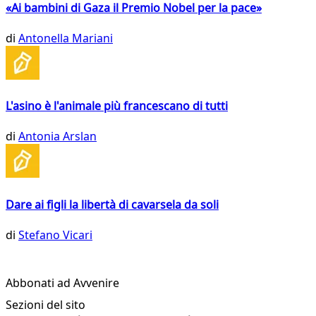
«Ai bambini di Gaza il Premio Nobel per la pace»
di
Antonella Mariani
L'asino è l'animale più francescano di tutti
di
Antonia Arslan
Dare ai figli la libertà di cavarsela da soli
di
Stefano Vicari
Abbonati ad Avvenire
Sezioni del sito