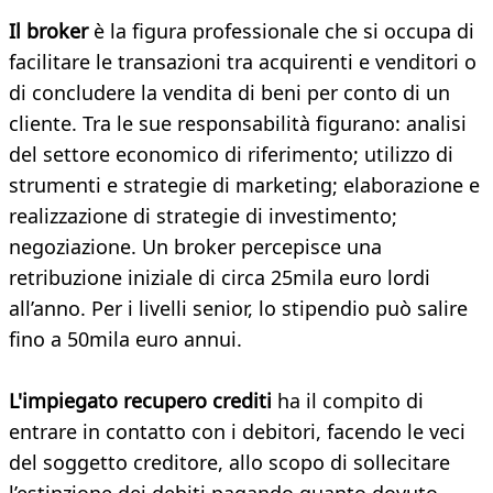
Il broker
è la figura professionale che si occupa di
facilitare le transazioni tra acquirenti e venditori o
di concludere la vendita di beni per conto di un
cliente. Tra le sue responsabilità figurano: analisi
del settore economico di riferimento; utilizzo di
strumenti e strategie di marketing; elaborazione e
realizzazione di strategie di investimento;
negoziazione. Un broker percepisce una
retribuzione iniziale di circa 25mila euro lordi
all’anno. Per i livelli senior, lo stipendio può salire
fino a 50mila euro annui.
L'impiegato recupero crediti
ha il compito di
entrare in contatto con i debitori, facendo le veci
del soggetto creditore, allo scopo di sollecitare