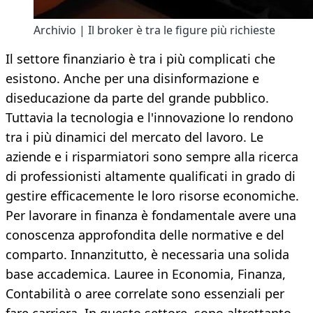
Archivio | Il broker è tra le figure più richieste
Il settore finanziario è tra i più complicati che
esistono. Anche per una disinformazione e
diseducazione da parte del grande pubblico.
Tuttavia la tecnologia e l'innovazione lo rendono
tra i più dinamici del mercato del lavoro. Le
aziende e i risparmiatori sono sempre alla ricerca
di professionisti altamente qualificati in grado di
gestire efficacemente le loro risorse economiche.
Per lavorare in finanza è fondamentale avere una
conoscenza approfondita delle normative e del
comparto. Innanzitutto, è necessaria una solida
base accademica. Lauree in Economia, Finanza,
Contabilità o aree correlate sono essenziali per