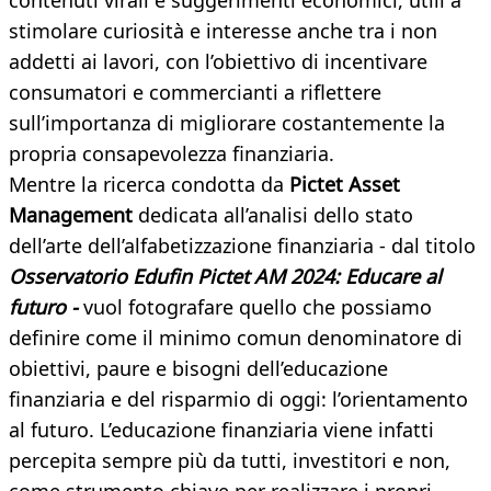
contenuti virali e suggerimenti economici, utili a
stimolare curiosità e interesse anche tra i non
addetti ai lavori, con l’obiettivo di incentivare
consumatori e commercianti a riflettere
sull’importanza di migliorare costantemente la
propria consapevolezza finanziaria.
Mentre la ricerca condotta da
Pictet Asset
Management
dedicata all’analisi dello stato
dell’arte dell’alfabetizzazione finanziaria - dal titolo
Osservatorio Edufin Pictet AM 2024: Educare al
futuro -
vuol fotografare quello che possiamo
definire come il minimo comun denominatore di
obiettivi, paure e bisogni dell’educazione
finanziaria e del risparmio di oggi: l’orientamento
al futuro. L’educazione finanziaria viene infatti
percepita sempre più da tutti, investitori e non,