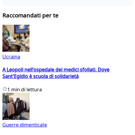
Raccomandati per te
Ucraina
A Leopoli nell'ospedale dei medici sfollati. Dove
Sant'Egidio è scuola di solidarietà
1 min di lettura
Guerre dimenticate