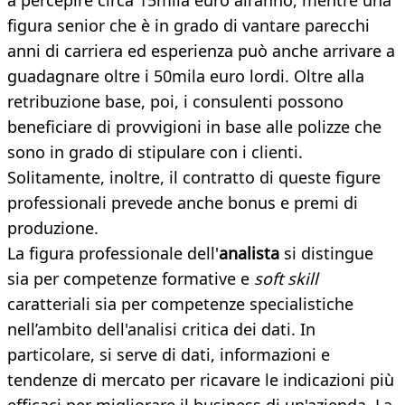
a percepire circa 15mila euro all’anno, mentre una
figura senior che è in grado di vantare parecchi
anni di carriera ed esperienza può anche arrivare a
guadagnare oltre i 50mila euro lordi. Oltre alla
retribuzione base, poi, i consulenti possono
beneficiare di provvigioni in base alle polizze che
sono in grado di stipulare con i clienti.
Solitamente, inoltre, il contratto di queste figure
professionali prevede anche bonus e premi di
produzione.
La figura professionale dell'
analista
si distingue
sia per competenze formative e
soft skill
caratteriali sia per competenze specialistiche
nell’ambito dell'analisi critica dei dati. In
particolare, si serve di dati, informazioni e
tendenze di mercato per ricavare le indicazioni più