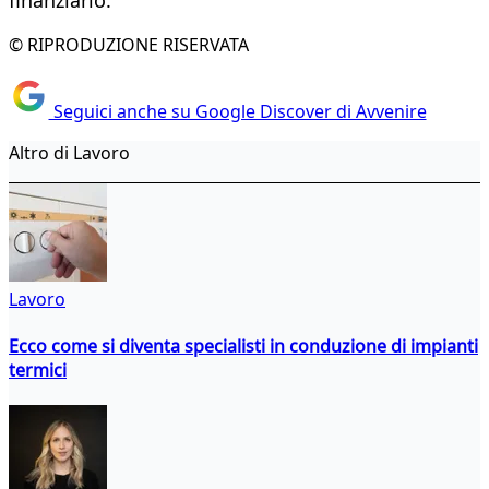
finanziario.
© RIPRODUZIONE RISERVATA
Seguici anche su Google Discover di Avvenire
Altro di Lavoro
Lavoro
Ecco come si diventa specialisti in conduzione di impianti
termici