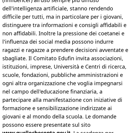
(finfluencer) all'uso sempre più diffuso
dell'intelligenza artificiale, stanno rendendo
difficile per tutti, ma in particolare per i giovani,
distinguere tra informazioni e consigli affidabili e
non affidabili. Inoltre la pressione dei coetanei e
l'influenza dei social media possono indurre
ragazzi e ragazze a prendere decisioni avventate e
sbagliate. Il Comitato Edufin invita associazioni,
istituzioni, imprese, Università e Centri di ricerca,
scuole, fondazioni, pubbliche amministrazioni e
ogni altra organizzazione che voglia impegnarsi
nel campo dell'educazione finanziaria, a
partecipare alla manifestazione con iniziative di
formazione e sensibilizzazione indirizzate ai
giovani e al mondo della scuola. Le domande
possono essere presentate sul sito