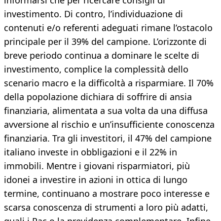
informarsi che per ricercare consigli di
investimento. Di contro, l’individuazione di
contenuti e/o referenti adeguati rimane l’ostacolo
principale per il 39% del campione. L’orizzonte di
breve periodo continua a dominare le scelte di
investimento, complice la complessità dello
scenario macro e la difficoltà a risparmiare. Il 70%
della popolazione dichiara di soffrire di ansia
finanziaria, alimentata a sua volta da una diffusa
avversione al rischio e un’insufficiente conoscenza
finanziaria. Tra gli investitori, il 47% del campione
italiano investe in obbligazioni e il 22% in
immobili. Mentre i giovani risparmiatori, più
idonei a investire in azioni in ottica di lungo
termine, continuano a mostrare poco interesse e
scarsa conoscenza di strumenti a loro più adatti,