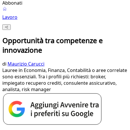
Abbonati
Lavoro
Opportunità tra competenze e
innovazione
di
Maurizio Carucci
Lauree in Economia, Finanza, Contabilità o aree correlate
sono essenziali. Tra i profili più richiesti: broker,
impiegato recupero crediti, consulente assicurativo,
analista, risk manager