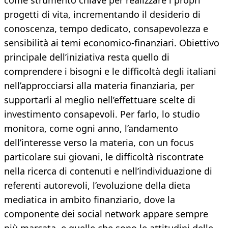
come strumento chiave per realizzare i propri
progetti di vita, incrementando il desiderio di
conoscenza, tempo dedicato, consapevolezza e
sensibilità ai temi economico-finanziari. Obiettivo
principale dell’iniziativa resta quello di
comprendere i bisogni e le difficoltà degli italiani
nell’approcciarsi alla materia finanziaria, per
supportarli al meglio nell’effettuare scelte di
investimento consapevoli. Per farlo, lo studio
monitora, come ogni anno, l’andamento
dell’interesse verso la materia, con un focus
particolare sui giovani, le difficoltà riscontrate
nella ricerca di contenuti e nell’individuazione di
referenti autorevoli, l’evoluzione della dieta
mediatica in ambito finanziario, dove la
componente dei social network appare sempre