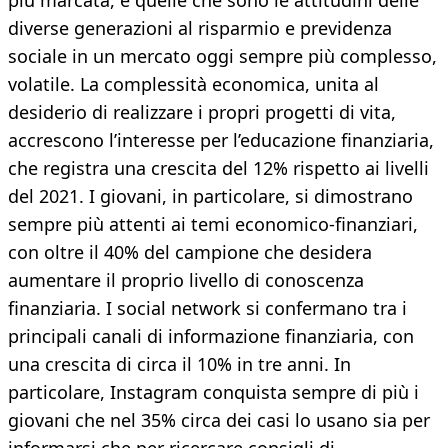
più marcata, e quelle che sono le attitudini delle
diverse generazioni al risparmio e previdenza
sociale in un mercato oggi sempre più complesso,
volatile. La complessità economica, unita al
desiderio di realizzare i propri progetti di vita,
accrescono l’interesse per l’educazione finanziaria,
che registra una crescita del 12% rispetto ai livelli
del 2021. I giovani, in particolare, si dimostrano
sempre più attenti ai temi economico-finanziari,
con oltre il 40% del campione che desidera
aumentare il proprio livello di conoscenza
finanziaria. I social network si confermano tra i
principali canali di informazione finanziaria, con
una crescita di circa il 10% in tre anni. In
particolare, Instagram conquista sempre di più i
giovani che nel 35% circa dei casi lo usano sia per