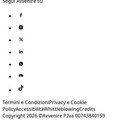
Segui Avvenire su
Termini e Condizioni
Privacy e Cookie
Policy
Accessibilità
Whistleblowing
Credits
Copyright 2026 ©Avvenire P.Iva 00743840159