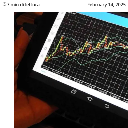
7 min di lettura
February 14, 2025