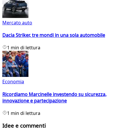
Mercato auto
Dacia Striker, tre mondi in una sola automobile
1 min di lettura
Economia
Ricordiamo Marcinelle investendo su sicurezza,
innovazione e partecipazione
1 min di lettura
Idee e commenti