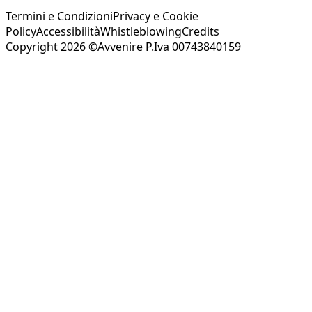
Termini e Condizioni
Privacy e Cookie
Policy
Accessibilità
Whistleblowing
Credits
Copyright 2026 ©Avvenire P.Iva 00743840159