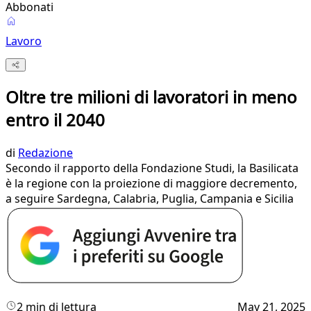
Abbonati
Lavoro
Oltre tre milioni di lavoratori in meno
entro il 2040
di
Redazione
Secondo il rapporto della Fondazione Studi, la Basilicata
è la regione con la proiezione di maggiore decremento,
a seguire Sardegna, Calabria, Puglia, Campania e Sicilia
2 min di lettura
May 21, 2025