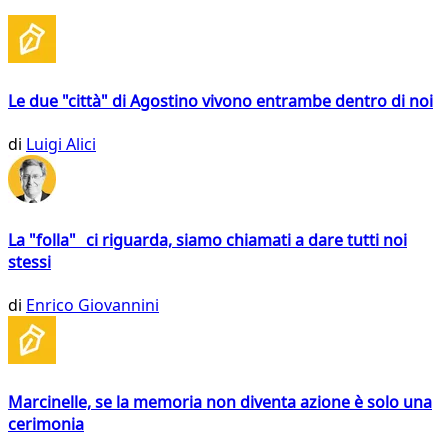
Le due "città" di Agostino vivono entrambe dentro di noi
di
Luigi Alici
La "folla" ci riguarda, siamo chiamati a dare tutti noi
stessi
di
Enrico Giovannini
Marcinelle, se la memoria non diventa azione è solo una
cerimonia