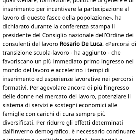
quali welfare, formazione, politiche di genere e di
inserimento per incentivare la partecipazione al
lavoro di queste fasce della popolazione», ha
dichiarato durante la conferenza stampa il
presidente del Consiglio nazionale dell’Ordine dei
consulenti del lavoro
Rosario De Luca
. «Percorsi di
transizione scuola-lavoro - ha aggiunto - che
favoriscano un più immediato primo ingresso nel
mondo del lavoro e accelerino i tempi di
inserimento ed esperienze lavorative nei percorsi
formativi. Per agevolare ancora di più l’ingresso
delle donne nel mercato del lavoro, potenziare il
sistema di servizi e sostegni economici alle
famiglie con carichi di cura sempre più
diversificati. Per ridurre gli effetti determinati
dall’inverno demografico, è necessario continuare