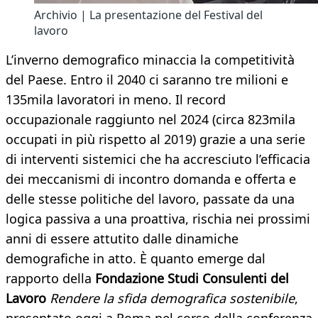
Archivio | La presentazione del Festival del
lavoro
L’inverno demografico minaccia la competitività
del Paese. Entro il 2040 ci saranno tre milioni e
135mila lavoratori in meno. Il record
occupazionale raggiunto nel 2024 (circa 823mila
occupati in più rispetto al 2019) grazie a una serie
di interventi sistemici che ha accresciuto l’efficacia
dei meccanismi di incontro domanda e offerta e
delle stesse politiche del lavoro, passate da una
logica passiva a una proattiva, rischia nei prossimi
anni di essere attutito dalle dinamiche
demografiche in atto. È quanto emerge dal
rapporto della
Fondazione Studi Consulenti del
Lavoro
Rendere la sfida demografica sostenibile
,