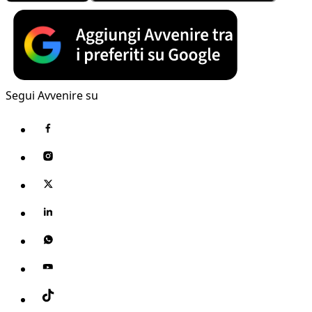
Segui Avvenire su