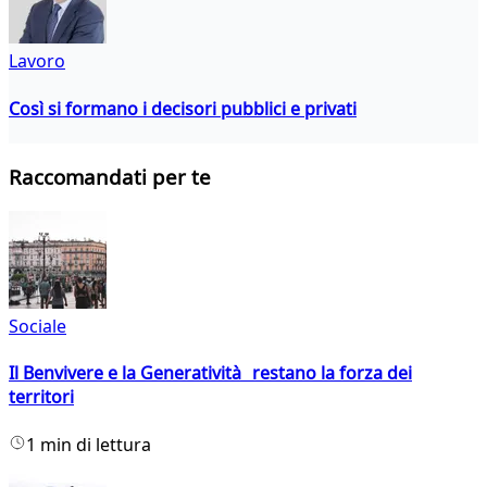
Lavoro
Così si formano i decisori pubblici e privati
Raccomandati per te
Sociale
Il Benvivere e la Generatività restano la forza dei
territori
1 min di lettura