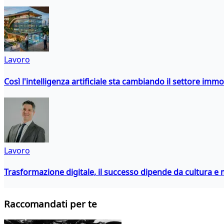
Lavoro
Così l'intelligenza artificiale sta cambiando il settore immo
Lavoro
Trasformazione digitale, il successo dipende da cultura
Raccomandati per te