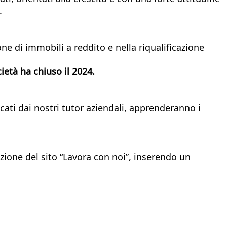
.
ne di immobili a reddito e nella riqualificazione
cietà ha chiuso il 2024.
ncati dai nostri tutor aziendali, apprenderanno i
sezione del sito “Lavora con noi”, inserendo un