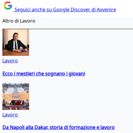
Seguici anche su Google Discover di Avvenire
Altro di Lavoro
Lavoro
Ecco i mestieri che sognano i giovani
Lavoro
Da Napoli alla Dakar, storia di formazione e lavoro