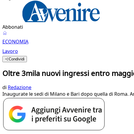
Abbonati
ECONOMIA
Lavoro
Condividi
Oltre 3mila nuovi ingressi entro magg
di
Redazione
Inaugurate le sedi di Milano e Bari dopo quella di Roma.