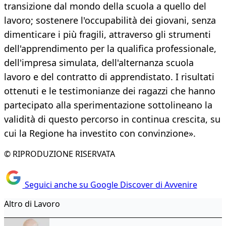
transizione dal mondo della scuola a quello del
lavoro; sostenere l'occupabilità dei giovani, senza
dimenticare i più fragili, attraverso gli strumenti
dell'apprendimento per la qualifica professionale,
dell'impresa simulata, dell'alternanza scuola
lavoro e del contratto di apprendistato. I risultati
ottenuti e le testimonianze dei ragazzi che hanno
partecipato alla sperimentazione sottolineano la
validità di questo percorso in continua crescita, su
cui la Regione ha investito con convinzione».
© RIPRODUZIONE RISERVATA
Seguici anche su Google Discover di Avvenire
Altro di Lavoro