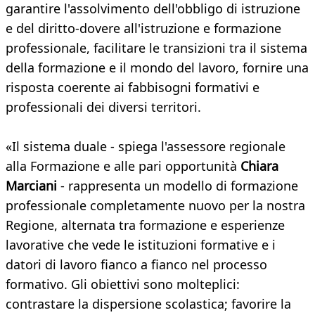
garantire l'assolvimento dell'obbligo di istruzione
e del diritto-dovere all'istruzione e formazione
professionale, facilitare le transizioni tra il sistema
della formazione e il mondo del lavoro, fornire una
risposta coerente ai fabbisogni formativi e
professionali dei diversi territori.
«Il sistema duale - spiega l'assessore regionale
alla Formazione e alle pari opportunità
Chiara
Marciani
- rappresenta un modello di formazione
professionale completamente nuovo per la nostra
Regione, alternata tra formazione e esperienze
lavorative che vede le istituzioni formative e i
datori di lavoro fianco a fianco nel processo
formativo. Gli obiettivi sono molteplici:
contrastare la dispersione scolastica; favorire la