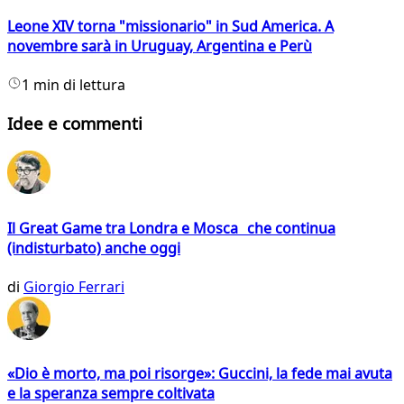
Leone XIV torna "missionario" in Sud America. A
novembre sarà in Uruguay, Argentina e Perù
1 min di lettura
Idee e commenti
Il Great Game tra Londra e Mosca che continua
(indisturbato) anche oggi
di
Giorgio Ferrari
«Dio è morto, ma poi risorge»: Guccini, la fede mai avuta
e la speranza sempre coltivata