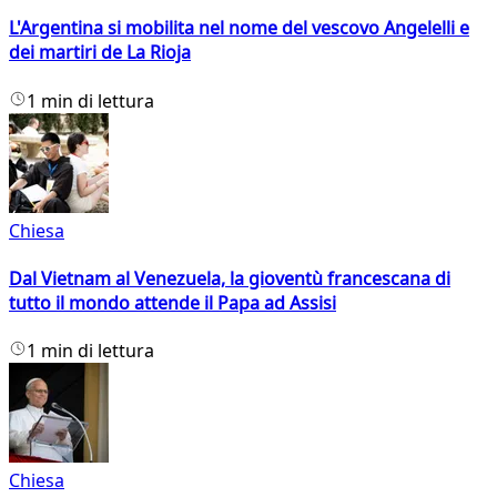
L'Argentina si mobilita nel nome del vescovo Angelelli e
dei martiri de La Rioja
1 min di lettura
Chiesa
Dal Vietnam al Venezuela, la gioventù francescana di
tutto il mondo attende il Papa ad Assisi
1 min di lettura
Chiesa