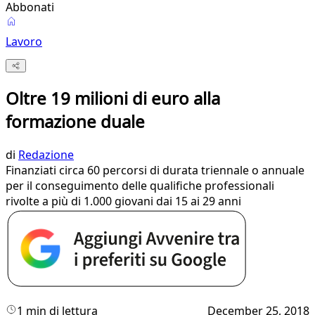
Abbonati
Lavoro
Oltre 19 milioni di euro alla
formazione duale
di
Redazione
Finanziati circa 60 percorsi di durata triennale o annuale
per il conseguimento delle qualifiche professionali
rivolte a più di 1.000 giovani dai 15 ai 29 anni
1 min di lettura
December 25, 2018