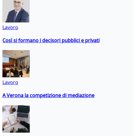
Lavoro
Così si formano i decisori pubblici e privati
Lavoro
A Verona la competizione di mediazione