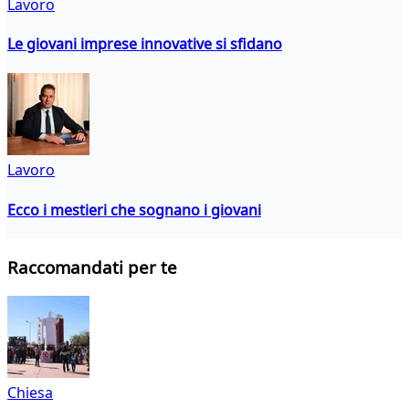
Lavoro
Le giovani imprese innovative si sfidano
Lavoro
Ecco i mestieri che sognano i giovani
Raccomandati per te
Chiesa