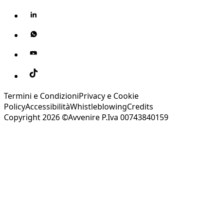
Termini e Condizioni
Privacy e Cookie
Policy
Accessibilità
Whistleblowing
Credits
Copyright 2026 ©Avvenire P.Iva 00743840159