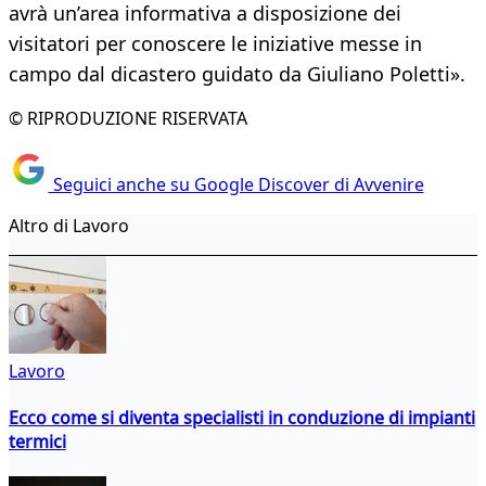
avrà un’area informativa a disposizione dei
visitatori per conoscere le iniziative messe in
campo dal dicastero guidato da Giuliano Poletti».
© RIPRODUZIONE RISERVATA
Seguici anche su Google Discover di Avvenire
Altro di Lavoro
Lavoro
Ecco come si diventa specialisti in conduzione di impianti
termici