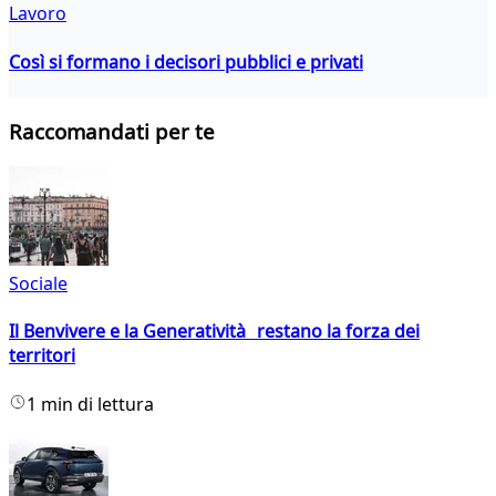
Lavoro
Così si formano i decisori pubblici e privati
Raccomandati per te
Sociale
Il Benvivere e la Generatività restano la forza dei
territori
1 min di lettura