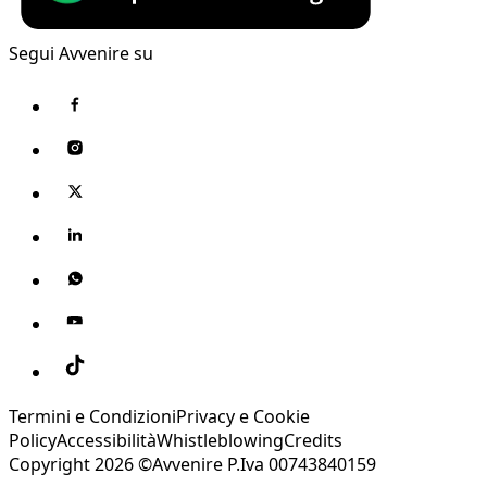
Segui Avvenire su
Termini e Condizioni
Privacy e Cookie
Policy
Accessibilità
Whistleblowing
Credits
Copyright 2026 ©Avvenire P.Iva 00743840159