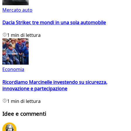
Mercato auto
Dacia Striker, tre mondi in una sola automobile
1 min di lettura
Economia
Ricordiamo Marcinelle investendo su sicurezza,
innovazione e partecipazione
1 min di lettura
Idee e commenti