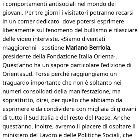
i comportamenti antisociali nel mondo dei
giovani. Per tre giorni i visitatori potranno recarsi
in un corner dedicato, dove potersi esprimere
liberamente sul fenomeno del bullismo e rilasciare
delle video interviste. «Siamo diventati
maggiorenni - sostiene
Mariano Berriola
,
presidente della Fondazione Italia Orienta-.
Quest’anno ha un sapore particolare l’edizione di
Orientasud. Forse perché raggiungiamo un
traguardo importante che non è soltanto nei
numeri consolidati della manifestazione, ma
soprattutto, direi, per quello che abbiamo da
esprimere e da condividere con migliaia di giovani
di tutto il Sud Italia e del resto del Paese. Anche
quest’anno, inoltre, avremo il piacere di ospitare il
ministero del Lavoro e delle Politiche Sociali, che