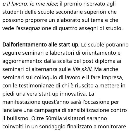
e il lavoro, le mie idee
; il premio riservato agli
studenti delle scuole secondarie superiori che
possono proporre un elaborato sul tema e che
vede l’assegnazione di quattro assegni di studio.
Dall’orientamento alle start up
. Le scuole potranno
seguire seminari e laboratori di orientamento e
aggiornamento: dalla scelta del post diploma ai
seminari di alternanza sulle
life skill
. Ma anche
seminari sul colloquio di lavoro e il fare impresa,
con le testimonianze di chi è riuscito a mettere in
piedi una vera start up innovativa. La
manifestazione quest’anno sarà l’occasione per
lanciare una campagna di sensibilizzazione contro
il bullismo. Oltre 50mila visitatori saranno
coinvolti in un sondaggio finalizzato a monitorare