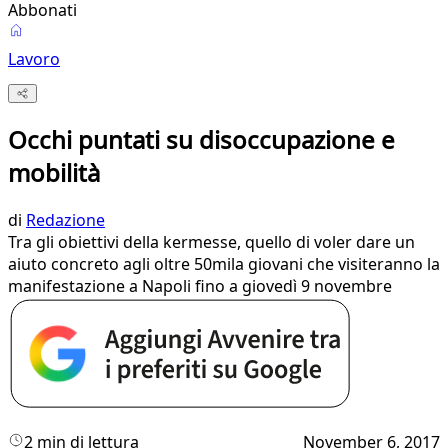
Abbonati
Lavoro
Occhi puntati su disoccupazione e
mobilità
di
Redazione
Tra gli obiettivi della kermesse, quello di voler dare un
aiuto concreto agli oltre 50mila giovani che visiteranno la
manifestazione a Napoli fino a giovedì 9 novembre
2 min di lettura
November 6, 2017