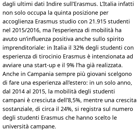
dagli ultimi dati Indire sull’Erasmus. L’Italia infatti
non solo occupa la quinta posizione per
accoglienza Erasmus studio con 21.915 studenti
nel 2015/2016, ma l’esperienza di mobilità ha
avuto un’influenza positiva anche sullo spirito
imprenditoriale: in Italia il 32% degli studenti con
esperienza di tirocinio Erasmus è intenzionata ad
avviare una start-up e il 9% l’ha già realizzata.
Anche in Campania sempre più giovani scelgono
di fare una esperienza all’estero: in un solo anno,
dal 2014 al 2015, la mobilità degli studenti
campani è cresciuta dell’8,5%, mentre una crescita
sostanziale, di circa il 24%, si registra sul numero
degli studenti Erasmus che hanno scelto le
università campane.