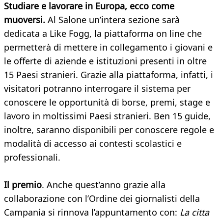
Studiare e lavorare in Europa, ecco come
muoversi.
Al Salone un’intera sezione sarà
dedicata a Like Fogg, la piattaforma on line che
permetterà di mettere in collegamento i giovani e
le offerte di aziende e istituzioni presenti in oltre
15 Paesi stranieri. Grazie alla piattaforma, infatti, i
visitatori potranno interrogare il sistema per
conoscere le opportunità di borse, premi, stage e
lavoro in moltissimi Paesi stranieri. Ben 15 guide,
inoltre, saranno disponibili per conoscere regole e
modalità di accesso ai contesti scolastici e
professionali.
Il premio
. Anche quest’anno grazie alla
collaborazione con l’Ordine dei giornalisti della
Campania si rinnova l’appuntamento con:
La citta