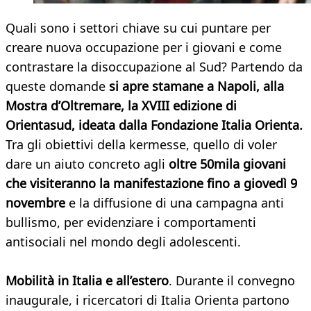
Quali sono i settori chiave su cui puntare per
creare nuova occupazione per i giovani e come
contrastare la disoccupazione al Sud? Partendo da
queste domande
si apre stamane a Napoli, alla
Mostra d’Oltremare, la XVIII edizione di
Orientasud, ideata dalla Fondazione Italia Orienta.
Tra gli obiettivi della kermesse, quello di voler
dare un aiuto concreto agli
oltre 50mila giovani
che visiteranno la manifestazione fino a giovedì 9
novembre
e la diffusione di una campagna anti
bullismo, per evidenziare i comportamenti
antisociali nel mondo degli adolescenti.
Mobilità in Italia e all’estero
. Durante il convegno
inaugurale, i ricercatori di Italia Orienta partono