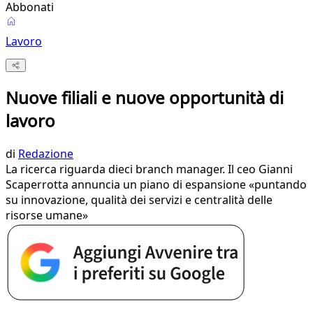
Abbonati
Lavoro
Nuove filiali e nuove opportunità di
lavoro
di
Redazione
La ricerca riguarda dieci branch manager. Il ceo Gianni
Scaperrotta annuncia un piano di espansione «puntando
su innovazione, qualità dei servizi e centralità delle
risorse umane»