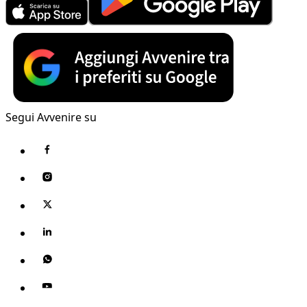
Segui Avvenire su