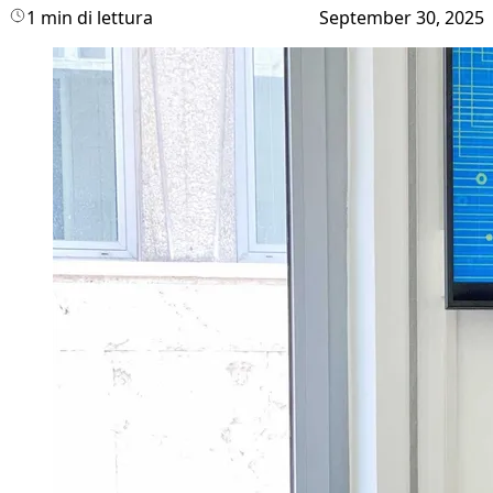
1 min di lettura
September 30, 2025