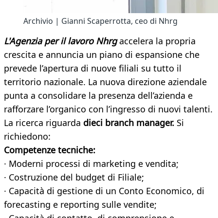
Archivio | Gianni Scaperrotta, ceo di Nhrg
L'Agenzia per il lavoro Nhrg
accelera la propria
crescita e annuncia un piano di espansione che
prevede l’apertura di nuove filiali su tutto il
territorio nazionale. La nuova direzione aziendale
punta a consolidare la presenza dell’azienda e
rafforzare l’organico con l’ingresso di nuovi talenti.
La ricerca riguarda
dieci branch manager.
Si
richiedono:
Competenze tecniche:
· Moderni processi di marketing e vendita;
· Costruzione del budget di Filiale;
· Capacità di gestione di un Conto Economico, di
forecasting e reporting sulle vendite;