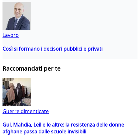
Lavoro
Così si formano i decisori pubblici e privati
Raccomandati per te
Guerre dimenticate
Gul, Mahdia, Leil e le altre: la resistenza delle donne
afghane passa dalle scuole invisibili