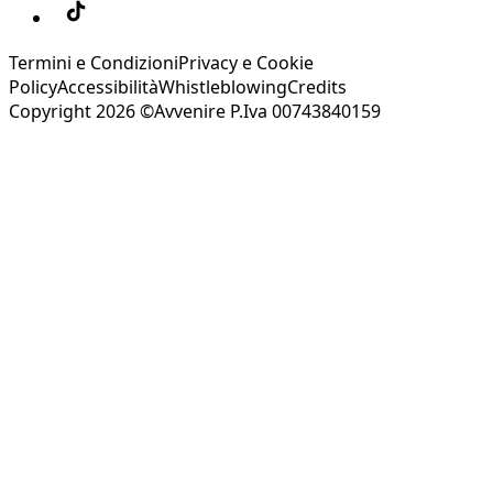
Termini e Condizioni
Privacy e Cookie
Policy
Accessibilità
Whistleblowing
Credits
Copyright 2026 ©Avvenire P.Iva 00743840159