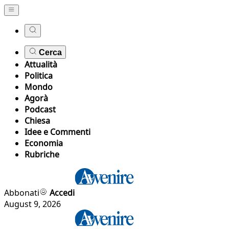
Cerca
Attualità
Politica
Mondo
Agorà
Podcast
Chiesa
Idee e Commenti
Economia
Rubriche
Abbonati
Accedi
August 9, 2026