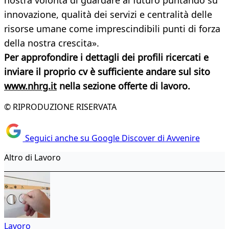
nostra volontà di guardare al futuro puntando su
innovazione, qualità dei servizi e centralità delle
risorse umane come imprescindibili punti di forza
della nostra crescita».
Per approfondire i dettagli dei profili ricercati e
inviare il proprio cv è sufficiente andare sul sito
www.nhrg.it
nella sezione
offerte di lavoro.
© RIPRODUZIONE RISERVATA
Seguici anche su Google Discover di Avvenire
Altro di Lavoro
Lavoro