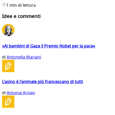
1 min di lettura
Idee e commenti
«Ai bambini di Gaza il Premio Nobel per la pace»
di
Antonella Mariani
L'asino è l'animale più francescano di tutti
di
Antonia Arslan