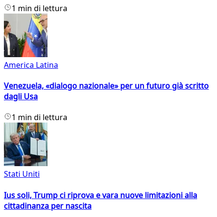
1 min di lettura
America Latina
Venezuela, «dialogo nazionale» per un futuro già scritto
dagli Usa
1 min di lettura
Stati Uniti
Ius soli, Trump ci riprova e vara nuove limitazioni alla
cittadinanza per nascita