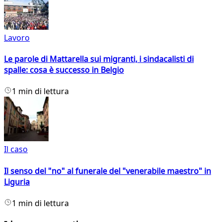
Lavoro
Le parole di Mattarella sui migranti, i sindacalisti di
spalle: cosa è successo in Belgio
1 min di lettura
Il caso
Il senso del "no" al funerale del "venerabile maestro" in
Liguria
1 min di lettura