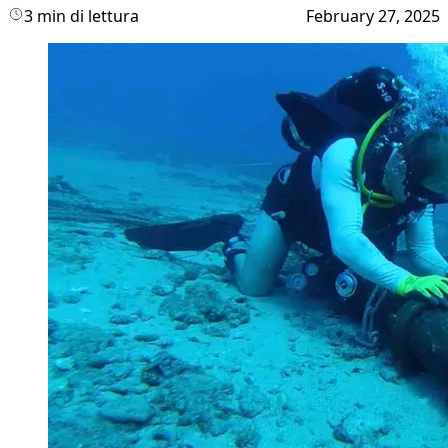
3 min di lettura
February 27, 2025