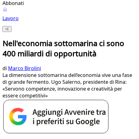
Abbonati
Lavoro
Nell'economia sottomarina ci sono
400 miliardi di opportunità
di
Marco Birolini
La dimensione sottomarina dell’economia vive una fase
di grande fermento. Ugo Salerno, presidente di Rina:
«Servono competenze, innovazione e creatività per
essere competitivi»