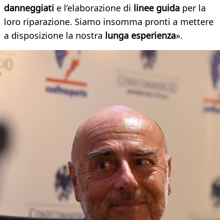
danneggiati
e l’elaborazione di
linee guida
per la
loro riparazione. Siamo insomma pronti a mettere
a disposizione la nostra
lunga esperienza
».