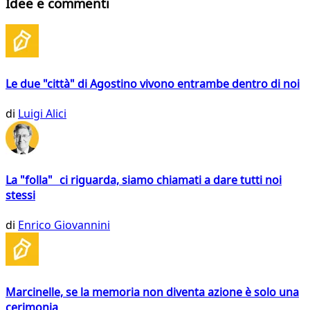
Idee e commenti
Le due "città" di Agostino vivono entrambe dentro di noi
di
Luigi Alici
La "folla" ci riguarda, siamo chiamati a dare tutti noi
stessi
di
Enrico Giovannini
Marcinelle, se la memoria non diventa azione è solo una
cerimonia