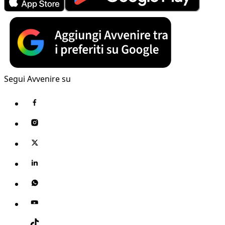
Segui Avvenire su