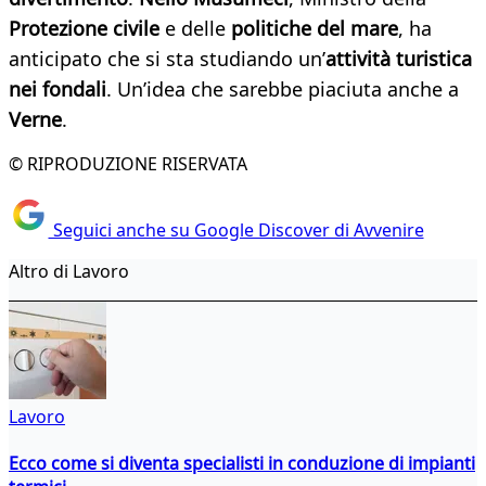
Protezione civile
e delle
politiche del mare
, ha
anticipato che si sta studiando un’
attività turistica
nei fondali
. Un’idea che sarebbe piaciuta anche a
Verne
.
© RIPRODUZIONE RISERVATA
Seguici anche su Google Discover di Avvenire
Altro di Lavoro
Lavoro
Ecco come si diventa specialisti in conduzione di impianti