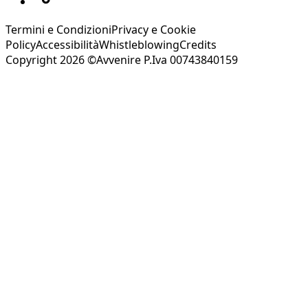
Termini e Condizioni
Privacy e Cookie
Policy
Accessibilità
Whistleblowing
Credits
Copyright 2026 ©Avvenire P.Iva 00743840159