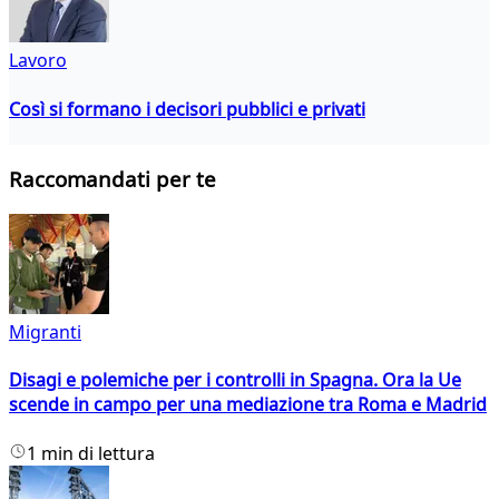
Lavoro
Così si formano i decisori pubblici e privati
Raccomandati per te
Migranti
Disagi e polemiche per i controlli in Spagna. Ora la Ue
scende in campo per una mediazione tra Roma e Madrid
1 min di lettura