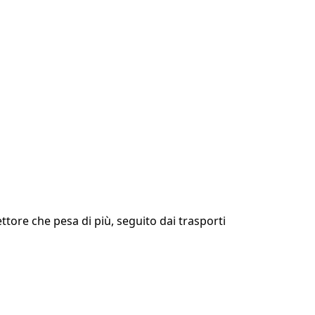
settore che pesa di più, seguito dai trasporti