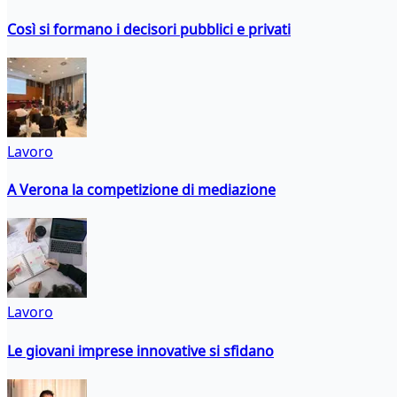
Così si formano i decisori pubblici e privati
Lavoro
A Verona la competizione di mediazione
Lavoro
Le giovani imprese innovative si sfidano