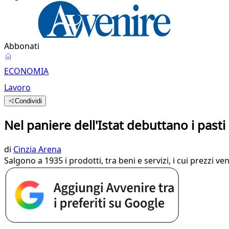
Abbonati
ECONOMIA
Lavoro
Condividi
Nel paniere dell'Istat debuttano i pasti 
di
Cinzia Arena
Salgono a 1935 i prodotti, tra beni e servizi, i cui prezzi ve