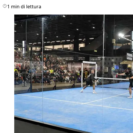
1 min di lettura