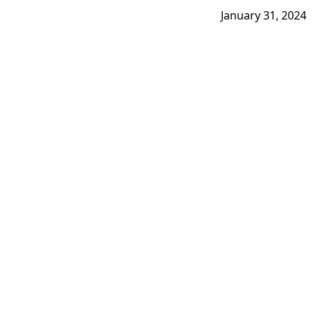
January 31, 2024