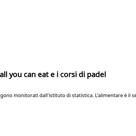
all you can eat e i corsi di padel
ngono monitorati dall'istituto di statistica. L'alimentare è il 