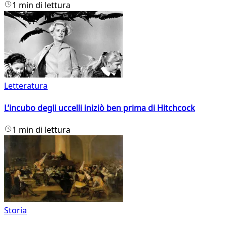
1 min di lettura
Letteratura
L’incubo degli uccelli iniziò ben prima di Hitchcock
1 min di lettura
Storia