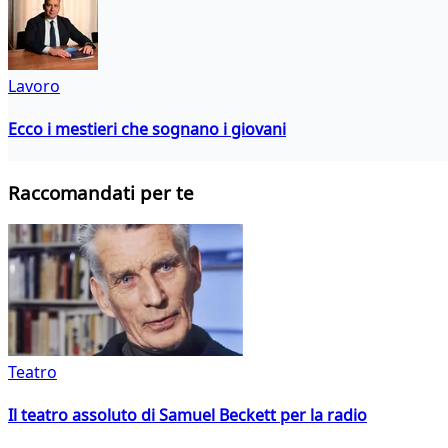
Lavoro
Ecco i mestieri che sognano i giovani
Raccomandati per te
Teatro
Il teatro assoluto di Samuel Beckett per la radio