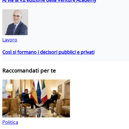
Lavoro
Così si formano i decisori pubblici e privati
Raccomandati per te
Politica