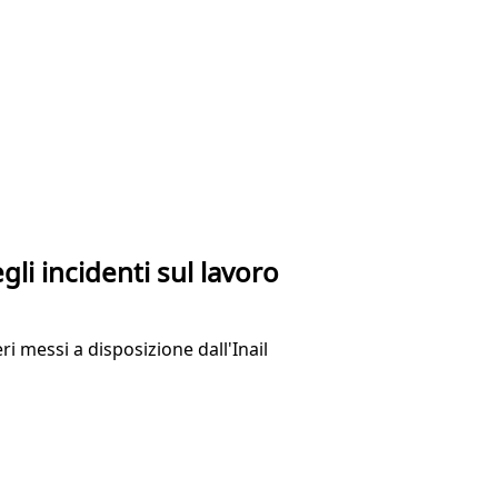
li incidenti sul lavoro
i messi a disposizione dall'Inail