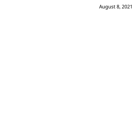
August 8, 2021