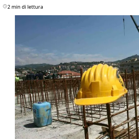
2 min di lettura