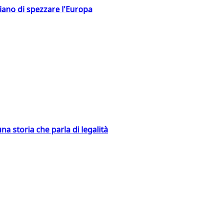
hiano di spezzare l'Europa
na storia che parla di legalità