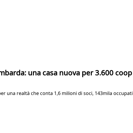
ombarda: una casa nuova per 3.600 coop
r una realtà che conta 1,6 milioni di soci, 143mila occupati 