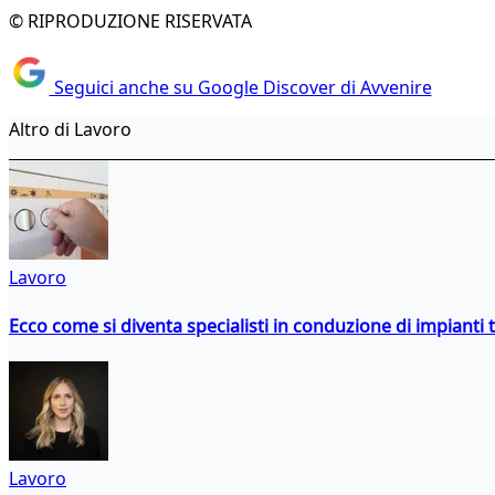
© RIPRODUZIONE RISERVATA
Seguici anche su Google Discover di Avvenire
Altro di Lavoro
Lavoro
Ecco come si diventa specialisti in conduzione di impianti 
Lavoro