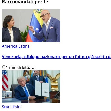
Raccomandati per te
America Latina
Venezuela, «dialogo nazionale» per un futuro già scritto d
1 min di lettura
Stati Uniti