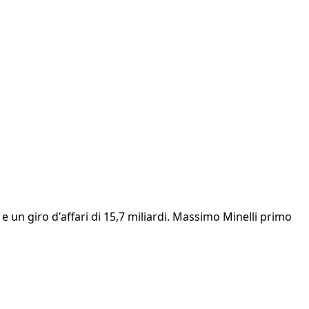
e un giro d'affari di 15,7 miliardi. Massimo Minelli primo