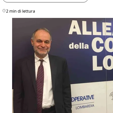
2 min di lettura