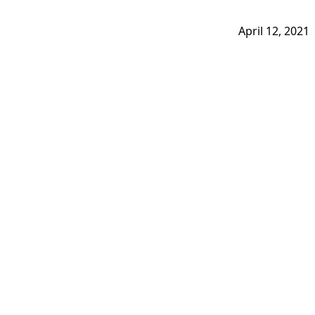
April 12, 2021