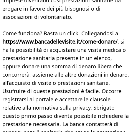
imprese diventano così prestazioni sanitarie da
erogare in favore dei più bisognosi o di
associazioni di volontariato.
Come funziona? Basta un click. Collegandosi a
https://www.bancadellevisite.it/come-donare/
, si
ha la possibilità di acquistare una visita medica o
prestazione sanitaria presente in un elenco,
oppure donare una somma di denaro libera che
concorrerà, assieme alle altre donazioni in denaro,
all’acquisto di visite o prestazioni sanitarie.
Usufruire di queste prestazioni è facile. Occorre
registrarsi al portale e accettare le clausole
relative alla normativa sulla privacy. Sbrigato
questo primo passo diventa possibile richiedere la
prestazione necessaria. La banca contatterà di