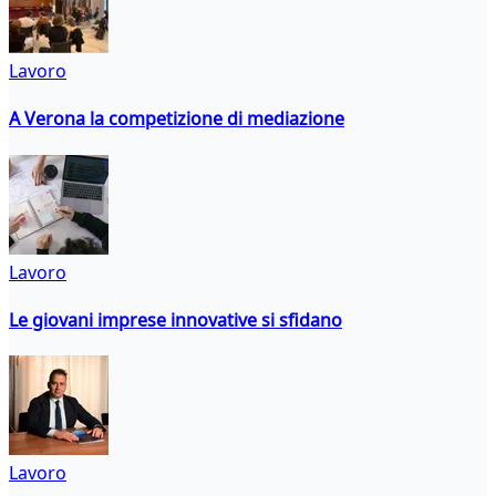
Lavoro
A Verona la competizione di mediazione
Lavoro
Le giovani imprese innovative si sfidano
Lavoro