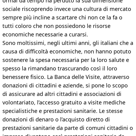
ormai da tempo ha perduto la sua dimensione
sociale riscoprendo invece una cultura di mercato
sempre più incline a scartare chi non ce la fa o
tutti coloro che non possiedono le risorse
economiche necessarie a curarsi.
Sono moltissimi, negli ultimi anni, gli italiani che a
causa di difficoltà economiche, non hanno potuto
sostenere la spesa necessaria per la loro salute e
spesso la rimandano trascurando così il loro
benessere fisico. La Banca delle Visite, attraverso
donazioni di cittadini e aziende, si pone lo scopo
di assicurare ad altri cittadini e associazioni di
volontariato, l’accesso gratuito a visite mediche
specialistiche e prestazioni sanitarie. Le stesse
donazioni di denaro o l’acquisto diretto di
prestazioni sanitarie da parte di comuni cittadini o