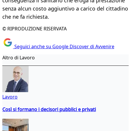
conseguenza il sanitario che eroga la prestazione
senza alcun costo aggiuntivo a carico del cittadino
che ne fa richiesta.
© RIPRODUZIONE RISERVATA
Seguici anche su Google Discover di Avvenire
Altro di Lavoro
Lavoro
Così si formano i decisori pubblici e privati