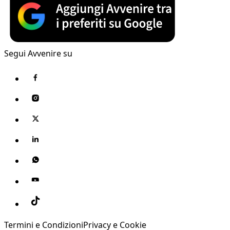
Segui Avvenire su
Termini e Condizioni
Privacy e Cookie