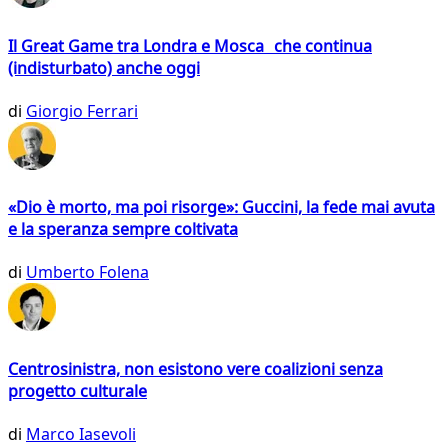
Il Great Game tra Londra e Mosca che continua
(indisturbato) anche oggi
di
Giorgio Ferrari
«Dio è morto, ma poi risorge»: Guccini, la fede mai avuta
e la speranza sempre coltivata
di
Umberto Folena
Centrosinistra, non esistono vere coalizioni senza
progetto culturale
di
Marco Iasevoli