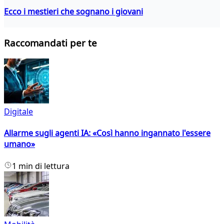
Ecco i mestieri che sognano i giovani
Raccomandati per te
Digitale
Allarme sugli agenti IA: «Così hanno ingannato l'essere
umano»
1 min di lettura