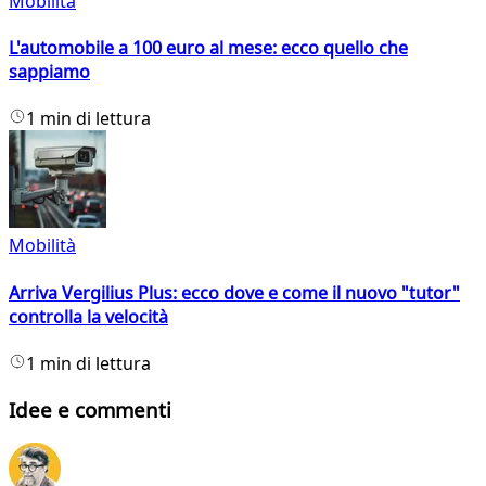
Mobilità
L'automobile a 100 euro al mese: ecco quello che
sappiamo
1 min di lettura
Mobilità
Arriva Vergilius Plus: ecco dove e come il nuovo "tutor"
controlla la velocità
1 min di lettura
Idee e commenti