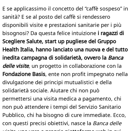
E se applicassimo il concetto del “caffè sospeso” in
sanità? E se al posto del caffè si rendessero
disponibili visite e prestazioni sanitarie per i più
bisognosi? Da questa felice intuizione
i ragazzi di
Scegliere Salute, start up pugliese del Gruppo
Health Italia, hanno lanciato una nuova e del tutto
inedita campagna di solidarietà, ovvero la
Banca
delle visite
, un progetto in collaborazione con la
Fondazione Basis
, ente non profit impegnato nella
divulgazione dei principi mutualistici e della
solidarietà sociale. Aiutare chi non può
permettersi una visita medica a pagamento, chi
non può attendere i tempi del Servizio Sanitario
Pubblico, chi ha bisogno di cure immediate. Ecco,
con questi precisi obiettivi, nasce la
Banca delle