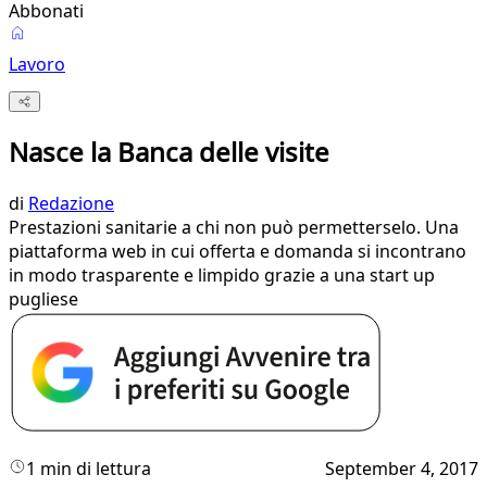
Abbonati
Lavoro
Nasce la Banca delle visite
di
Redazione
Prestazioni sanitarie a chi non può permetterselo. Una
piattaforma web in cui offerta e domanda si incontrano
in modo trasparente e limpido grazie a una start up
pugliese
1 min di lettura
September 4, 2017