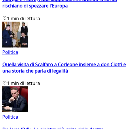
rischiano di spezzare l'Europa
1 min di lettura
Politica
Quella visita di Scalfaro a Corleone insieme a don Ciotti e
una storia che parla di legalità
1 min di lettura
Politica