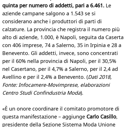
quinta per numero di addetti, pari a 6.461.
Le
aziende campane salgono a 1.543 se si
considerano anche i produttori di parti di
calzature. La provincia che registra il numero più
alto di aziende, 1.000, è Napoli, seguita da Caserta
con 406 imprese, 74 a Salerno, 35 in Irpinia e 28 a
Benevento. Gli addetti, invece, sono concentrati
per il 60% nella provincia di Napoli, per il 30,5%
nel Casertano, per il 4,7% a Salerno, per il 2,4 ad
Avellino e per il 2,4% a Benevento. (
Dati 2018,
Fonte: Infocamere-Movimprese, elaborazioni
Centro Studi Confindustria Moda
).
«È un onore coordinare il comitato promotore di
questa manifestazione – aggiunge
Carlo Casillo
,
presidente della Sezione Sistema Moda Unione