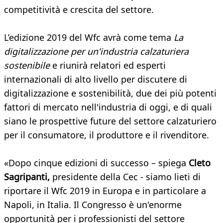
competitività e crescita del settore.
L’edizione 2019 del Wfc avrà come tema
La
digitalizzazione per un'industria calzaturiera
sostenibile
e riunirà relatori ed esperti
internazionali di alto livello per discutere di
digitalizzazione e sostenibilità, due dei più potenti
fattori di mercato nell'industria di oggi, e di quali
siano le prospettive future del settore calzaturiero
per il consumatore, il produttore e il rivenditore.
«Dopo cinque edizioni di successo – spiega
Cleto
Sagripanti,
presidente della Cec - siamo lieti di
riportare il Wfc 2019 in Europa e in particolare a
Napoli, in Italia. Il Congresso è un'enorme
opportunità per i professionisti del settore