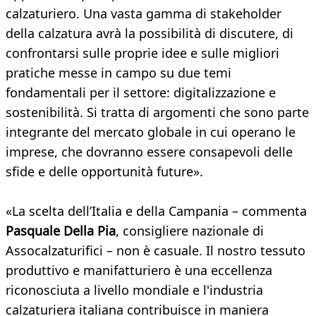
calzaturiero. Una vasta gamma di stakeholder
della calzatura avrà la possibilità di discutere, di
confrontarsi sulle proprie idee e sulle migliori
pratiche messe in campo su due temi
fondamentali per il settore: digitalizzazione e
sostenibilità. Si tratta di argomenti che sono parte
integrante del mercato globale in cui operano le
imprese, che dovranno essere consapevoli delle
sfide e delle opportunità future».
«La scelta dell’Italia e della Campania – commenta
Pasquale Della Pia
, consigliere nazionale di
Assocalzaturifici – non è casuale. Il nostro tessuto
produttivo e manifatturiero è una eccellenza
riconosciuta a livello mondiale e l'industria
calzaturiera italiana contribuisce in maniera