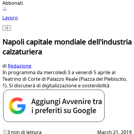
Abbonati
Lavoro
Napoli capitale mondiale dell'industria
calzaturiera
di
Redazione
In programma da mercoledì 3 a venerdì 5 aprile al
Teatrino di Corte di Palazzo Reale (Piazza del Plebiscito,
1). Si discuterà di digitalizzazione e sostenibilità
3 min di lettura
March 21, 2019