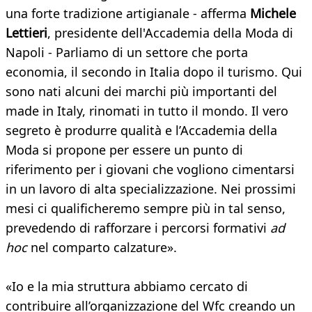
una forte tradizione artigianale - afferma
Michele
Lettieri
, presidente dell'Accademia della Moda di
Napoli - Parliamo di un settore che porta
economia, il secondo in Italia dopo il turismo. Qui
sono nati alcuni dei marchi più importanti del
made in Italy, rinomati in tutto il mondo. Il vero
segreto è produrre qualità e l’Accademia della
Moda si propone per essere un punto di
riferimento per i giovani che vogliono cimentarsi
in un lavoro di alta specializzazione. Nei prossimi
mesi ci qualificheremo sempre più in tal senso,
prevedendo di rafforzare i percorsi formativi
ad
hoc
nel comparto calzature».
«Io e la mia struttura abbiamo cercato di
contribuire all’organizzazione del Wfc creando un