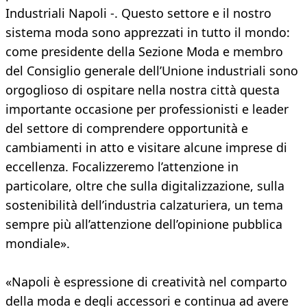
Industriali Napoli -. Questo settore e il nostro
sistema moda sono apprezzati in tutto il mondo:
come presidente della Sezione Moda e membro
del Consiglio generale dell’Unione industriali sono
orgoglioso di ospitare nella nostra città questa
importante occasione per professionisti e leader
del settore di comprendere opportunità e
cambiamenti in atto e visitare alcune imprese di
eccellenza. Focalizzeremo l’attenzione in
particolare, oltre che sulla digitalizzazione, sulla
sostenibilità dell’industria calzaturiera, un tema
sempre più all’attenzione dell’opinione pubblica
mondiale».
«Napoli è espressione di creatività nel comparto
della moda e degli accessori e continua ad avere