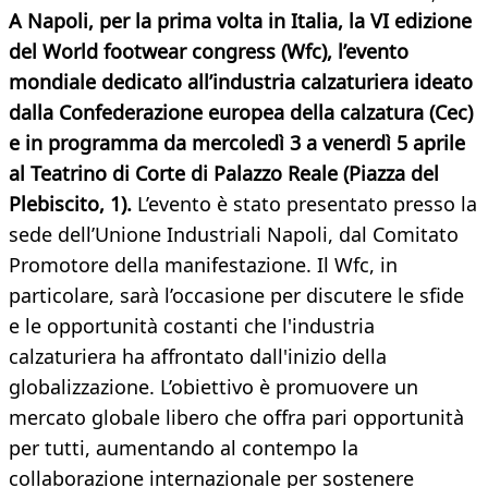
A Napoli, per la prima volta in Italia, la VI edizione
del World footwear congress (Wfc), l’evento
mondiale dedicato all’industria calzaturiera ideato
dalla Confederazione europea della calzatura (Cec)
e in programma da mercoledì 3 a venerdì 5 aprile
al Teatrino di Corte di Palazzo Reale (Piazza del
Plebiscito, 1).
L’evento è stato presentato presso la
sede dell’Unione Industriali Napoli, dal Comitato
Promotore della manifestazione. Il Wfc, in
particolare, sarà l’occasione per discutere le sfide
e le opportunità costanti che l'industria
calzaturiera ha affrontato dall'inizio della
globalizzazione. L’obiettivo è promuovere un
mercato globale libero che offra pari opportunità
per tutti, aumentando al contempo la
collaborazione internazionale per sostenere