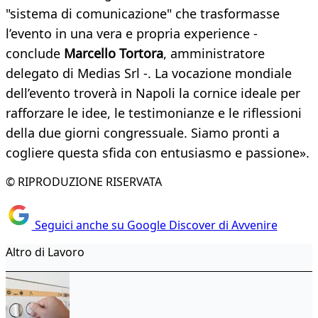
"sistema di comunicazione" che trasformasse
l’evento in una vera e propria experience -
conclude
Marcello Tortora
, amministratore
delegato di Medias Srl -. La vocazione mondiale
dell’evento troverà in Napoli la cornice ideale per
rafforzare le idee, le testimonianze e le riflessioni
della due giorni congressuale. Siamo pronti a
cogliere questa sfida con entusiasmo e passione».
© RIPRODUZIONE RISERVATA
Seguici anche su Google Discover di Avvenire
Altro di Lavoro