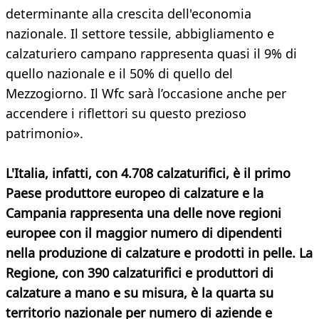
determinante alla crescita dell'economia
nazionale. Il settore tessile, abbigliamento e
calzaturiero campano rappresenta quasi il 9% di
quello nazionale e il 50% di quello del
Mezzogiorno. Il Wfc sarà l’occasione anche per
accendere i riflettori su questo prezioso
patrimonio».
L'Italia, infatti, con 4.708 calzaturifici, è il primo
Paese produttore europeo di calzature e la
Campania rappresenta una delle nove regioni
europee con il maggior numero di dipendenti
nella produzione di calzature e prodotti in pelle. La
Regione, con 390 calzaturifici e produttori di
calzature a mano e su misura, è la quarta su
territorio nazionale per numero di aziende e