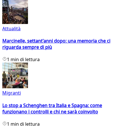
Attualità
Marcinelle, settant'anni dopo: una memoria che ci
riguarda sempre di più
1 min di lettura
Migranti
Lo stop a Schenghen tra Italia e Spagna: come
funzionano i controlli e chi ne sarà coinvolto
1 min di lettura