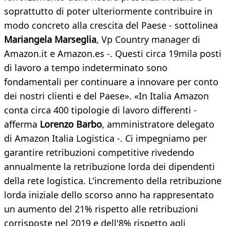
soprattutto di poter ulteriormente contribuire in
modo concreto alla crescita del Paese - sottolinea
Mariangela Marseglia
, Vp Country manager di
Amazon.it e Amazon.es -. Questi circa 19mila posti
di lavoro a tempo indeterminato sono
fondamentali per continuare a innovare per conto
dei nostri clienti e del Paese». «In Italia Amazon
conta circa 400 tipologie di lavoro differenti -
afferma
Lorenzo Barbo
, amministratore delegato
di Amazon Italia Logistica -. Ci impegniamo per
garantire retribuzioni competitive rivedendo
annualmente la retribuzione lorda dei dipendenti
della rete logistica. L'incremento della retribuzione
lorda iniziale dello scorso anno ha rappresentato
un aumento del 21% rispetto alle retribuzioni
corrisposte nel 2019 e dell'8% rispetto agli