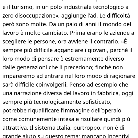
e il turismo, in un polo industriale tecnologico a
zero disoccupazione», aggiunge l'ad. Le difficoltà
però sono molte. Da un paio di anni il mondo del
lavoro è molto cambiato. Prima erano le aziende a
scegliere le persone, ora avviene il contrario. «È
sempre più difficile agganciare i giovani, perché il
loro modo di pensare è estremamente diverso
dalle generazioni che li precedono; finché non
impareremo ad entrare nel loro modo di ragionare
sarà difficile coinvolgerli. Penso ad esempio che
una narrazione diversa del lavoro in fabbrica, oggi
sempre più tecnologicamente sofisticato,
potrebbe riqualificare l’immagine dell’operaio
come comunemente intesa e risultare quindi più
attrattiva. Il sistema Italia, purtroppo, non è di
grande aiuto su questo tema: mancano incentivi