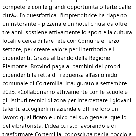
competere con le grandi opportunità offerte dalle
città». In quest’ottica, l’imprenditrice ha riaperto
un ristorante – pizzeria e un hotel chiusi da oltre
tre anni, sostiene attivamente lo sport e la cultura
locali e cerca di fare rete con Comune e Terzo
settore, per creare valore per il territorio e i
dipendenti. Grazie al bando della Regione
Piemonte, Brovind paga ai bambini dei propri
dipendenti la retta di frequenza all’asilo nido
comunale di Cortemilia, inaugurato a settembre
2023. «Collaboriamo attivamente con le scuole e
gli istituti tecnici di zona per intercettare i giovani
talenti, accoglierli in azienda e offrire loro un
lavoro qualificato e unico nel suo genere, quello
del vibratorista. L’idea cui sto lavorando è di
trasformare Cortemilia, conosciuta per la nocciola