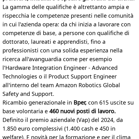
La gamma delle qualifiche è altrettanto ampia e
rispecchia le competenze presenti nelle comunità
in cui l'azienda opera: da chi inizia a lavorare con
competenze di base, a persone con qualifiche di
dottorato, laureati e apprendisti, fino a
professionisti con una solida esperienza nella
ricerca all'avanguardia come per esempio
l'Hardware Integration Engineer - Advanced
Technologies o il Product Support Engineer
all'interno del team Amazon Robotics Global
Safety and Support.
Ricambio generazionale in
Bper,
con 615 uscite su
base volontaria e
460 nuovi posti di lavoro.
Definito il premio aziendale (Vap) del 2024, da
1.850 euro complessivi (1.400 cash e 450 in
welfare). E novità per la formazione e per il clima