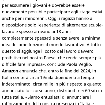
per assumere i giovani e dovrebbe essere
nuovamente possibile partecipare agli stage estivi
anche per i minorenni. Oggi i ragazzi hanno a
disposizione solo l’esperienza di alternanza scuola-
lavoro e spesso arrivano ai 18 anni
completamente spaesati e senza avere la minima
idea di come funzioni il mondo lavorativo. A tutto
questo si aggiunge il costo del lavoro davvero
proibitivo nel nostro Paese, che rende sempre più
difficile fare impresa», conclude Paola Veglio.
Amazon
annuncia che, entro la fine del 2024, in
Italia conterà circa 19mila dipendenti a tempo
indeterminato, circa mille in più rispetto a quanto
annunciato lo scorso anno, distribuiti nei 60 siti in
tutta Italia. «Siamo entusiasti di annunciare il
rafforzamento della nostra presenza in Italia e