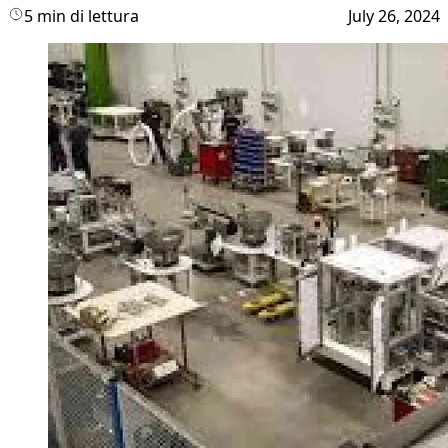
5 min di lettura
July 26, 2024