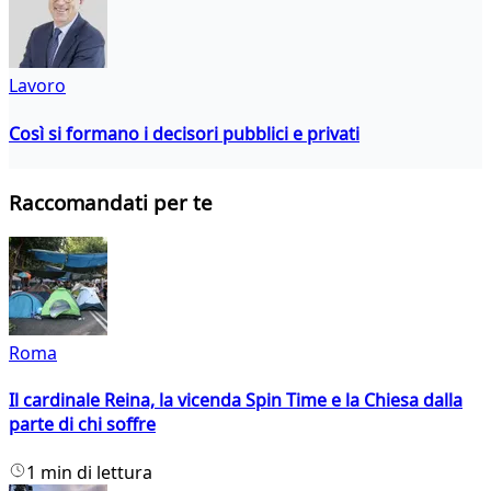
Lavoro
Così si formano i decisori pubblici e privati
Raccomandati per te
Roma
Il cardinale Reina, la vicenda Spin Time e la Chiesa dalla
parte di chi soffre
1 min di lettura