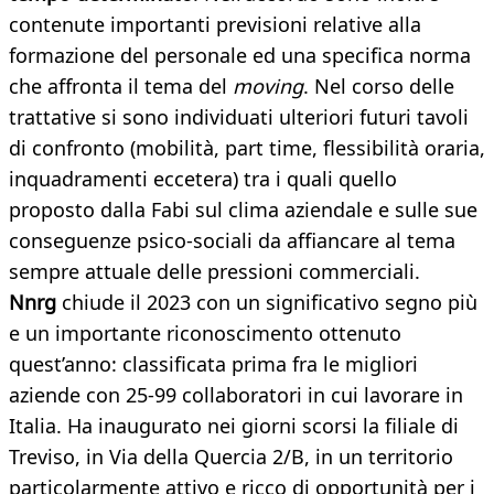
contenute importanti previsioni relative alla
formazione del personale ed una specifica norma
che affronta il tema del
moving
. Nel corso delle
trattative si sono individuati ulteriori futuri tavoli
di confronto (mobilità, part time, flessibilità oraria,
inquadramenti eccetera) tra i quali quello
proposto dalla Fabi sul clima aziendale e sulle sue
conseguenze psico-sociali da affiancare al tema
sempre attuale delle pressioni commerciali.
Nnrg
chiude il 2023 con un significativo segno più
e un importante riconoscimento ottenuto
quest’anno: classificata prima fra le migliori
aziende con 25-99 collaboratori in cui lavorare in
Italia. Ha inaugurato nei giorni scorsi la filiale di
Treviso, in Via della Quercia 2/B, in un territorio
particolarmente attivo e ricco di opportunità per i