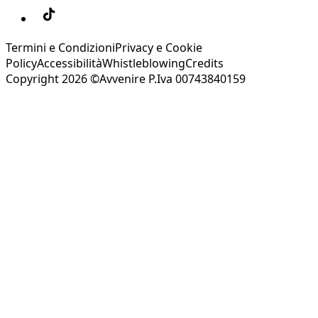
Termini e Condizioni
Privacy e Cookie
Policy
Accessibilità
Whistleblowing
Credits
Copyright 2026 ©Avvenire P.Iva 00743840159