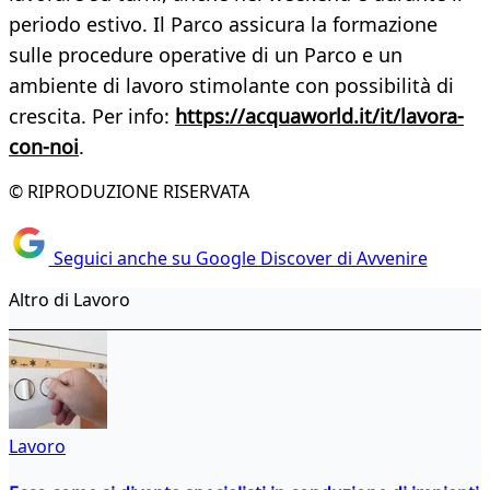
periodo estivo. Il Parco assicura la formazione
sulle procedure operative di un Parco e un
ambiente di lavoro stimolante con possibilità di
crescita. Per info:
https://acquaworld.it/it/lavora-
con-noi
.
© RIPRODUZIONE RISERVATA
Seguici anche su Google Discover di Avvenire
Altro di Lavoro
Lavoro