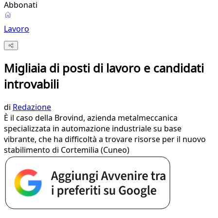
Abbonati
Lavoro
Migliaia di posti di lavoro e candidati
introvabili
di
Redazione
È il caso della Brovind, azienda metalmeccanica
specializzata in automazione industriale su base
vibrante, che ha difficoltà a trovare risorse per il nuovo
stabilimento di Cortemilia (Cuneo)