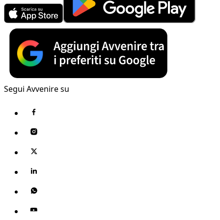
Segui Avvenire su