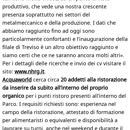
produttivo, che vede una nostra crescente
presenza soprattutto nei settori del
metalmeccanico e della produzione. I dati che
abbiamo raggiunto fino ad oggi sono
particolarmente confortanti e l’inaugurazione della
filale di Treviso è un altro obiettivo raggiunto e
siamo certi che ce ne saranno ancora molti altri».
Per i dettagli delle ricerche e invio dei cv visitare il
sito:
www.nhrg.it
.
Acquaworld
cerca circa
20 addetti alla ristorazione
da inserire da subito all’interno del proprio
organico
per i punti ristoro presenti all’interno del
Parco. I requisiti richiesti sono: esperienza nel
campo della ristorazione, attestato di formazione
per alimentaristi o equivalenti e disponibilità a
lavorare su turni, anche nel weekend e durante il