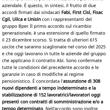
aziendale. È questo, in sintesi, il frutto di due
accordi firmati dai sindacati
Fabi, First Cisl, Fisac
Cgil, Uilca e Unisin
con i rappresentanti del
gruppo Bper. Il primo accordo sul ricambio
generazionale, è una estensione di quello firmato
il 23 dicembre scorso. Si tratta di ulteriori 615
uscite che saranno scaglionate nel corso del 2025
e che oggi lavorano in tutte le aziende del gruppo
che applicano il contratto Abi. Sono confermate
tutte le condizioni del precedente accordo e le
garanzie in caso di modifiche al regime
pensionistico. È concordata l'
assunzione di 308
nuovi dipendenti a tempo indeterminato e la
stabilizzazione di 152 lavoratrici/lavoratori oggi
presenti con contratti di somministrazione e/o a
tempo determinato
. Nell'accordo sono inoltre